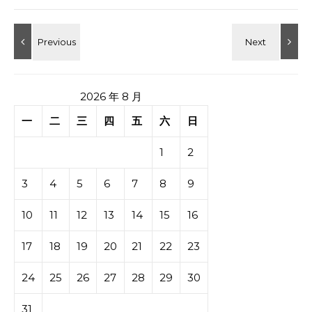
2026 年 8 月
一
二
三
四
五
六
日
1
2
3
4
5
6
7
8
9
10
11
12
13
14
15
16
17
18
19
20
21
22
23
24
25
26
27
28
29
30
31