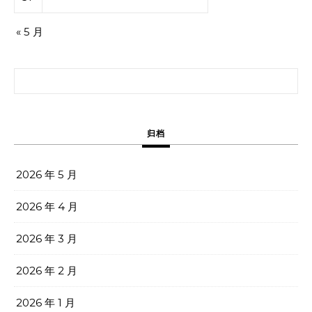
« 5 月
搜索：
归档
2026 年 5 月
2026 年 4 月
2026 年 3 月
2026 年 2 月
2026 年 1 月