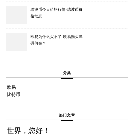
瑞波币今日价格行情-瑞波币价
格动态
欧易为什么买不了-欧易购买障
碍何在？
分类
欧易
比特币
热门文章
世界，您好！