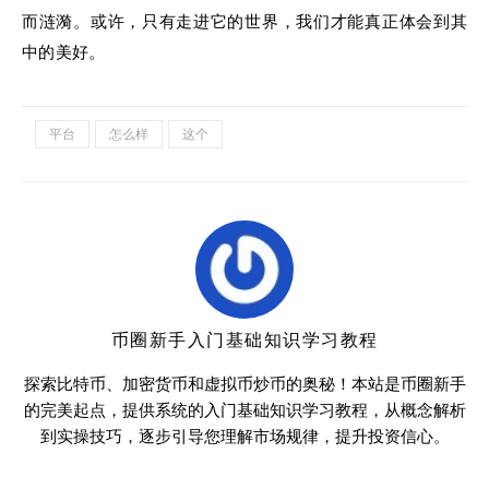
而涟漪。或许，只有走进它的世界，我们才能真正体会到其
中的美好。
平台
怎么样
这个
币圈新手入门基础知识学习教程
探索比特币、加密货币和虚拟币炒币的奥秘！本站是币圈新手
的完美起点，提供系统的入门基础知识学习教程，从概念解析
到实操技巧，逐步引导您理解市场规律，提升投资信心。