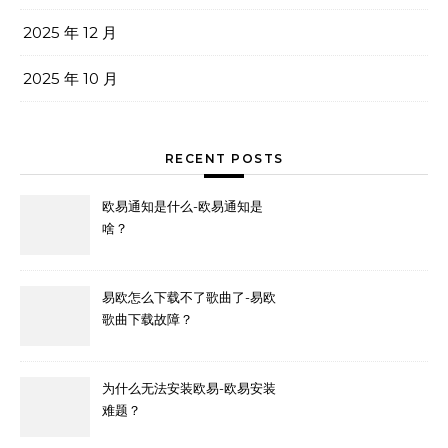
2025 年 12 月
2025 年 10 月
RECENT POSTS
欧易通知是什么-欧易通知是
啥？
易欧怎么下载不了歌曲了-易欧
歌曲下载故障？
为什么无法安装欧易-欧易安装
难题？