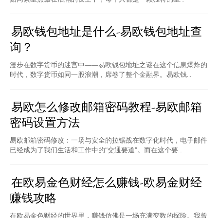
易欧钱包地址是什么-易欧钱包地址查
询？
漫步在数字货币的迷宫中——易欧钱包地址之谜在这个信息爆炸的
时代，数字货币如同一股浪潮，席卷了整个金融界。易欧钱...
易欧怎么修改邮箱密码教程-易欧邮箱
密码设置方法
易欧邮箱密码修改：一场与安全的拉锯战在数字化时代，电子邮件
已经成为了我们生活和工作中的“交通要道”。而在这个要...
在欧易金色财经怎么赚钱-欧易金财经
赚钱攻略
在欧易金色财经的世界里，赚钱仿佛是一场充满变数的探险。我曾