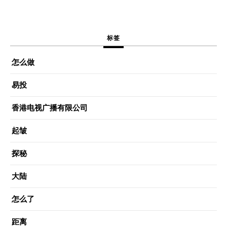
标签
怎么做
易投
香港电视广播有限公司
起皱
探秘
大陆
怎么了
距离