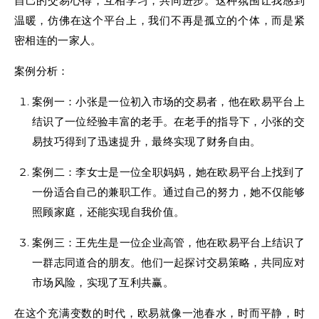
自己的交易心得，互相学习，共同进步。这种氛围让我感到
温暖，仿佛在这个平台上，我们不再是孤立的个体，而是紧
密相连的一家人。
案例分析：
案例一：小张是一位初入市场的交易者，他在欧易平台上
结识了一位经验丰富的老手。在老手的指导下，小张的交
易技巧得到了迅速提升，最终实现了财务自由。
案例二：李女士是一位全职妈妈，她在欧易平台上找到了
一份适合自己的兼职工作。通过自己的努力，她不仅能够
照顾家庭，还能实现自我价值。
案例三：王先生是一位企业高管，他在欧易平台上结识了
一群志同道合的朋友。他们一起探讨交易策略，共同应对
市场风险，实现了互利共赢。
在这个充满变数的时代，欧易就像一池春水，时而平静，时