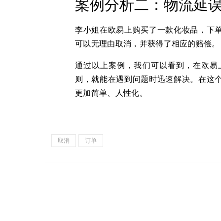
案例分析二：物流延
李小姐在欧易上购买了一款化妆品，下
可以无理由取消，并获得了相应的赔偿。
通过以上案例，我们可以看到，在欧易
则，就能在遇到问题时迅速解决。在这
更加简单、人性化。
取消
订单