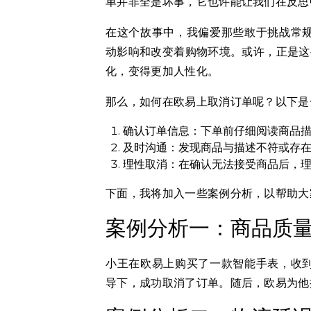
单并非全是坏事，它也许能让我们在反思
在这个故事中，我偏爱那些敢于挑战常
动影响和改变着购物环境。或许，正是这
化，变得更加人性化。
那么，如何在欧易上取消订单呢？以下是
确认订单信息：下单前仔细阅读商品
及时沟通：发现商品与描述不符或存
理性取消：在确认无法接受商品后，
下面，我将加入一些案例分析，以帮助大
案例分析一：商品质
小王在欧易上购买了一款智能手表，收
导下，成功取消了订单。随后，欧易为他