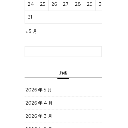
24
25
26
27
28
29
30
31
« 5 月
搜索：
归档
2026 年 5 月
2026 年 4 月
2026 年 3 月