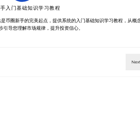
新手入门基础知识学习教程
站是币圈新手的完美起点，提供系统的入门基础知识学习教程，从概
步引导您理解市场规律，提升投资信心。