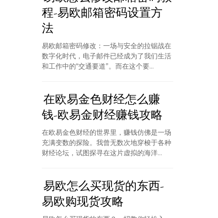
程-易欧邮箱密码设置方
法
易欧邮箱密码修改：一场与安全的拉锯战在
数字化时代，电子邮件已经成为了我们生活
和工作中的“交通要道”。而在这个要...
在欧易金色财经怎么赚
钱-欧易金财经赚钱攻略
在欧易金色财经的世界里，赚钱仿佛是一场
充满变数的探险。我曾无数次地穿梭于各种
财经论坛，试图探寻在这片虚拟的海洋...
易欧怎么买现货的东西-
易欧购现货攻略