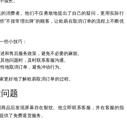
中成长。
规的消费者。他们不仅勇敢地提出了自己的疑问，更用实际行
些“不按常理出牌”的顾客，让欧易在取消订单的流程上不断优
一些小技巧：
描述和售后服务政策，避免不必要的麻烦。
在其他问题时，及时联系客服沟通。
理性地取消订单，避免冲动行为。
家更好地了解欧易取消订单的过程。
量问题
到商品后发现屏幕存在裂纹。他立即联系客服，并在客服的指
提供了免费退货服务。