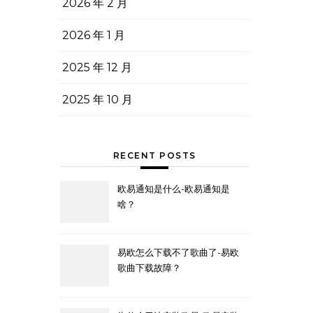
2026 年 2 月
2026 年 1 月
2025 年 12 月
2025 年 10 月
RECENT POSTS
欧易通知是什么-欧易通知是
啥？
易欧怎么下载不了歌曲了-易欧
歌曲下载故障？