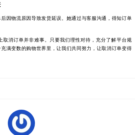
误
单后因物流原因导致发货延误。她通过与客服沟通，得知订单
上取消订单并非难事。只要我们理性对待，充分了解平台规
个充满变数的购物世界里，让我们共同努力，让取消订单变得