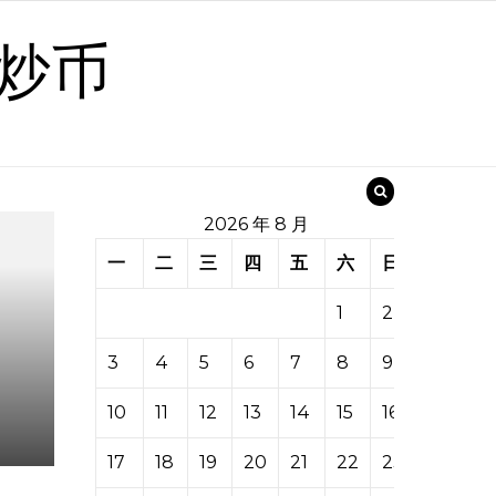
炒币
2026 年 8 月
一
二
三
四
五
六
日
1
2
3
4
5
6
7
8
9
10
11
12
13
14
15
16
17
18
19
20
21
22
23