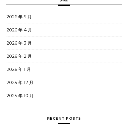
2026 年 5 月
2026 年 4 月
2026 年 3 月
2026 年 2 月
2026 年 1 月
2025 年 12 月
2025 年 10 月
RECENT POSTS