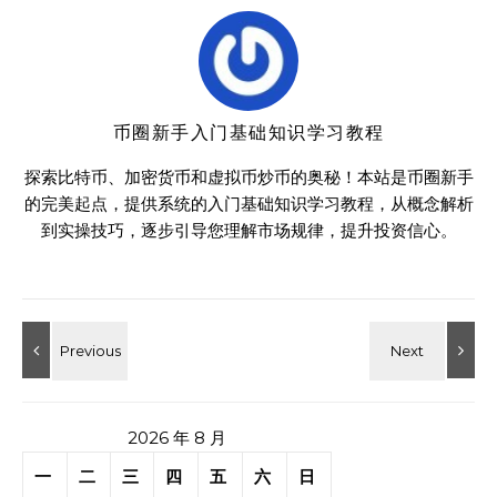
币圈新手入门基础知识学习教程
探索比特币、加密货币和虚拟币炒币的奥秘！本站是币圈新手
的完美起点，提供系统的入门基础知识学习教程，从概念解析
到实操技巧，逐步引导您理解市场规律，提升投资信心。
2026 年 8 月
一
二
三
四
五
六
日