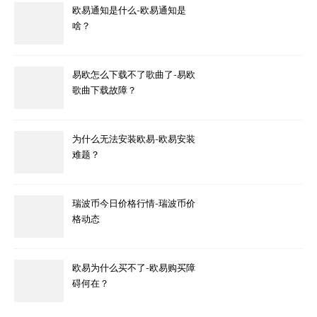
欧易通知是什么-欧易通知是
啥？
易欧怎么下载不了歌曲了-易欧
歌曲下载故障？
为什么无法安装欧易-欧易安装
难题？
瑞波币今日价格行情-瑞波币价
格动态
欧易为什么买不了-欧易购买障
碍何在？