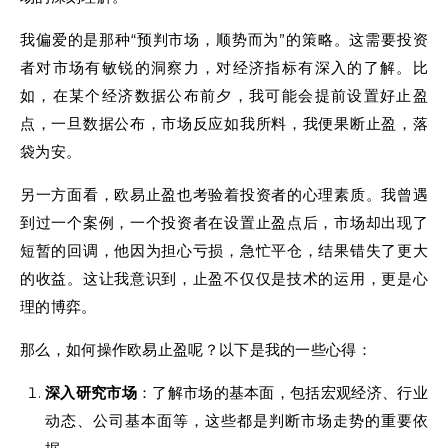
我偏爱的是那种“预判市场，顺势而为”的策略。这需要投资
者对市场有敏锐的洞察力，对经济指标有深入的了解。比
如，在某个经济数据公布前夕，我可能会提前设置好止盈
点，一旦数据公布，市场反应如我所料，我便果断止盈，落
袋为安。
另一方面看，欧易止盈也考验着投资者的心理素质。我曾遇
到过一个案例，一个投资者在设置止盈点后，市场却出现了
短暂的回调，他因为担心亏损，急忙平仓，结果错失了更大
的收益。这让我意识到，止盈不仅仅是技术的运用，更是心
理的博弈。
那么，如何操作欧易止盈呢？以下是我的一些心得：
深入研究市场
：了解市场的基本面，包括宏观经济、行业
动态、公司基本面等，这些都是判断市场走势的重要依