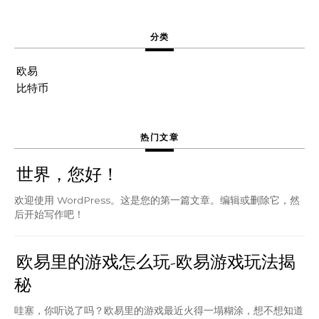
分类
欧易
比特币
热门文章
世界，您好！
欢迎使用 WordPress。这是您的第一篇文章。编辑或删除它，然
后开始写作吧！
欧易里的游戏怎么玩-欧易游戏玩法揭
秘
哇塞，你听说了吗？欧易里的游戏最近火得一塌糊涂，想不想知道