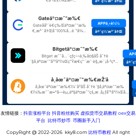
友情链接：
抖音涨粉平台
抖音粉丝购买
虚拟货币交易教程
oex交易
平台
比特币炒币
币圈新手入门
CopyRight @ 2022-2026 kky8.com
比特币教程
All right