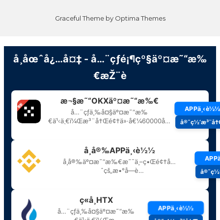
Graceful Theme by
Optima Themes