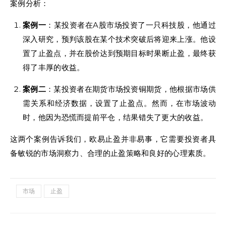
案例分析：
案例一
：某投资者在A股市场投资了一只科技股，他通过
深入研究，预判该股在某个技术突破后将迎来上涨。他设
置了止盈点，并在股价达到预期目标时果断止盈，最终获
得了丰厚的收益。
案例二
：某投资者在期货市场投资铜期货，他根据市场供
需关系和经济数据，设置了止盈点。然而，在市场波动
时，他因为恐慌而提前平仓，结果错失了更大的收益。
这两个案例告诉我们，欧易止盈并非易事，它需要投资者具
备敏锐的市场洞察力、合理的止盈策略和良好的心理素质。
市场
止盈