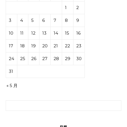
1
2
3
4
5
6
7
8
9
10
11
12
13
14
15
16
17
18
19
20
21
22
23
24
25
26
27
28
29
30
31
« 5 月
搜索：
归档