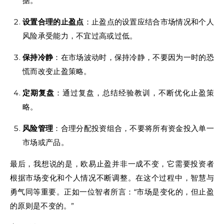
据。
设置合理的止盈点
：止盈点的设置应结合市场情况和个人
风险承受能力，不宜过高或过低。
保持冷静
：在市场波动时，保持冷静，不要因为一时的恐
慌而改变止盈策略。
定期复盘
：通过复盘，总结经验教训，不断优化止盈策
略。
风险管理
：合理分配投资组合，不要将所有资金投入单一
市场或产品。
最后，我想说的是，欧易止盈并非一成不变，它需要投资者
根据市场变化和个人情况不断调整。在这个过程中，智慧与
勇气同等重要。正如一位智者所言：“市场是变化的，但止盈
的原则是不变的。”