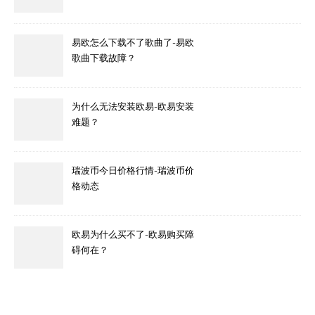
易欧怎么下载不了歌曲了-易欧
歌曲下载故障？
为什么无法安装欧易-欧易安装
难题？
瑞波币今日价格行情-瑞波币价
格动态
欧易为什么买不了-欧易购买障
碍何在？