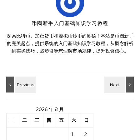
币圈新手入门基础知识学习教程
探索比特币、加密货币和虚拟币炒币的奥秘！本站是币圈新手
的完美起点，提供系统的入门基础知识学习教程，从概念解析
到实操技巧，逐步引导您理解市场规律，提升投资信心。
2026 年 8 月
一
二
三
四
五
六
日
1
2