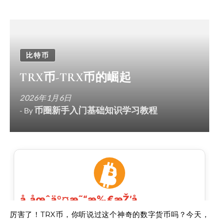
比特币
TRX币-TRX币的崛起
2026年1月6日
币圈新手入门基础知识学习教程
- By
厉害了！TRX币，你听说过这个神奇的数字货币吗？今天，