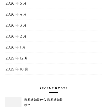
2026 年 5 月
2026 年 4 月
2026 年 3 月
2026 年 2 月
2026 年 1 月
2025 年 12 月
2025 年 10 月
RECENT POSTS
欧易通知是什么-欧易通知是
啥？