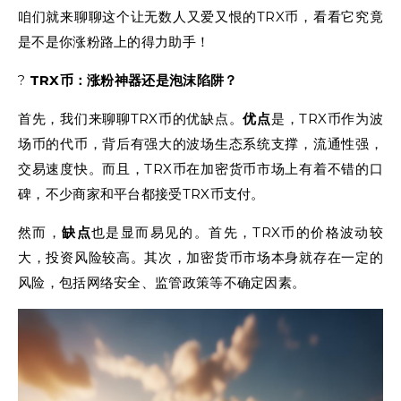
咱们就来聊聊这个让无数人又爱又恨的TRX币，看看它究竟
是不是你涨粉路上的得力助手！
?
TRX币：涨粉神器还是泡沫陷阱？
首先，我们来聊聊TRX币的优缺点。
优点
是，TRX币作为波
场币的代币，背后有强大的波场生态系统支撑，流通性强，
交易速度快。而且，TRX币在加密货币市场上有着不错的口
碑，不少商家和平台都接受TRX币支付。
然而，
缺点
也是显而易见的。首先，TRX币的价格波动较
大，投资风险较高。其次，加密货币市场本身就存在一定的
风险，包括网络安全、监管政策等不确定因素。