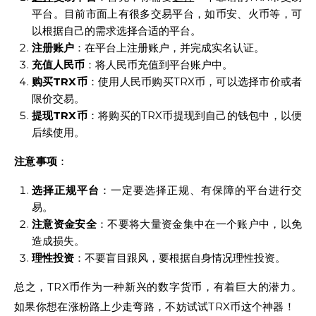
平台。目前市面上有很多交易平台，如币安、火币等，可
以根据自己的需求选择合适的平台。
注册账户
：在平台上注册账户，并完成实名认证。
充值人民币
：将人民币充值到平台账户中。
购买TRX币
：使用人民币购买TRX币，可以选择市价或者
限价交易。
提现TRX币
：将购买的TRX币提现到自己的钱包中，以便
后续使用。
注意事项
：
选择正规平台
：一定要选择正规、有保障的平台进行交
易。
注意资金安全
：不要将大量资金集中在一个账户中，以免
造成损失。
理性投资
：不要盲目跟风，要根据自身情况理性投资。
总之，TRX币作为一种新兴的数字货币，有着巨大的潜力。
如果你想在涨粉路上少走弯路，不妨试试TRX币这个神器！