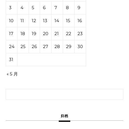
3
4
5
6
7
8
9
10
11
12
13
14
15
16
17
18
19
20
21
22
23
24
25
26
27
28
29
30
31
« 5 月
搜索：
归档