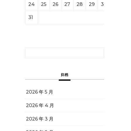
24
25
26
27
28
29
30
31
搜索：
归档
2026 年 5 月
2026 年 4 月
2026 年 3 月