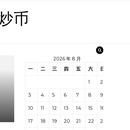
炒币
2026 年 8 月
一
二
三
四
五
六
日
1
2
3
4
5
6
7
8
9
10
11
12
13
14
15
16
17
18
19
20
21
22
23