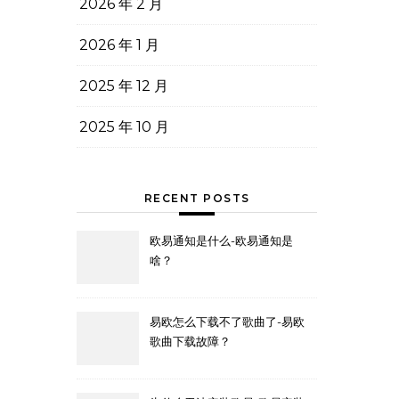
2026 年 2 月
2026 年 1 月
2025 年 12 月
2025 年 10 月
RECENT POSTS
欧易通知是什么-欧易通知是
啥？
易欧怎么下载不了歌曲了-易欧
歌曲下载故障？