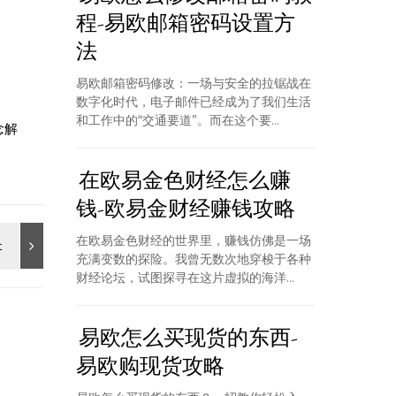
程-易欧邮箱密码设置方
法
易欧邮箱密码修改：一场与安全的拉锯战在
数字化时代，电子邮件已经成为了我们生活
和工作中的“交通要道”。而在这个要...
念解
在欧易金色财经怎么赚
钱-欧易金财经赚钱攻略
在欧易金色财经的世界里，赚钱仿佛是一场
充满变数的探险。我曾无数次地穿梭于各种
财经论坛，试图探寻在这片虚拟的海洋...
易欧怎么买现货的东西-
易欧购现货攻略