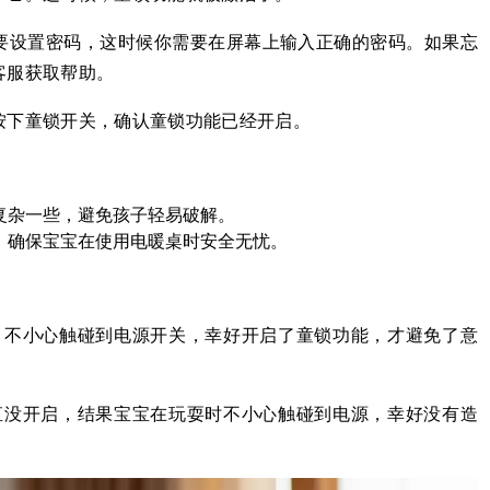
要设置密码，这时候你需要在屏幕上输入正确的密码。如果忘
客服获取帮助。
按下童锁开关，确认童锁功能已经开启。
复杂一些，避免孩子轻易破解。
，确保宝宝在使用电暖桌时安全无忧。
，不小心触碰到电源开关，幸好开启了童锁功能，才避免了意
直没开启，结果宝宝在玩耍时不小心触碰到电源，幸好没有造