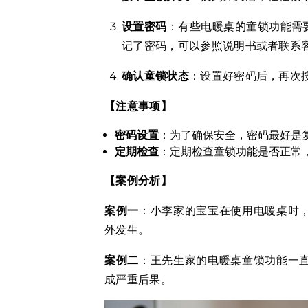
设置密码
：有些电暖桌的童锁功能需
记了密码，可以参照说明书或者联系
确认童锁状态
：设置好密码后，再次
【注意事项】
密码设置
：为了确保安全，密码最好是
定期检查
：定期检查童锁功能是否正常
【案例分析】
案例一
：小李家的宝宝在使用电暖桌时
外发生。
案例二
：王先生家的电暖桌童锁功能一
成严重后果。