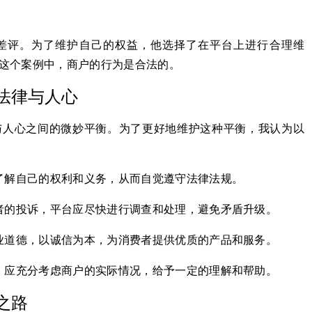
差评。为了维护自己的权益，他选择了在平台上进行合理维
这个案例中，商户的行为是合法的。
法律与人心
与人心之间的微妙平衡。为了更好地维护这种平衡，我认为以
了解自己的权利和义务，从而自觉遵守法律法规。
者的投诉，平台应尽快进行调查和处理，避免矛盾升级。
业道德，以诚信为本，为消费者提供优质的产品和服务。
，应充分考虑商户的实际情况，给予一定的理解和帮助。
之路