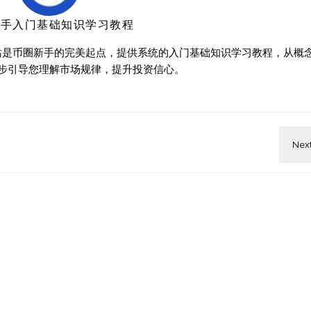
新手入门基础知识学习教程
站是币圈新手的完美起点，提供系统的入门基础知识学习教程，从概
步引导您理解市场规律，提升投资信心。