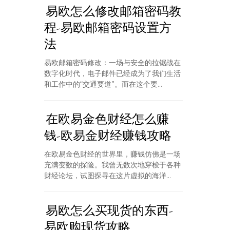
易欧怎么修改邮箱密码教
程-易欧邮箱密码设置方
法
易欧邮箱密码修改：一场与安全的拉锯战在
数字化时代，电子邮件已经成为了我们生活
和工作中的“交通要道”。而在这个要...
在欧易金色财经怎么赚
钱-欧易金财经赚钱攻略
在欧易金色财经的世界里，赚钱仿佛是一场
充满变数的探险。我曾无数次地穿梭于各种
财经论坛，试图探寻在这片虚拟的海洋...
易欧怎么买现货的东西-
易欧购现货攻略