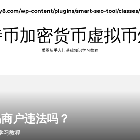
.com/wp-content/plugins/smart-seo-tool/classes
特币加密货币虚拟币
币圈新手入门基础知识学习教程
易商户违法吗？
学习教程