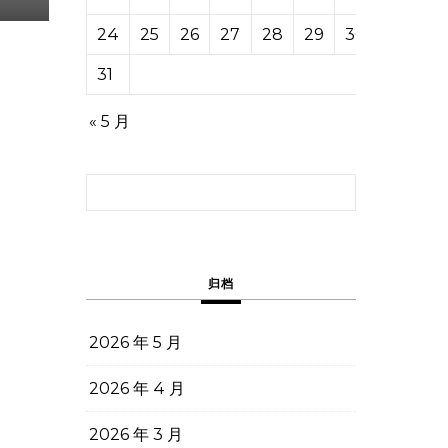
24
25
26
27
28
29
30
31
« 5 月
搜索：
归档
2026 年 5 月
2026 年 4 月
2026 年 3 月