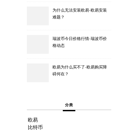
为什么无法安装欧易-欧易安装
难题？
瑞波币今日价格行情-瑞波币价
格动态
欧易为什么买不了-欧易购买障
碍何在？
分类
欧易
比特币