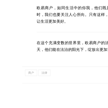
欧易商户，如同生活中的你我，他们既
时，我们也要关注人心所向。只有这样
让生活更加美好。
在这个充满变数的世界里，欧易商户的
天，他们能在法治的阳光下，绽放出更加
商户
法律