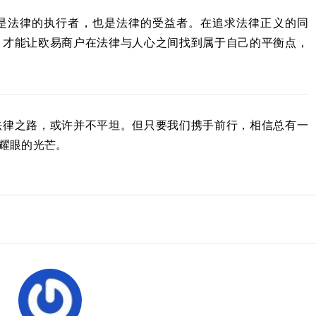
是法律的执行者，也是法律的受益者。在追求法律正义的同
，才能让欧易商户在法律与人心之间找到属于自己的平衡点，
法律之路，或许并不平坦。但只要我们携手前行，相信总有一
耀眼的光芒。