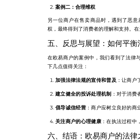
案例二：合理维权
另一位商户在售卖商品时，遇到了恶意
权，最终得到了消费者的理解和支持。在
五、反思与展望：如何平衡
在欧易商户的案例中，我们看到了法律
下几点值得关注：
加强法律法规的宣传和普及
：让商户
建立健全的投诉处理机制
：对于消费
倡导诚信经营
：商户应树立良好的商
关注商户的心理健康
：在执法过程中
六、结语：欧易商户的法律