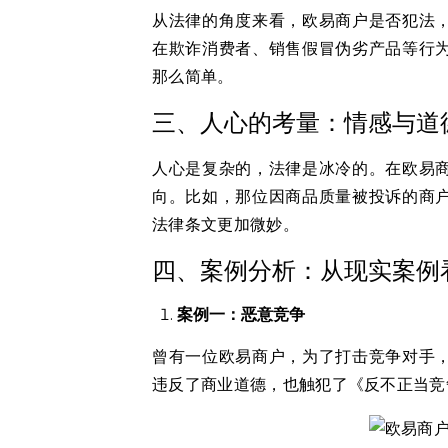
从法律的角度来看，欧易商户是否犯法
在欺诈消费者、销售假冒伪劣产品等行
那么简单。
三、人心的考量：情感与道
人心是复杂的，法律是冰冷的。在欧易
向。比如，那位因商品质量被投诉的商
法律条文更加微妙。
四、案例分析：从现实案例
案例一：恶意竞争
曾有一位欧易商户，为了打击竞争对手
违反了商业道德，也触犯了《反不正当竞