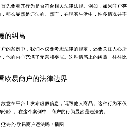
，首先要看其行为是否符合相关法律法规。例如，如果商户存
为，那么显然是违法的。然而，在现实生活中，许多情况并不
德的纠葛
商户的案例中，我们不仅要考虑法律的规定，还要关注人心所
户，他的内心充满了无奈和委屈。这种情感上的纠葛，往往比
看欧易商户的法律边界
，故意在平台上发布虚假信息，诋毁他人商品。这种行为不仅
争法》。在这个案例中，商户的行为显然是违法的。