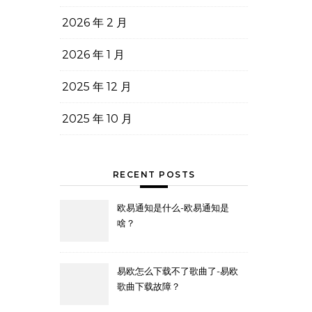
2026 年 2 月
2026 年 1 月
2025 年 12 月
2025 年 10 月
RECENT POSTS
欧易通知是什么-欧易通知是
啥？
易欧怎么下载不了歌曲了-易欧
歌曲下载故障？