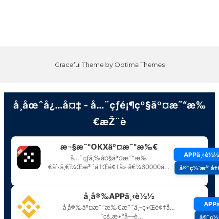
Graceful Theme by
Optima Themes