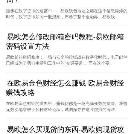
询？
漫步在数字货币的迷宫中——易欧钱包地址之谜在这个信息爆炸的
时代，数字货币如同一股浪潮，席卷了整个金融界。易欧钱...
易欧怎么修改邮箱密码教程-易欧邮箱
密码设置方法
易欧邮箱密码修改：一场与安全的拉锯战在数字化时代，电子邮件
已经成为了我们生活和工作中的“交通要道”。而在这个要...
在欧易金色财经怎么赚钱-欧易金财经
赚钱攻略
在欧易金色财经的世界里，赚钱仿佛是一场充满变数的探险。我曾
无数次地穿梭于各种财经论坛，试图探寻在这片虚拟的海洋...
易欧怎么买现货的东西-易欧购现货攻