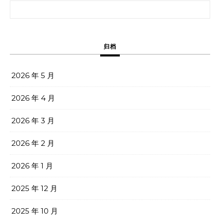
搜索：
归档
2026 年 5 月
2026 年 4 月
2026 年 3 月
2026 年 2 月
2026 年 1 月
2025 年 12 月
2025 年 10 月