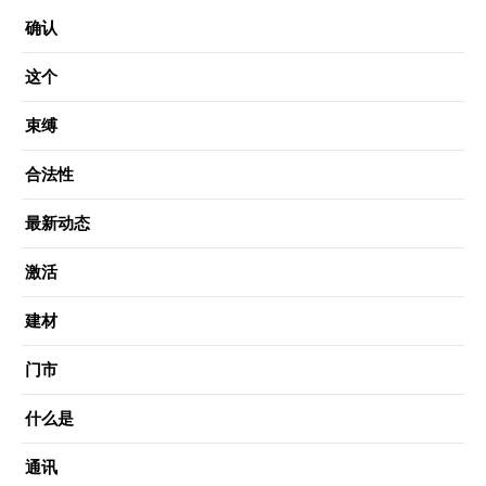
确认
这个
束缚
合法性
最新动态
激活
建材
门市
什么是
通讯