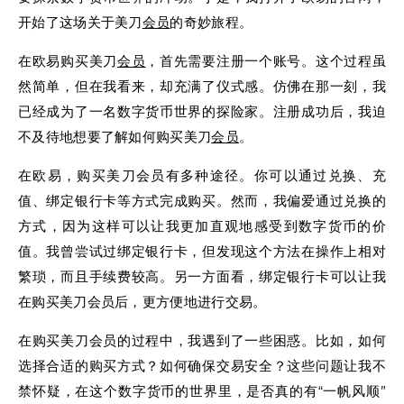
开始了这场关于美刀
会员
的奇妙旅程。
在欧易购买美刀
会员
，首先需要注册一个账号。这个过程虽
然简单，但在我看来，却充满了仪式感。仿佛在那一刻，我
已经成为了一名数字货币世界的探险家。注册成功后，我迫
不及待地想要了解如何购买美刀
会员
。
在欧易，购买美刀会员有多种途径。你可以通过兑换、充
值、绑定银行卡等方式完成购买。然而，我偏爱通过兑换的
方式，因为这样可以让我更加直观地感受到数字货币的价
值。我曾尝试过绑定银行卡，但发现这个方法在操作上相对
繁琐，而且手续费较高。另一方面看，绑定银行卡可以让我
在购买美刀会员后，更方便地进行交易。
在购买美刀会员的过程中，我遇到了一些困惑。比如，如何
选择合适的购买方式？如何确保交易安全？这些问题让我不
禁怀疑，在这个数字货币的世界里，是否真的有“一帆风顺”