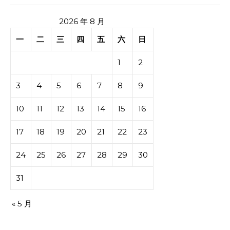
2026 年 8 月
一
二
三
四
五
六
日
1
2
3
4
5
6
7
8
9
10
11
12
13
14
15
16
17
18
19
20
21
22
23
24
25
26
27
28
29
30
31
« 5 月