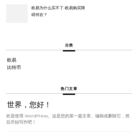
欧易为什么买不了-欧易购买障
碍何在？
分类
欧易
比特币
热门文章
世界，您好！
欢迎使用 WordPress。这是您的第一篇文章。编辑或删除它，然
后开始写作吧！