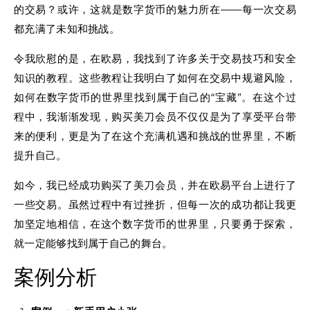
的交易？或许，这就是数字货币的魅力所在——每一次交易
都充满了未知和挑战。
令我欣慰的是，在欧易，我找到了许多关于交易技巧和安全
知识的教程。这些教程让我明白了如何在交易中规避风险，
如何在数字货币的世界里找到属于自己的“宝藏”。在这个过
程中，我渐渐发现，购买美刀会员不仅仅是为了享受平台带
来的便利，更是为了在这个充满机遇和挑战的世界里，不断
提升自己。
如今，我已经成功购买了美刀会员，并在欧易平台上进行了
一些交易。虽然过程中有过挫折，但每一次的成功都让我更
加坚定地相信，在这个数字货币的世界里，只要勇于探索，
就一定能够找到属于自己的舞台。
案例分析