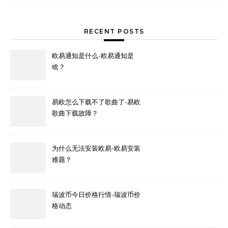
RECENT POSTS
欧易通知是什么-欧易通知是
啥？
易欧怎么下载不了歌曲了-易欧
歌曲下载故障？
为什么无法安装欧易-欧易安装
难题？
瑞波币今日价格行情-瑞波币价
格动态