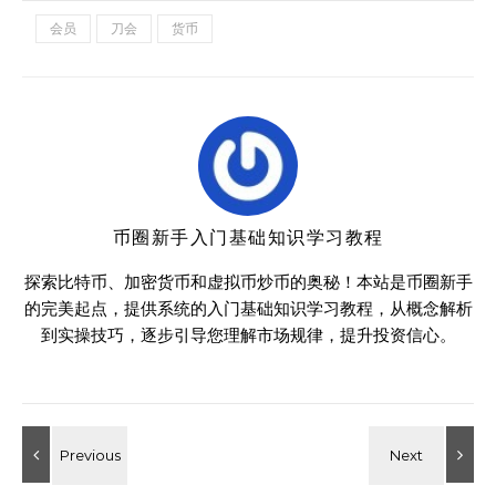
会员
刀会
货币
币圈新手入门基础知识学习教程
探索比特币、加密货币和虚拟币炒币的奥秘！本站是币圈新手
的完美起点，提供系统的入门基础知识学习教程，从概念解析
到实操技巧，逐步引导您理解市场规律，提升投资信心。