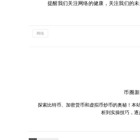
提醒我们关注网络的健康，关注我们的未
网络
币圈
探索比特币、加密货币和虚拟币炒币的奥秘！本
析到实操技巧，逐