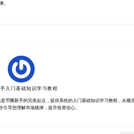
来。
新手入门基础知识学习教程
站是币圈新手的完美起点，提供系统的入门基础知识学习教程，从概
步引导您理解市场规律，提升投资信心。