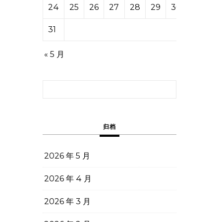
24
25
26
27
28
29
30
31
« 5 月
搜索：
归档
2026 年 5 月
2026 年 4 月
2026 年 3 月