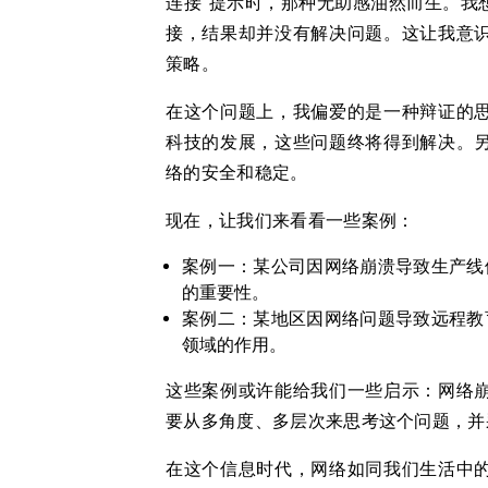
连接”提示时，那种无助感油然而生。我
接，结果却并没有解决问题。这让我意
策略。
在这个问题上，我偏爱的是一种辩证的
科技的发展，这些问题终将得到解决。
络的安全和稳定。
现在，让我们来看看一些案例：
案例一：某公司因网络崩溃导致生产线
的重要性。
案例二：某地区因网络问题导致远程教
领域的作用。
这些案例或许能给我们一些启示：网络
要从多角度、多层次来思考这个问题，并
在这个信息时代，网络如同我们生活中