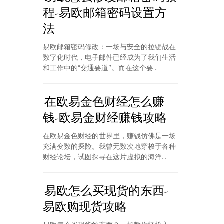
程-易欧邮箱密码设置方
法
易欧邮箱密码修改：一场与安全的拉锯战在
数字化时代，电子邮件已经成为了我们生活
和工作中的“交通要道”。而在这个要...
在欧易金色财经怎么赚
钱-欧易金财经赚钱攻略
在欧易金色财经的世界里，赚钱仿佛是一场
充满变数的探险。我曾无数次地穿梭于各种
财经论坛，试图探寻在这片虚拟的海洋...
易欧怎么买现货的东西-
易欧购现货攻略