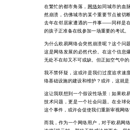
在繁忙的都市角落，
网络
如同城市的血
然崩溃，仿佛城市的某个重要节点被切
去年在邻居家遭遇的一件事——同样是
的孩子正准备在线参加一场重要的考试。
为什么欧易网络会突然崩溃呢？这个问
这是网络发展的必然代价。在这个信息
无处不在却又不可或缺。但正如空气中的
我不禁怀疑，这或许是我们过度追求速
络基础设施的建设和维护？或许，这就是
这让我联想到一个假设性场景：如果欧
技术问题，更是一个社会问题。在全球
这个事件，或许会促使我们重新审视网络
而我，作为一个网络用户，对于欧易网络