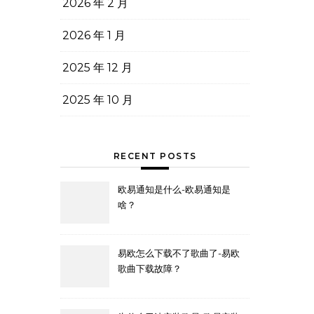
2026 年 2 月
2026 年 1 月
2025 年 12 月
2025 年 10 月
RECENT POSTS
欧易通知是什么-欧易通知是
啥？
易欧怎么下载不了歌曲了-易欧
歌曲下载故障？