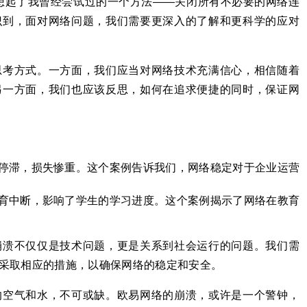
想起了我曾经尝试过的一个方法——关闭所有不必要的网络连
识到，面对网络问题，我们需要更深入的了解和更科学的应对
思考方式。一方面，我们应当对网络技术充满信心，相信随着
另一方面，我们也应该反思，如何在追求便捷的同时，保证网
停滞，损失惨重。这个案例告诉我们，网络稳定对于企业运营
育中断，影响了学生的学习进度。这个案例揭示了网络在教育
崩溃不仅仅是技术问题，更是关系到社会运行的问题。我们需
采取相应的措施，以确保网络的稳定和安全。
的空气和水，不可或缺。欧易网络的崩溃，或许是一个警钟，