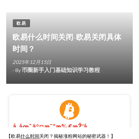
欧易
欧易什么时间关闭-欧易关闭具体
时间？
2025年12月15日
币圈新手入门基础知识学习教程
- By
【欧易
什么时间
关闭？揭秘涨粉网站的秘密武器！】