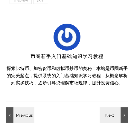
币圈新手入门基础知识学习教程
探索比特币、加密货币和虚拟币炒币的奥秘！本站是币圈新手
的完美起点，提供系统的入门基础知识学习教程，从概念解析
到实操技巧，逐步引导您理解市场规律，提升投资信心。