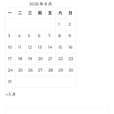
2026 年 8 月
一
二
三
四
五
六
日
1
2
3
4
5
6
7
8
9
10
11
12
13
14
15
16
17
18
19
20
21
22
23
24
25
26
27
28
29
30
31
« 5 月
搜索：