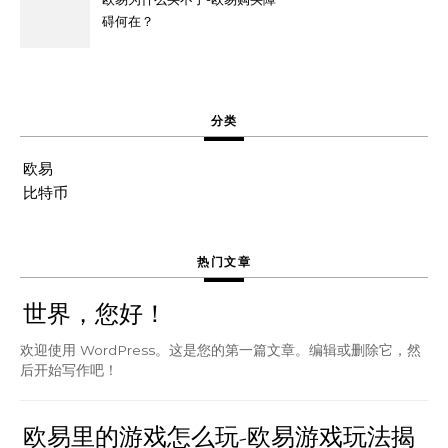
碍何在？
分类
欧易
比特币
热门文章
世界，您好！
欢迎使用 WordPress。这是您的第一篇文章。编辑或删除它，然
后开始写作吧！
欧易里的游戏怎么玩-欧易游戏玩法揭