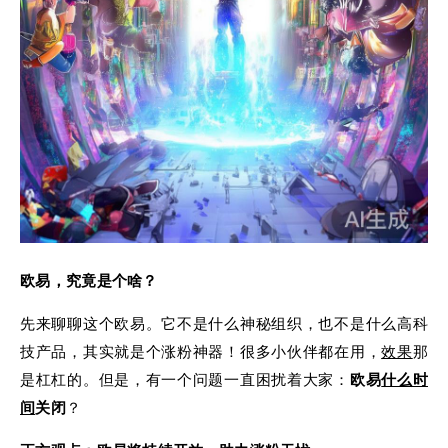
欧易，究竟是个啥？
先来聊聊这个欧易。它不是什么神秘组织，也不是什么高科
技产品，其实就是个涨粉神器！很多小伙伴都在用，
效果
那
是杠杠的。但是，有一个问题一直困扰着大家：
欧易
什么时
间
关闭
？