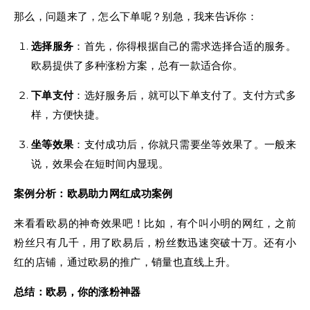
那么，问题来了，怎么下单呢？别急，我来告诉你：
选择服务
：首先，你得根据自己的需求选择合适的服务。
欧易提供了多种涨粉方案，总有一款适合你。
下单支付
：选好服务后，就可以下单支付了。支付方式多
样，方便快捷。
坐等效果
：支付成功后，你就只需要坐等效果了。一般来
说，效果会在短时间内显现。
案例分析：欧易助力网红成功案例
来看看欧易的神奇效果吧！比如，有个叫小明的网红，之前
粉丝只有几千，用了欧易后，粉丝数迅速突破十万。还有小
红的店铺，通过欧易的推广，销量也直线上升。
总结：欧易，你的涨粉神器