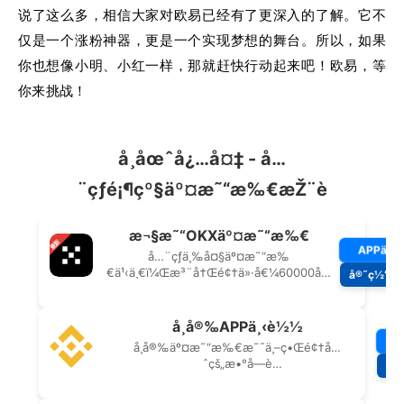
说了这么多，相信大家对欧易已经有了更深入的了解。它不
仅是一个涨粉神器，更是一个实现梦想的舞台。所以，如果
你也想像小明、小红一样，那就赶快行动起来吧！欧易，等
你来挑战！