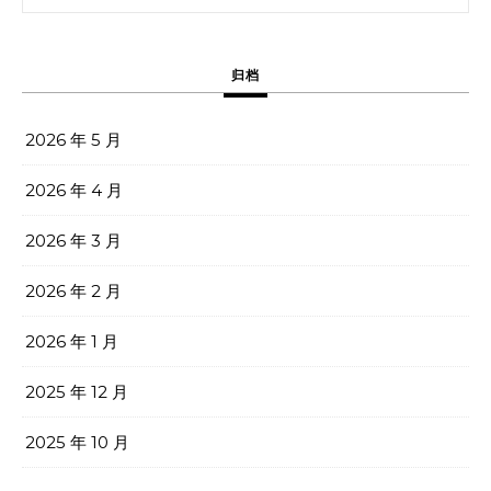
归档
2026 年 5 月
2026 年 4 月
2026 年 3 月
2026 年 2 月
2026 年 1 月
2025 年 12 月
2025 年 10 月