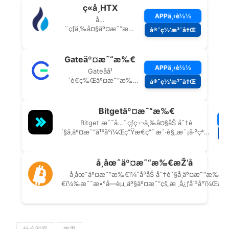
什么时间
效果