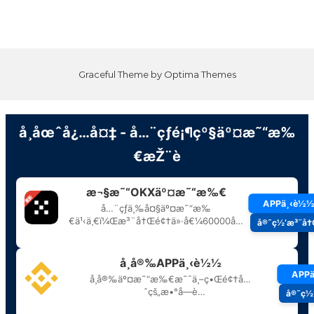
Graceful Theme by
Optima Themes