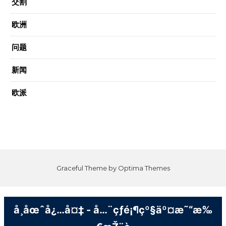
交割
欧洲
问题
新闻
欧派
Graceful Theme by
Optima Themes