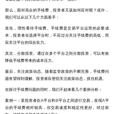
那么，面对高企的手续费，投资者又该如何应对呢？或许，
我们可以从以下几个方面着手：
首先，理性看待手续费。手续费是交易平台运营的必要成
本，投资者在选择平台时，不应过分关注手续费的高低，而
应关注平台的综合实力。
其次，分散投资。通过在多个平台之间分散投资，可以有效
降低手续费带来的成本压力。
最后，关注政策动态。随着监管政策的不断完善，手续费问
题有望得到缓解。投资者应密切关注政策动态，抓住机遇。
在探讨手续费问题的同时，我们不妨来看几个案例分析：
案例一：某投资者在A平台和B平台之间进行交易，发现A平
台的手续费相对较高，但交易速度和稳定性更好。经过权