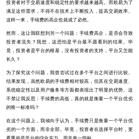
投资者对于交易速度和稳定性的要求越来越高。而欧易为了
满足这些需求，不得不在技术上不断投入，提高交易效率。
这样一来，手续费的高企也就成了必然。
然而，这让我联想到另一个问题：手续费高企，是否会导致
投资者流失？我想，这恐怕是平台最不愿看到的结果。毕
竟，投资者是平台的根基，没有投资者的支持，平台又怎能
长久？
为了探究这个问题，我曾尝试过在多个平台之间进行比较。
结果发现，虽然欧易的手续费相对较高，但其在交易速度、
系统稳定性以及用户服务等方面都表现出了明显的优势。这
不禁让我反思：手续费的高低，真的就是衡量一个平台优劣
的唯一标准吗？
在这个问题上，我倾向于认为，手续费只是衡量一个平台优
劣的一个方面，而非全部。毕竟，投资者在选择平台时，更
看重的是平台的综合实力，而非单一指标。