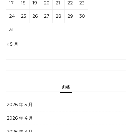
17
18
19
20
21
22
23
24
25
26
27
28
29
30
31
« 5 月
搜索：
归档
2026 年 5 月
2026 年 4 月
2026 年 3 月