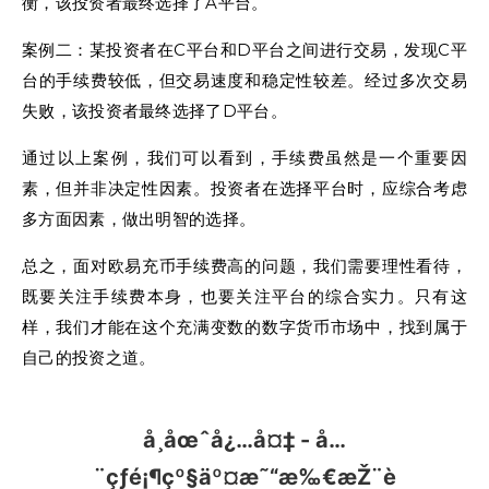
衡，该投资者最终选择了A平台。
案例二：某投资者在C平台和D平台之间进行交易，发现C平
台的手续费较低，但交易速度和稳定性较差。经过多次交易
失败，该投资者最终选择了D平台。
通过以上案例，我们可以看到，手续费虽然是一个重要因
素，但并非决定性因素。投资者在选择平台时，应综合考虑
多方面因素，做出明智的选择。
总之，面对欧易充币手续费高的问题，我们需要理性看待，
既要关注手续费本身，也要关注平台的综合实力。只有这
样，我们才能在这个充满变数的数字货币市场中，找到属于
自己的投资之道。