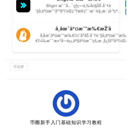
手续费
币圈新手入门基础知识学习教程