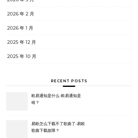
2026 年 2 月
2026 年 1 月
2025 年 12 月
2025 年 10 月
RECENT POSTS
欧易通知是什么-欧易通知是
啥？
易欧怎么下载不了歌曲了-易欧
歌曲下载故障？