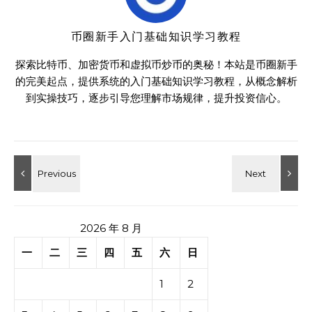
币圈新手入门基础知识学习教程
探索比特币、加密货币和虚拟币炒币的奥秘！本站是币圈新手
的完美起点，提供系统的入门基础知识学习教程，从概念解析
到实操技巧，逐步引导您理解市场规律，提升投资信心。
2026 年 8 月
一
二
三
四
五
六
日
1
2