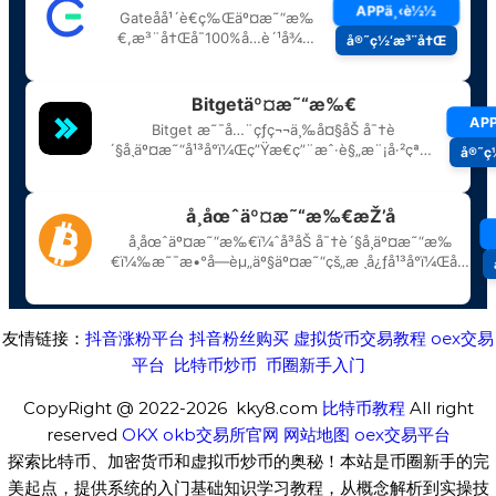
友情链接：
抖音涨粉平台
抖音粉丝购买
虚拟货币交易教程
oex交易
平台
比特币炒币
币圈新手入门
CopyRight @ 2022-2026 kky8.com
比特币教程
All right
reserved
OKX
okb交易所官网
网站地图
oex交易平台
探索比特币、加密货币和虚拟币炒币的奥秘！本站是币圈新手的完
美起点，提供系统的入门基础知识学习教程，从概念解析到实操技