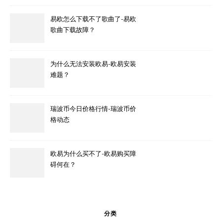
易欧怎么下载不了歌曲了-易欧
歌曲下载故障？
为什么无法安装欧易-欧易安装
难题？
瑞波币今日价格行情-瑞波币价
格动态
欧易为什么买不了-欧易购买障
碍何在？
分类