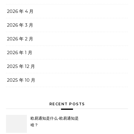
2026 年 4 月
2026 年 3 月
2026 年 2 月
2026 年 1 月
2025 年 12 月
2025 年 10 月
RECENT POSTS
欧易通知是什么-欧易通知是
啥？