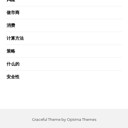
做市商
消费
计算方法
策略
什么的
安全性
Graceful Theme by
Optima Themes