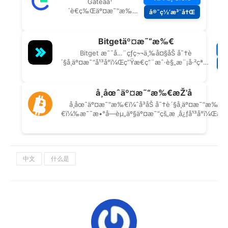
中文
什么是