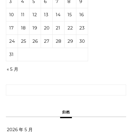
3
4
5
6
7
8
9
10
11
12
13
14
15
16
17
18
19
20
21
22
23
24
25
26
27
28
29
30
31
« 5 月
搜索：
归档
2026 年 5 月