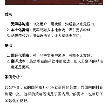
优点
：
无障碍沟通
：中文用户一看就懂，沟通起来毫无压力。
本土化营销
：更容易融入本地市场，吸引更多粉丝。
品牌亲和力
：用母语沟通，让人感觉更亲切。
缺点
：
国际化受限
：对于非中文用户来说，可能不太友好。
翻译成本
：虽然现在翻译软件很发达，但人工翻译的精准
度还是更高。
案例分析
：
比如抖音，它的国际版TikTok就是用的英文，而国内的抖音
则是中文。这样的策略既满足了国内用户的需求，也兼顾了
国际化的视野。