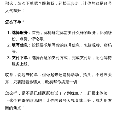
那么，怎么下单呢？跟着我，轻松三步走，让你的欧易账号
人气飙升！
怎么下单
？
选择服务
：首先，你得确定你需要什么样的服务，比如涨
粉、点赞、评论等。
填写信息
：按照要求填写你的账号信息，包括昵称、密码
等。
支付下单
：选择合适的支付方式，完成支付后，耐心等待
服务上线。
哎呀，说起来简单，但做起来还是得动动手指头。不过没关
系，只要跟着步骤来，欧易帮你搞定一切！
怎么样，是不是已经跃跃欲试了？别犹豫了，赶紧来体验一
下这个神奇的欧易吧！让你的账号人气直线上升，成为朋友
圈的焦点！