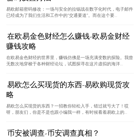
易欧邮箱密码修改：一场与安全的拉锯战在数字化时代，电子邮件
已经成为了我们生活和工作中的“交通要道”。而在这个要...
在欧易金色财经怎么赚钱-欧易金财经
赚钱攻略
在欧易金色财经的世界里，赚钱仿佛是一场充满变数的探险。我曾
无数次地穿梭于各种财经论坛，试图探寻在这片虚拟的海洋...
易欧怎么买现货的东西-易欧购现货攻
略
易欧怎么买现货的东西？一招教你轻松入手，错过就亏大了！哎
呀，朋友们，你是不是也跟小编我一样，有时候看着易欧上的...
币安被调查-币安调查真相？