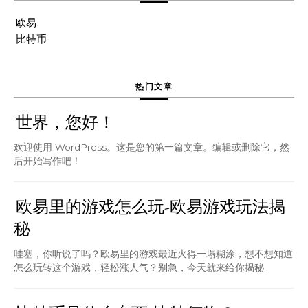
欧易
比特币
热门文章
世界，您好！
欢迎使用 WordPress。这是您的第一篇文章。编辑或删除它，然
后开始写作吧！
欧易里的游戏怎么玩-欧易游戏玩法揭
秘
哇塞，你听说了吗？欧易里的游戏最近火得一塌糊涂，想不想知道
怎么玩转这个游戏，轻松涨人气？别急，今天就来给你揭秘...