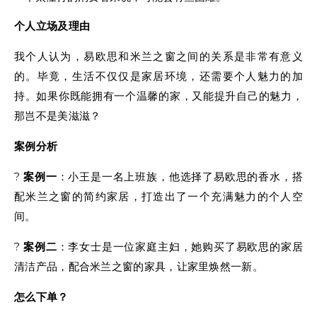
个人立场及理由
我个人认为，易欧思和米兰之窗之间的关系是非常有意义
的。毕竟，生活不仅仅是家居环境，还需要个人魅力的加
持。如果你既能拥有一个温馨的家，又能提升自己的魅力，
那岂不是美滋滋？
案例分析
?
案例一
：小王是一名上班族，他选择了易欧思的香水，搭
配米兰之窗的简约家居，打造出了一个充满魅力的个人空
间。
?
案例二
：李女士是一位家庭主妇，她购买了易欧思的家居
清洁产品，配合米兰之窗的家具，让家里焕然一新。
怎么下单？