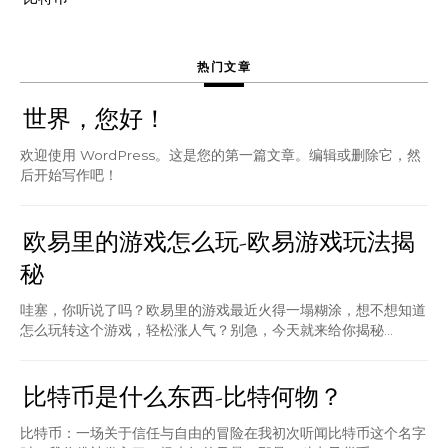
热门文章
世界，您好！
欢迎使用 WordPress。这是您的第一篇文章。编辑或删除它，然
后开始写作吧！
欧易里的游戏怎么玩-欧易游戏玩法揭
秘
哇塞，你听说了吗？欧易里的游戏最近火得一塌糊涂，想不想知道
怎么玩转这个游戏，轻松涨人气？别急，今天就来给你揭秘...
比特币是什么东西-比特何物？
比特币：一场关于信任与自由的冒险在我初次听闻比特币这个名字