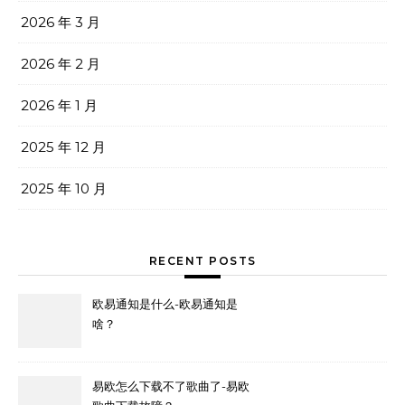
2026 年 3 月
2026 年 2 月
2026 年 1 月
2025 年 12 月
2025 年 10 月
RECENT POSTS
欧易通知是什么-欧易通知是
啥？
易欧怎么下载不了歌曲了-易欧