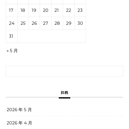
17
18
19
20
21
22
23
24
25
26
27
28
29
30
31
« 5 月
搜索：
归档
2026 年 5 月
2026 年 4 月