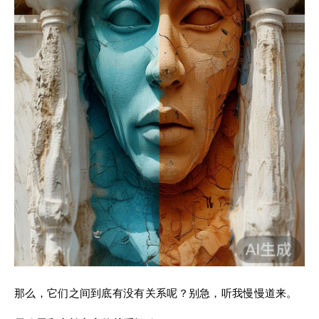
那么，它们之间到底有没有关系呢？别急，听我慢慢道来。