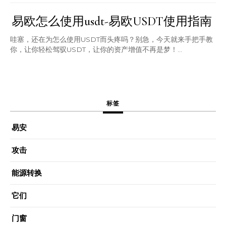
易欧怎么使用usdt-易欧USDT使用指南
哇塞，还在为怎么使用USDT而头疼吗？别急，今天就来手把手教
你，让你轻松驾驭USDT，让你的资产增值不再是梦！...
标签
易安
攻击
能源转换
它们
门窗