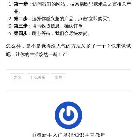
第一步
：访问我们的网站，搜索易欧思或米兰之窗相关产
品。
第二步
：选择你感兴趣的产品，点击“立即购买”。
第三步
：填写收货信息，确认订单。
第四步
：耐心等待，我们会尽快发货。
怎么样，是不是觉得涨人气的方法又多了一个？快来试试
吧，让你的生活焕然一新！??
之窗
什么关系
米兰
币圈新手入门基础知识学习教程