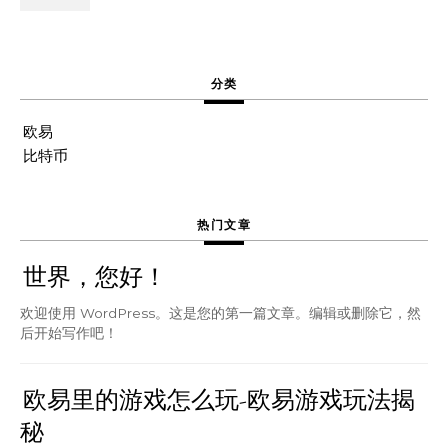
分类
欧易
比特币
热门文章
世界，您好！
欢迎使用 WordPress。这是您的第一篇文章。编辑或删除它，然
后开始写作吧！
欧易里的游戏怎么玩-欧易游戏玩法揭
秘