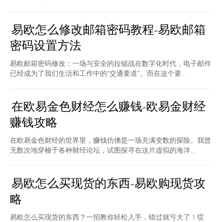
易欧怎么修改邮箱密码教程-易欧邮箱
密码设置方法
易欧邮箱密码修改：一场与安全的拉锯战在数字化时代，电子邮件
已经成为了我们生活和工作中的“交通要道”。而在这个要...
在欧易金色财经怎么赚钱-欧易金财经
赚钱攻略
在欧易金色财经的世界里，赚钱仿佛是一场充满变数的探险。我曾
无数次地穿梭于各种财经论坛，试图探寻在这片虚拟的海洋...
易欧怎么买现货的东西-易欧购现货攻
略
易欧怎么买现货的东西？一招教你轻松入手，错过就亏大了！哎