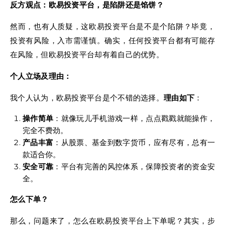
反方观点：欧易投资平台，是陷阱还是馅饼？
然而，也有人质疑，这欧易投资平台是不是个陷阱？毕竟，
投资有风险，入市需谨慎。确实，任何投资平台都有可能存
在风险，但欧易投资平台却有着自己的优势。
个人立场及理由：
我个人认为，欧易投资平台是个不错的选择。
理由如下
：
操作简单
：就像玩儿手机游戏一样，点点戳戳就能操作，
完全不费劲。
产品丰富
：从股票、基金到数字货币，应有尽有，总有一
款适合你。
安全可靠
：平台有完善的风控体系，保障投资者的资金安
全。
怎么下单？
那么，问题来了，怎么在欧易投资平台上下单呢？其实，步