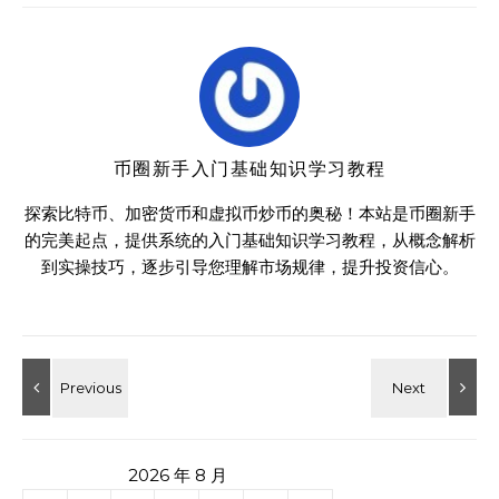
币圈新手入门基础知识学习教程
探索比特币、加密货币和虚拟币炒币的奥秘！本站是币圈新手
的完美起点，提供系统的入门基础知识学习教程，从概念解析
到实操技巧，逐步引导您理解市场规律，提升投资信心。
2026 年 8 月