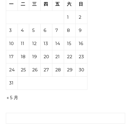
一
二
三
四
五
六
日
1
2
3
4
5
6
7
8
9
10
11
12
13
14
15
16
17
18
19
20
21
22
23
24
25
26
27
28
29
30
31
« 5 月
搜索：