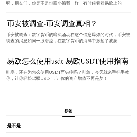
呀，朋友们，你是不是也跟小编我一样，有时候看着易欧上的...
币安被调查-币安调查真相？
币安被调查：数字货币的暗流涌动在这个信息爆炸的时代，币安被
调查的消息如同一股暗流，在数字货币的海洋中掀起了波澜...
易欧怎么使用usdt-易欧USDT使用指南
哇塞，还在为怎么使用USDT而头疼吗？别急，今天就来手把手教
你，让你轻松驾驭USDT，让你的资产增值不再是梦！...
标签
是不是