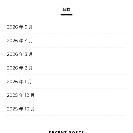
归档
2026 年 5 月
2026 年 4 月
2026 年 3 月
2026 年 2 月
2026 年 1 月
2025 年 12 月
2025 年 10 月
RECENT POSTS