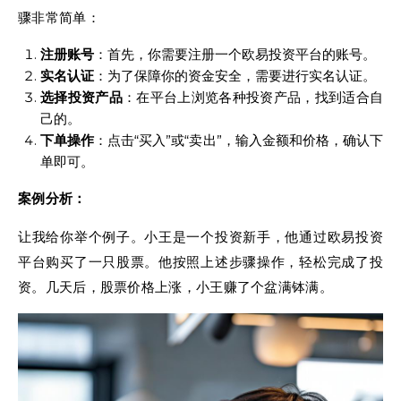
骤非常简单：
注册账号
：首先，你需要注册一个欧易投资平台的账号。
实名认证
：为了保障你的资金安全，需要进行实名认证。
选择投资产品
：在平台上浏览各种投资产品，找到适合自
己的。
下单操作
：点击“买入”或“卖出”，输入金额和价格，确认下
单即可。
案例分析：
让我给你举个例子。小王是一个投资新手，他通过欧易投资
平台购买了一只股票。他按照上述步骤操作，轻松完成了投
资。几天后，股票价格上涨，小王赚了个盆满钵满。