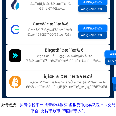
友情链接：
抖音涨粉平台
抖音粉丝购买
虚拟货币交易教程
oex交易
平台
比特币炒币
币圈新手入门