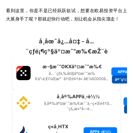
看到这里，你是不是已经跃跃欲试，想要在欧易投资平台上
大展身手了呢？那就赶快行动吧，别让机会从指尖溜走！