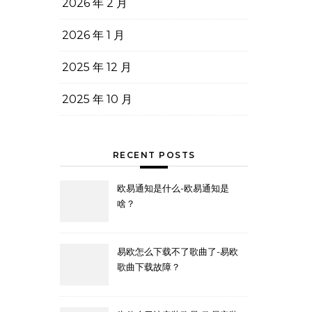
2026 年 2 月
2026 年 1 月
2025 年 12 月
2025 年 10 月
RECENT POSTS
欧易通知是什么-欧易通知是
啥？
易欧怎么下载不了歌曲了-易欧
歌曲下载故障？