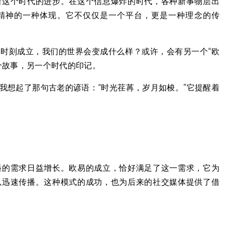
着这个时代的进步。在这个信息爆炸的时代，各种新事物层出
精神的一种体现。它不仅仅是一个平台，更是一种理念的传
时刻成立，我们的世界会变成什么样？或许，会有另一个“欧
个故事，另一个时代的印记。
我想起了那句古老的谚语：“时光荏苒，岁月如梭。”它提醒着
播的需求日益增长。欧易的成立，恰好满足了这一需求，它为
以迅速传播。这种模式的成功，也为后来的社交媒体提供了借