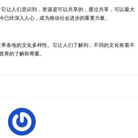
。它让人们意识到，资源是可以共享的，通过共享，可以最大
今已经深入人心，成为推动社会进步的重要力量。
世界各地的文化多样性。它让人们了解到，不同的文化有着不
世界的了解和尊重。