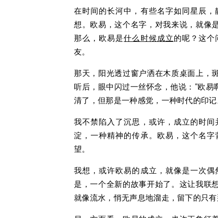
在时间的长河中，有些名字如同星辰，
想。欧易，这个名字，对我来说，就像
那么，欧易是
什么时候
成立
的呢？这个
友。
那天，阳光透过窗户洒在木质桌面上，
听后，眼中闪过一丝怀念，他说：“欧易
清了，但那是一种感觉，一种时代的印记
我不禁陷入了沉思，或许，成立的时间
淀，一种精神的传承。欧易，这个名字
望。
我想，或许欧易的成立，就像是一次偶
是，一个全新的故事开始了。这让我联
就像流水，悄无声息地溜走，留下的只有