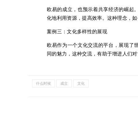
欧易的成立，也预示着共享经济的崛起
化地利用资源，提高效率。这种理念，如
案例三：文化多样性的展现
欧易作为一个文化交流的平台，展现了
同的魅力，这种交流，有助于增进人们对
什么时候
成立
文化