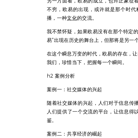
另一方面看，欧易的成立，也许正象征
不穷，欧易的出现，或许就是那个时代
播，一种
文化
的交流。
我不禁怀疑，如果欧易没有在那个特定的
易”出现在历史的舞台上，但那将是另一
在这个瞬息万变的时代，欧易的存在，让
我们，珍惜当下，把握每一个瞬间。
h2 案例分析
案例一：社交媒体的兴起
随着社交媒体的兴起，人们对于信息传
人们提供了一个交流的平台，让信息得
鉴。
案例二：共享经济的崛起