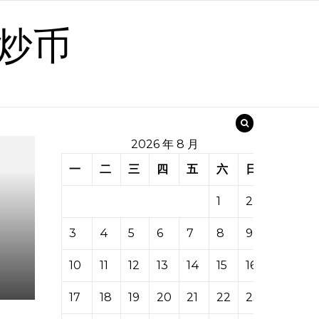
炒币
2026 年 8 月
一
二
三
四
五
六
日
1
2
3
4
5
6
7
8
9
10
11
12
13
14
15
16
17
18
19
20
21
22
23