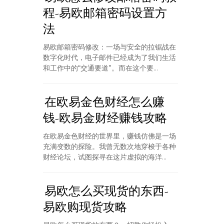
程-易欧邮箱密码设置方
法
易欧邮箱密码修改：一场与安全的拉锯战在
数字化时代，电子邮件已经成为了我们生活
和工作中的“交通要道”。而在这个要...
在欧易金色财经怎么赚
钱-欧易金财经赚钱攻略
在欧易金色财经的世界里，赚钱仿佛是一场
充满变数的探险。我曾无数次地穿梭于各种
财经论坛，试图探寻在这片虚拟的海洋...
易欧怎么买现货的东西-
易欧购现货攻略