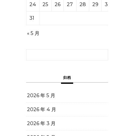
24
25
26
27
28
29
30
31
« 5 月
搜索：
归档
2026 年 5 月
2026 年 4 月
2026 年 3 月