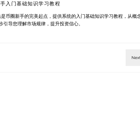
新手入门基础知识学习教程
站是币圈新手的完美起点，提供系统的入门基础知识学习教程，从概
步引导您理解市场规律，提升投资信心。