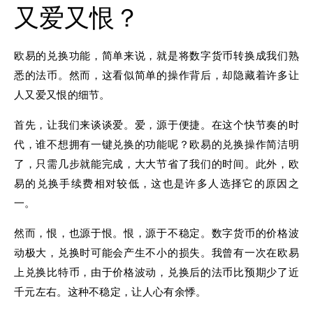
又爱又恨？
欧易的兑换功能，简单来说，就是将数字货币转换成我们熟
悉的法币。然而，这看似简单的操作背后，却隐藏着许多让
人又爱又恨的细节。
首先，让我们来谈谈爱。爱，源于便捷。在这个快节奏的时
代，谁不想拥有一键兑换的功能呢？欧易的兑换操作简洁明
了，只需几步就能完成，大大节省了我们的时间。此外，欧
易的兑换手续费相对较低，这也是许多人选择它的原因之
一。
然而，恨，也源于恨。恨，源于不稳定。数字货币的价格波
动极大，兑换时可能会产生不小的损失。我曾有一次在欧易
上兑换比特币，由于价格波动，兑换后的法币比预期少了近
千元左右。这种不稳定，让人心有余悸。