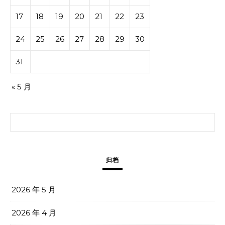
17
18
19
20
21
22
23
24
25
26
27
28
29
30
31
« 5 月
搜索：
归档
2026 年 5 月
2026 年 4 月