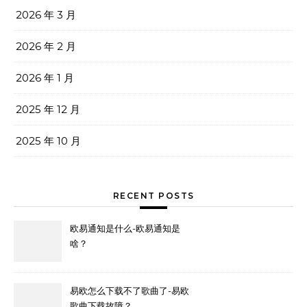
2026 年 3 月
2026 年 2 月
2026 年 1 月
2025 年 12 月
2025 年 10 月
RECENT POSTS
欧易通知是什么-欧易通知是
啥？
易欧怎么下载不了歌曲了-易欧
歌曲下载故障？