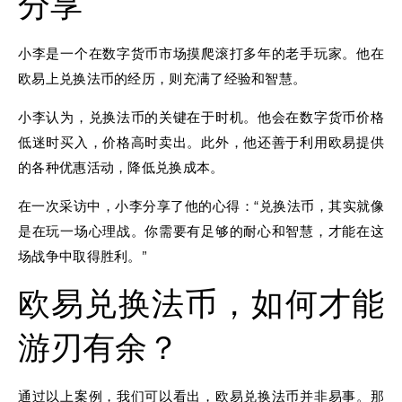
分享
小李是一个在数字货币市场摸爬滚打多年的老手玩家。他在
欧易上兑换法币的经历，则充满了经验和智慧。
小李认为，兑换法币的关键在于时机。他会在数字货币价格
低迷时买入，价格高时卖出。此外，他还善于利用欧易提供
的各种优惠活动，降低兑换成本。
在一次采访中，小李分享了他的心得：“兑换法币，其实就像
是在玩一场心理战。你需要有足够的耐心和智慧，才能在这
场战争中取得胜利。”
欧易兑换法币，如何才能
游刃有余？
通过以上案例，我们可以看出，欧易兑换法币并非易事。那