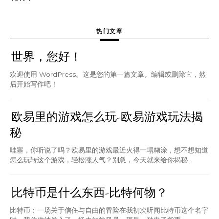
热门文章
世界，您好！
欢迎使用 WordPress。这是您的第一篇文章。编辑或删除它，然
后开始写作吧！
欧易里的游戏怎么玩-欧易游戏玩法揭
秘
哇塞，你听说了吗？欧易里的游戏最近火得一塌糊涂，想不想知道
怎么玩转这个游戏，轻松涨人气？别急，今天就来给你揭秘...
比特币是什么东西-比特何物？
比特币：一场关于信任与自由的冒险在我初次听闻比特币这个名字