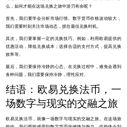
么，如何才能在这场兑换之旅中游刃有余呢？
首先，我们要学会分析市场行情。数字货币价格波动较大，
我们需要时刻关注市场动态，抓住最佳兑换时机。
其次，我们要掌握一定的兑换技巧。例如，利用欧易提供的
优惠活动，降低兑换成本；选择合适的支付方式，提高兑换
效率等。
最后，我们要保持冷静的心态。在兑换过程中，难免会遇到
各种问题，我们需要保持冷静，理性应对。
结语：欧易兑换法币，一
场数字与现实的交融之旅
欧易兑换法币，就像一场数字与现实的交融之旅。在这场旅
程中，我们既能感受到数字货币的便捷与魅力，也能体会到