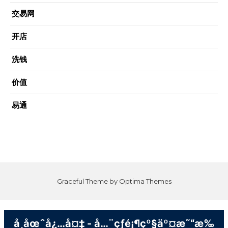
交易网
开店
洗钱
价值
易通
Graceful Theme by
Optima Themes