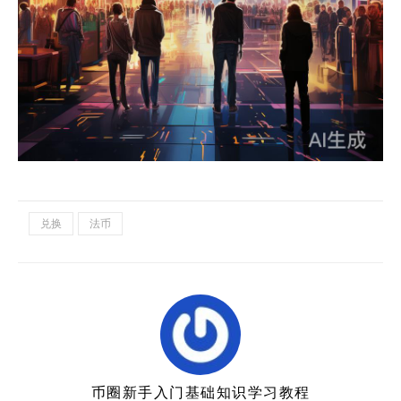
兑换
法币
币圈新手入门基础知识学习教程