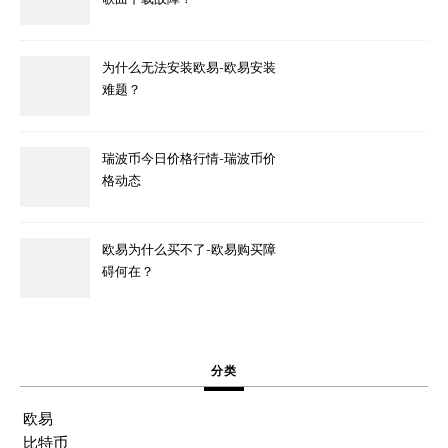
为什么无法安装欧易-欧易安装
难题？
瑞波币今日价格行情-瑞波币价
格动态
欧易为什么买不了-欧易购买障
碍何在？
分类
欧易
比特币