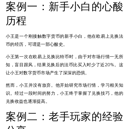
案例一：新手小白的心酸
历程
小王是一个刚接触数字货币的新手小白，他在欧易上兑换法
币的经历，可谓是一部心酸史。
小王第一次在欧易上兑换比特币时，由于对市场行情一无所
知，盲目跟风，结果兑换后的法币比买入时少了近20%。这
让小王对数字货币市场产生了深深的恐惧。
然而，小王并没有放弃。他开始研究市场行情，学习相关知
识。经过一段时间的努力，小王终于掌握了兑换技巧，他的
兑换收益也逐渐提高。
案例二：老手玩家的经验