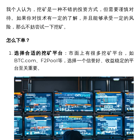
我个人认为，挖矿是一种不错的投资方式，但需要谨慎对
待。如果你对技术有一定的了解，并且能够承受一定的风
险，那么不妨尝试一下挖矿。
怎么下单？
选择合适的挖矿平台
：市面上有很多挖矿平台，如
BTC.com、F2Pool等，选择一个信誉好、收益稳定的平
台至关重要。