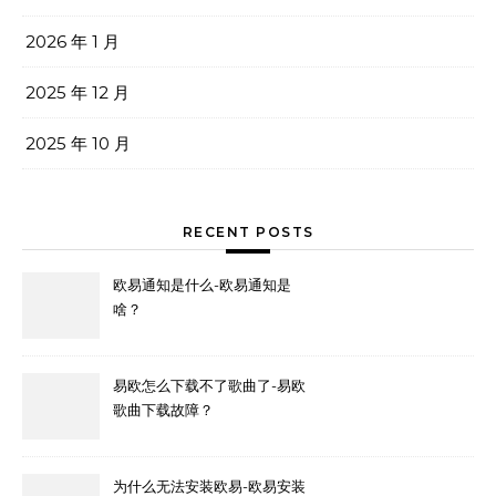
2026 年 1 月
2025 年 12 月
2025 年 10 月
RECENT POSTS
欧易通知是什么-欧易通知是
啥？
易欧怎么下载不了歌曲了-易欧
歌曲下载故障？
为什么无法安装欧易-欧易安装