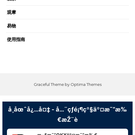
观摩
易物
使用指南
Graceful Theme by
Optima Themes