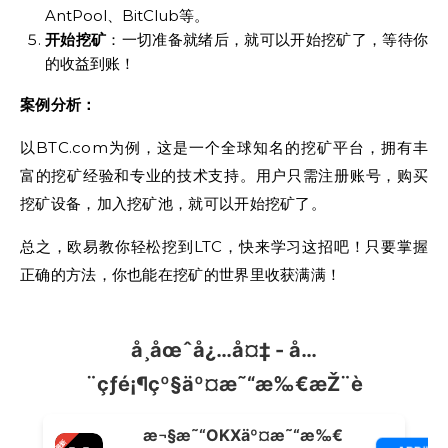
AntPool、BitClub等。
开始挖矿
：一切准备就绪后，就可以开始挖矿了，等待你
的收益到账！
案例分析：
以BTC.com为例，这是一个全球知名的挖矿平台，拥有丰
富的挖矿经验和专业的技术支持。用户只需注册账号，购买
挖矿设备，加入挖矿池，就可以开始挖矿了。
总之，欧易教你轻松挖到LTC，快来学习这招吧！只要掌握
正确的方法，你也能在挖矿的世界里收获满满！