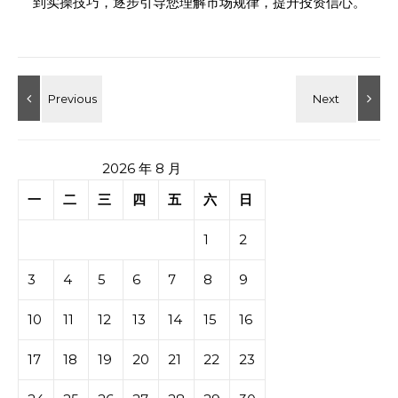
到实操技巧，逐步引导您理解市场规律，提升投资信心。
2026 年 8 月
一
二
三
四
五
六
日
1
2
3
4
5
6
7
8
9
10
11
12
13
14
15
16
17
18
19
20
21
22
23