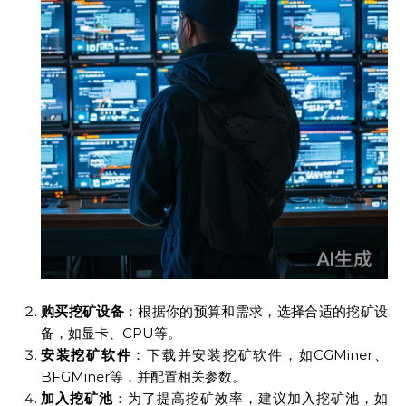
购买挖矿设备
：根据你的预算和需求，选择合适的挖矿设
备，如显卡、CPU等。
安装挖矿软件
：下载并安装挖矿软件，如CGMiner、
BFGMiner等，并配置相关参数。
加入挖矿池
：为了提高挖矿效率，建议加入挖矿池，如