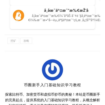
挖矿
攻略
币圈新手入门基础知识学习教程
探索比特币、加密货币和虚拟币炒币的奥秘！本站是币圈新手
的完美起点，提供系统的入门基础知识学习教程，从概念解析