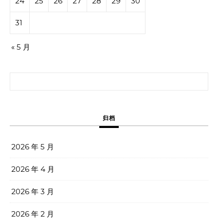
24
25
26
27
28
29
30
31
« 5 月
搜索：
归档
2026 年 5 月
2026 年 4 月
2026 年 3 月
2026 年 2 月