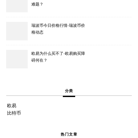
难题？
瑞波币今日价格行情-瑞波币价
格动态
欧易为什么买不了-欧易购买障
碍何在？
分类
欧易
比特币
热门文章