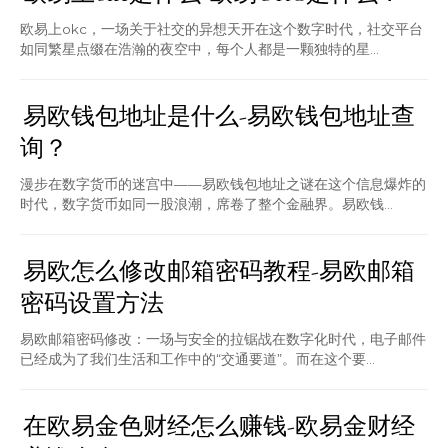
欧易上okc，一场关于社交的异想天开在这个数字时代，社交平台
如同繁星点缀在浩瀚的夜空中，每个人都是一颗独特的星...
易欧钱包地址是什么-易欧钱包地址查
询？
漫步在数字货币的迷宫中——易欧钱包地址之谜在这个信息爆炸的
时代，数字货币如同一股浪潮，席卷了整个金融界。易欧钱...
易欧怎么修改邮箱密码教程-易欧邮箱
密码设置方法
易欧邮箱密码修改：一场与安全的拉锯战在数字化时代，电子邮件
已经成为了我们生活和工作中的“交通要道”。而在这个要...
在欧易金色财经怎么赚钱-欧易金财经