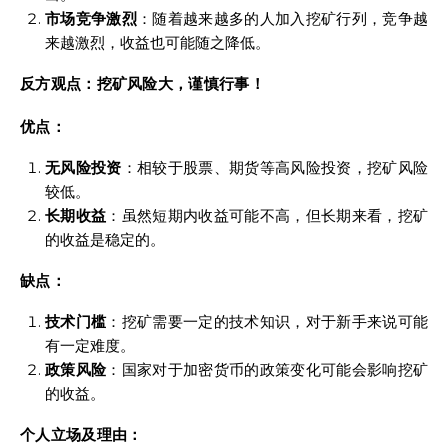
市场竞争激烈
：随着越来越多的人加入挖矿行列，竞争越
来越激烈，收益也可能随之降低。
反方观点：挖矿风险大，谨慎行事！
优点：
无风险投资
：相较于股票、期货等高风险投资，挖矿风险
较低。
长期收益
：虽然短期内收益可能不高，但长期来看，挖矿
的收益是稳定的。
缺点：
技术门槛
：挖矿需要一定的技术知识，对于新手来说可能
有一定难度。
政策风险
：国家对于加密货币的政策变化可能会影响挖矿
的收益。
个人立场及理由：