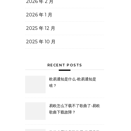
2026 年 2 月
2026 年 1 月
2025 年 12 月
2025 年 10 月
RECENT POSTS
欧易通知是什么-欧易通知是
啥？
易欧怎么下载不了歌曲了-易欧
歌曲下载故障？