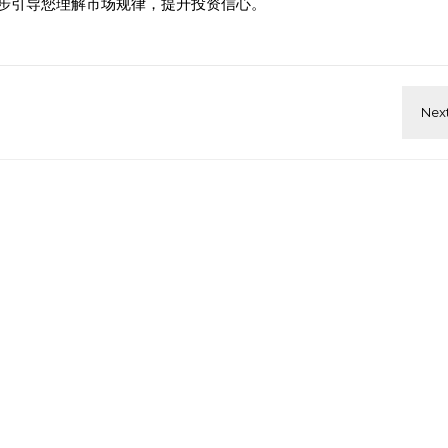
步引导您理解市场规律，提升投资信心。