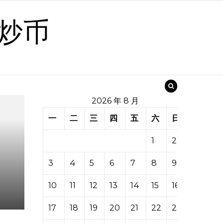
炒币
2026 年 8 月
一
二
三
四
五
六
日
1
2
3
4
5
6
7
8
9
10
11
12
13
14
15
16
17
18
19
20
21
22
23