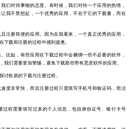
了我们对待事物的态度。有时候，我们对待一个应用的热情，
这让我不禁想起，一个优秀的应用，不在于它的下载量，而在
载且注册简便的应用。因为在我看来，一个真正优秀的应用，
在下载和注册的过程中感到疲惫。
题。比如，有些应用在下载过程中会捆绑一些不必要的软件，
，我们需要更加警惕，避免下载那些带有恶意软件的应用。
探讨欧易的下载与注册过程。
载速度非常快，而且注册过程只需填写手机号和验证码，简洁
册过程需要填写过多的个人信息，包括身份证号、银行卡号