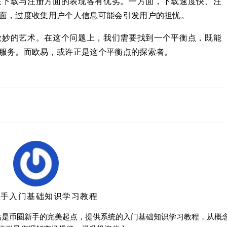
在下载与注册方面的表现各有优劣。一方面，下载速度快、注
面，过度收集用户个人信息可能会引发用户的担忧。
微妙的艺术。在这个问题上，我们需要找到一个平衡点，既能
服务。而欧易，或许正是这个平衡点的探索者。
新手入门基础知识学习教程
站是币圈新手的完美起点，提供系统的入门基础知识学习教程，从概