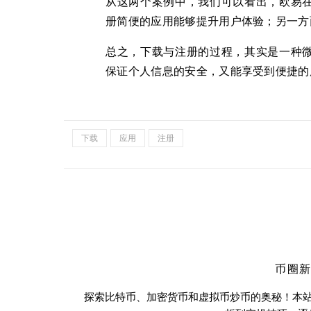
从这两个案例中，我们可以看出，欧易
册简便的应用能够提升用户体验；另一方
总之，下载与注册的过程，其实是一种
保证个人信息的安全，又能享受到便捷的
下载
应用
注册
币圈
探索比特币、加密货币和虚拟币炒币的奥秘！本