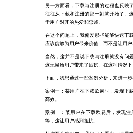
另一方面看，下载与注册的过程也反映
往往从下载和注册的那一刻就开始了。
于用户对其的热爱和忠诚。
在这个问题上，我偏爱那些能够快速下
应该能够为用户带来价值，而不是让用户
当然，这并不是说下载与注册就没有问
这无疑给用户带来了困扰。在这种情况下
下面，我想通过一些案例分析，来进一步
案例一：某用户在下载欧易时，发现下
高效。
案例二：某用户在下载欧易后，发现注
等，这让用户感到担忧。