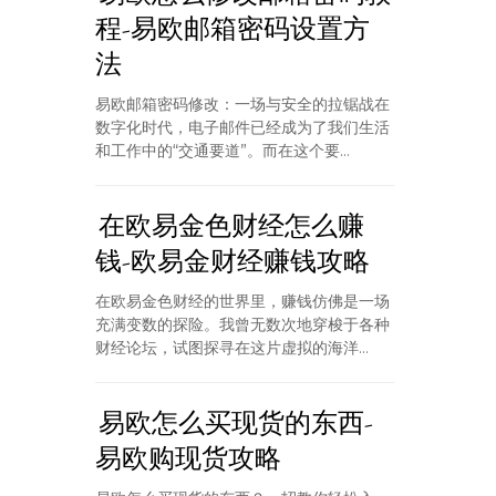
程-易欧邮箱密码设置方
法
易欧邮箱密码修改：一场与安全的拉锯战在
数字化时代，电子邮件已经成为了我们生活
和工作中的“交通要道”。而在这个要...
在欧易金色财经怎么赚
钱-欧易金财经赚钱攻略
在欧易金色财经的世界里，赚钱仿佛是一场
充满变数的探险。我曾无数次地穿梭于各种
财经论坛，试图探寻在这片虚拟的海洋...
易欧怎么买现货的东西-
易欧购现货攻略