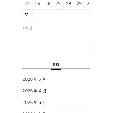
24
25
26
27
28
29
30
31
« 5 月
搜索：
归档
2026 年 5 月
2026 年 4 月
2026 年 3 月