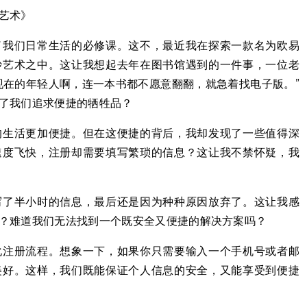
艺术》
了我们日常生活的必修课。这不，最近我在探索一款名为欧易
妙艺术之中。这让我想起去年在图书馆遇到的一件事，一位老
现在的年轻人啊，连一本书都不愿意翻翻，就急着找电子版。”
了我们追求便捷的牺牲品？
的生活更加便捷。但在这便捷的背后，我却发现了一些值得深
速度飞快，注册却需要填写繁琐的信息？这让我不禁怀疑，我
写了半小时的信息，最后还是因为种种原因放弃了。这让我感
？难道我们无法找到一个既安全又便捷的解决方案吗？
化注册流程。想象一下，如果你只需要输入一个手机号或者邮
美好。这样，我们既能保证个人信息的安全，又能享受到便捷