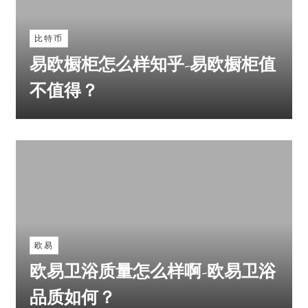
比特币
易欧橱柜怎么样知乎-易欧橱柜值
不值得？
欧易
欧易卫浴质量怎么样啊-欧易卫浴
品质如何？