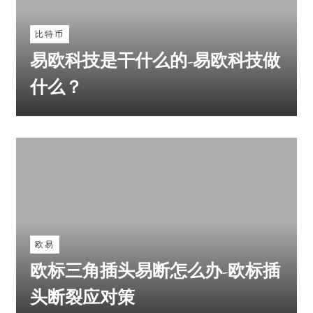
比特币
易欧科技是干什么的-易欧科技做
什么？
欧易
欧标三角插头易断怎么办-欧标插
头断裂应对策