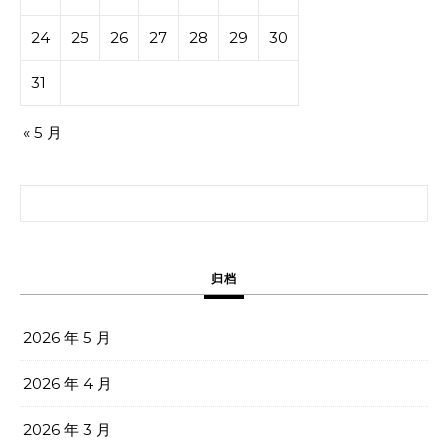
24
25
26
27
28
29
30
31
« 5 月
搜索：
归档
2026 年 5 月
2026 年 4 月
2026 年 3 月