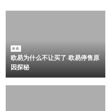
欧易
欧易为什么不让买了-欧易停售原
因探秘