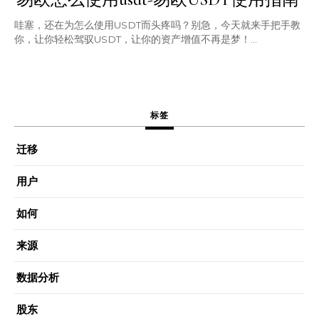
哇塞，还在为怎么使用USDT而头疼吗？别急，今天就来手把手教
你，让你轻松驾驭USDT，让你的资产增值不再是梦！...
标签
迁移
用户
如何
来源
数据分析
股东