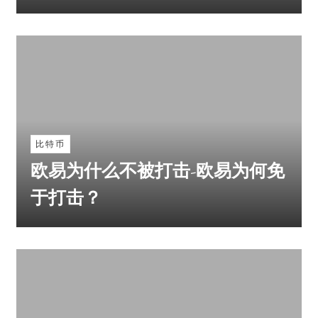
比特币
欧易为什么不被打击-欧易为何免
于打击？