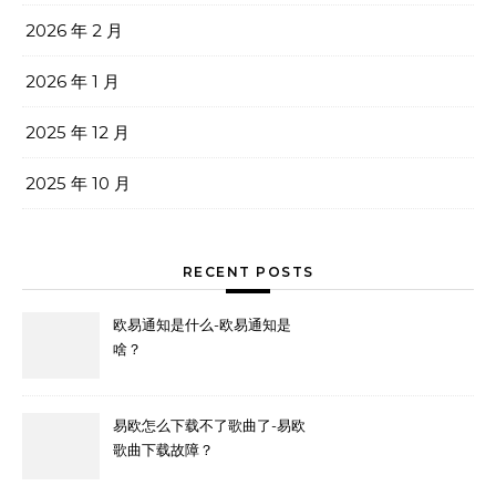
2026 年 2 月
2026 年 1 月
2025 年 12 月
2025 年 10 月
RECENT POSTS
欧易通知是什么-欧易通知是
啥？
易欧怎么下载不了歌曲了-易欧
歌曲下载故障？