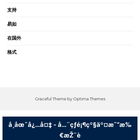
支持
易如
在国外
格式
Graceful Theme by
Optima Themes