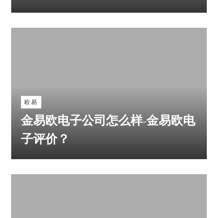
欧易
金易欧电子公司怎么样-金易欧电
子评价？