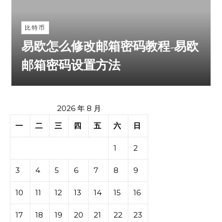
比特币
易欧怎么修改邮箱密码教程-易欧
邮箱密码设置方法
2026 年 8 月
一
二
三
四
五
六
日
1
2
3
4
5
6
7
8
9
10
11
12
13
14
15
16
17
18
19
20
21
22
23