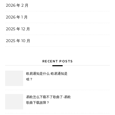
2026 年 2 月
2026 年 1 月
2025 年 12 月
2025 年 10 月
RECENT POSTS
欧易通知是什么-欧易通知是
啥？
易欧怎么下载不了歌曲了-易欧
歌曲下载故障？