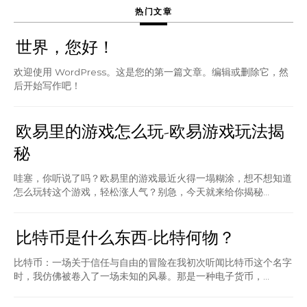
热门文章
世界，您好！
欢迎使用 WordPress。这是您的第一篇文章。编辑或删除它，然
后开始写作吧！
欧易里的游戏怎么玩-欧易游戏玩法揭
秘
哇塞，你听说了吗？欧易里的游戏最近火得一塌糊涂，想不想知道
怎么玩转这个游戏，轻松涨人气？别急，今天就来给你揭秘...
比特币是什么东西-比特何物？
比特币：一场关于信任与自由的冒险在我初次听闻比特币这个名字
时，我仿佛被卷入了一场未知的风暴。那是一种电子货币，...