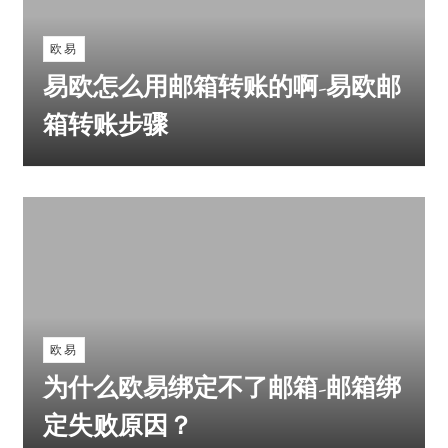
欧易
易欧怎么用邮箱转账的啊-易欧邮
箱转账步骤
欧易
为什么欧易绑定不了邮箱-邮箱绑
定失败原因？