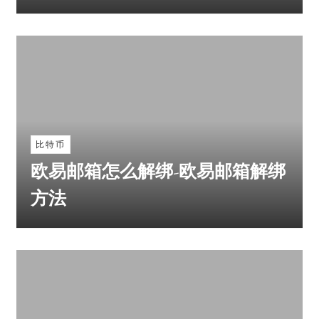
比特币
欧易邮箱怎么解绑-欧易邮箱解绑
方法