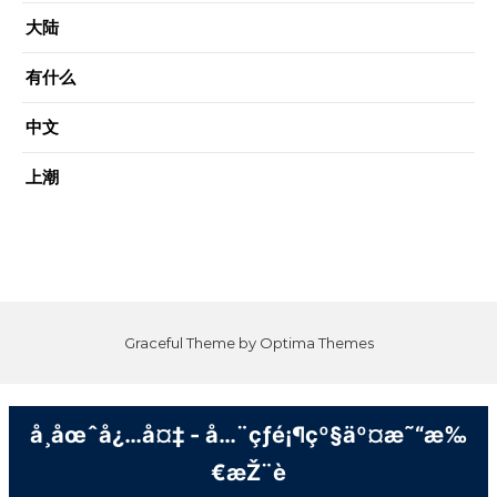
大陆
有什么
中文
上潮
Graceful Theme by
Optima Themes