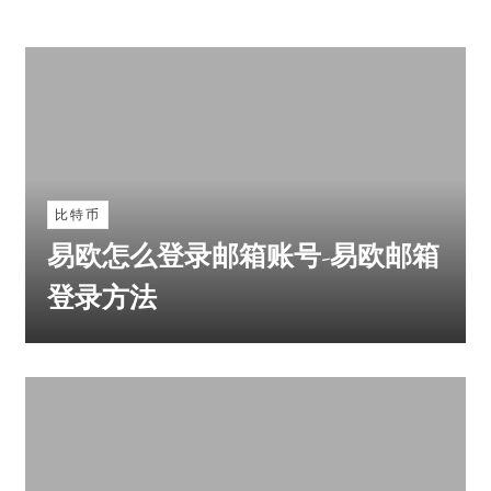
比特币
易欧怎么登录邮箱账号-易欧邮箱
登录方法