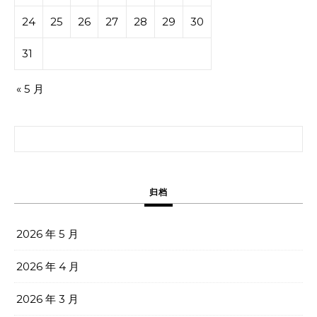
24
25
26
27
28
29
30
31
« 5 月
搜索：
归档
2026 年 5 月
2026 年 4 月
2026 年 3 月