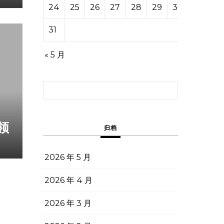
24
25
26
27
28
29
30
31
« 5 月
搜索：
领
归档
2026 年 5 月
2026 年 4 月
2026 年 3 月