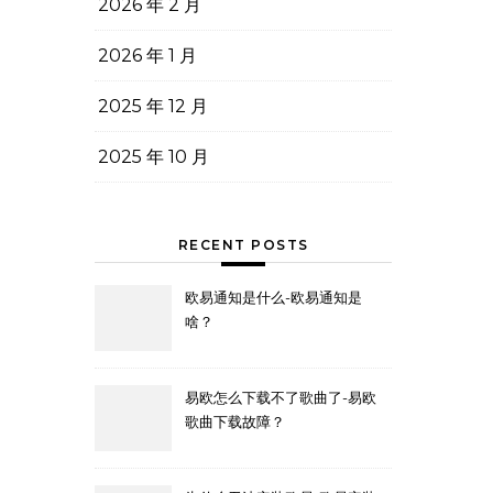
2026 年 2 月
2026 年 1 月
2025 年 12 月
2025 年 10 月
RECENT POSTS
欧易通知是什么-欧易通知是
啥？
易欧怎么下载不了歌曲了-易欧
歌曲下载故障？