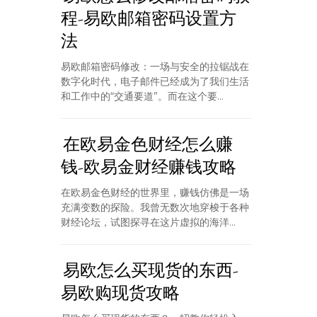
程-易欧邮箱密码设置方
法
易欧邮箱密码修改：一场与安全的拉锯战在
数字化时代，电子邮件已经成为了我们生活
和工作中的“交通要道”。而在这个要...
在欧易金色财经怎么赚
钱-欧易金财经赚钱攻略
在欧易金色财经的世界里，赚钱仿佛是一场
充满变数的探险。我曾无数次地穿梭于各种
财经论坛，试图探寻在这片虚拟的海洋...
易欧怎么买现货的东西-
易欧购现货攻略