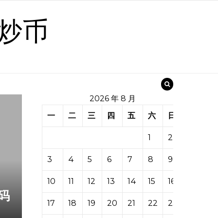
炒币
2026 年 8 月
一
二
三
四
五
六
日
1
2
3
4
5
6
7
8
9
10
11
12
13
14
15
16
码
17
18
19
20
21
22
23