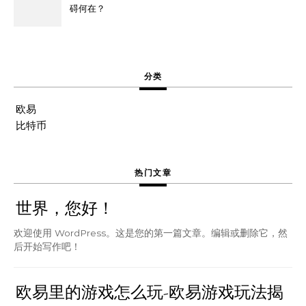
碍何在？
分类
欧易
比特币
热门文章
世界，您好！
欢迎使用 WordPress。这是您的第一篇文章。编辑或删除它，然
后开始写作吧！
欧易里的游戏怎么玩-欧易游戏玩法揭