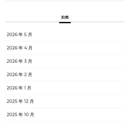
归档
2026 年 5 月
2026 年 4 月
2026 年 3 月
2026 年 2 月
2026 年 1 月
2025 年 12 月
2025 年 10 月