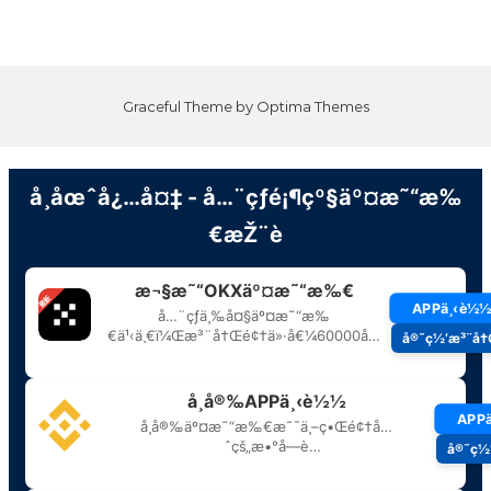
Graceful Theme by
Optima Themes