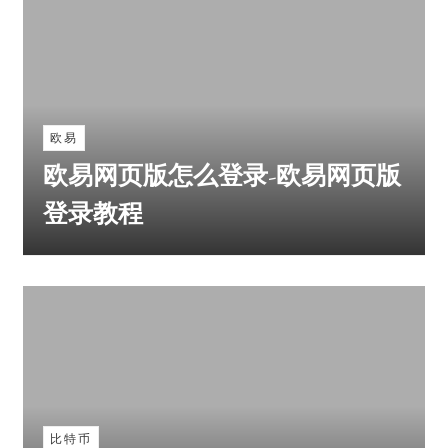
欧易
欧易网页版怎么登录-欧易网页版
登录教程
比特币