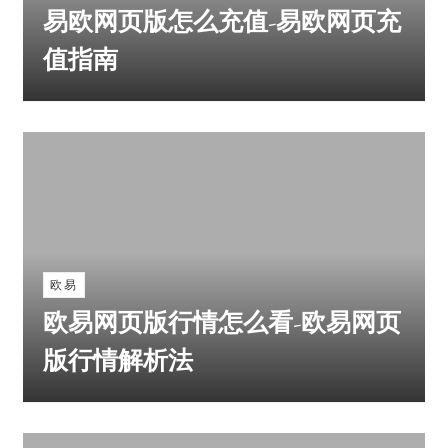
易欧网页版怎么充值-易欧网页充
值指南
欧易
欧易网页版行情怎么看-欧易网页
版行情解析法