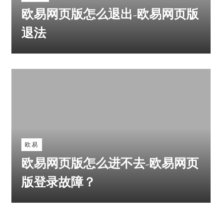
欧易网页版怎么退出-欧易网页版
退法
欧易
欧易网页版怎么进不去-欧易网页
版登录故障？