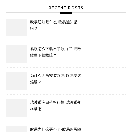
RECENT POSTS
欧易通知是什么-欧易通知是
啥？
易欧怎么下载不了歌曲了-易欧
歌曲下载故障？
为什么无法安装欧易-欧易安装
难题？
瑞波币今日价格行情-瑞波币价
格动态
欧易为什么买不了-欧易购买障