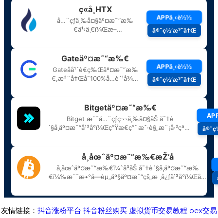
友情链接：
抖音涨粉平台
抖音粉丝购买
虚拟货币交易教程
oex交易