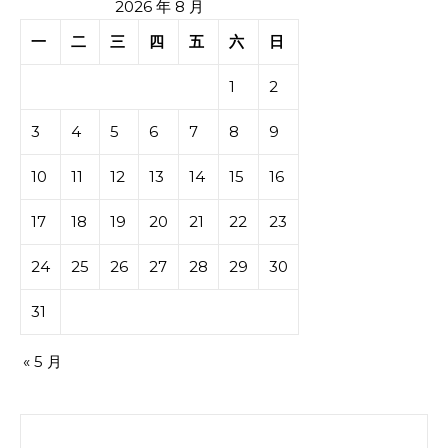
2026 年 8 月
一
二
三
四
五
六
日
1
2
3
4
5
6
7
8
9
10
11
12
13
14
15
16
17
18
19
20
21
22
23
24
25
26
27
28
29
30
31
« 5 月
搜索：