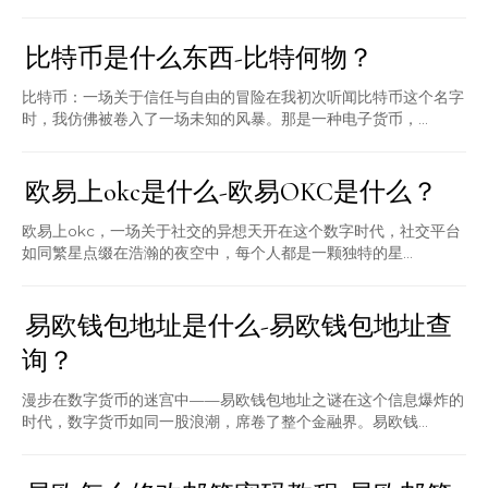
比特币是什么东西-比特何物？
比特币：一场关于信任与自由的冒险在我初次听闻比特币这个名字
时，我仿佛被卷入了一场未知的风暴。那是一种电子货币，...
欧易上okc是什么-欧易OKC是什么？
欧易上okc，一场关于社交的异想天开在这个数字时代，社交平台
如同繁星点缀在浩瀚的夜空中，每个人都是一颗独特的星...
易欧钱包地址是什么-易欧钱包地址查
询？
漫步在数字货币的迷宫中——易欧钱包地址之谜在这个信息爆炸的
时代，数字货币如同一股浪潮，席卷了整个金融界。易欧钱...