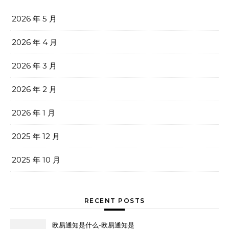
2026 年 5 月
2026 年 4 月
2026 年 3 月
2026 年 2 月
2026 年 1 月
2025 年 12 月
2025 年 10 月
RECENT POSTS
欧易通知是什么-欧易通知是