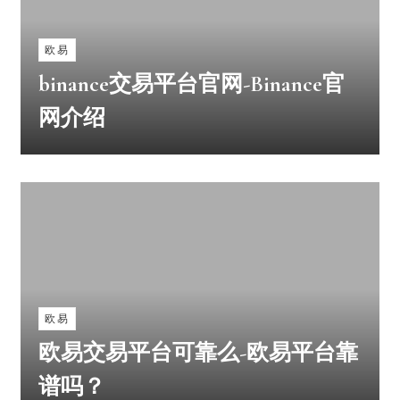
欧易
binance交易平台官网-Binance官
网介绍
欧易
欧易交易平台可靠么-欧易平台靠
谱吗？