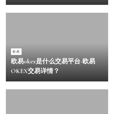
欧易
欧易okex是什么交易平台-欧易
OKEX交易详情？