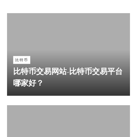
比特币
比特币交易网站-比特币交易平台
哪家好？