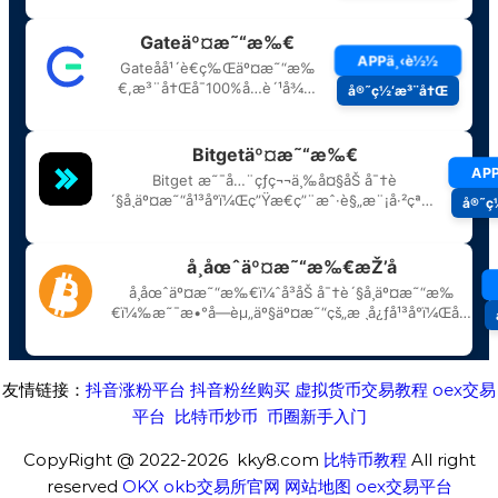
友情链接：
抖音涨粉平台
抖音粉丝购买
虚拟货币交易教程
oex交易
平台
比特币炒币
币圈新手入门
CopyRight @ 2022-2026 kky8.com
比特币教程
All right
reserved
OKX
okb交易所官网
网站地图
oex交易平台