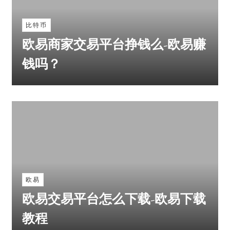
比特币
欧易商家交易平台挣钱么-欧易赚
钱吗？
欧易
欧易交易平台怎么下载-欧易下载
教程