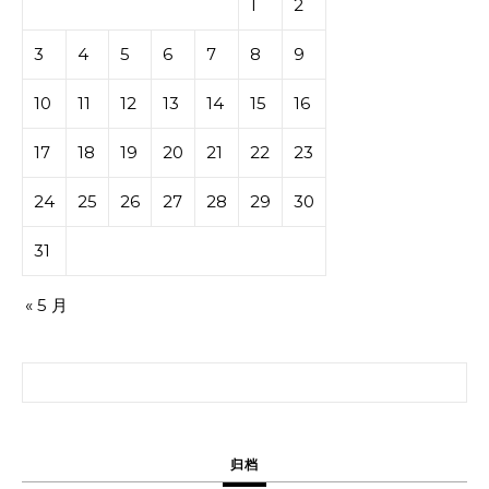
1
2
3
4
5
6
7
8
9
10
11
12
13
14
15
16
17
18
19
20
21
22
23
24
25
26
27
28
29
30
31
« 5 月
搜索：
归档