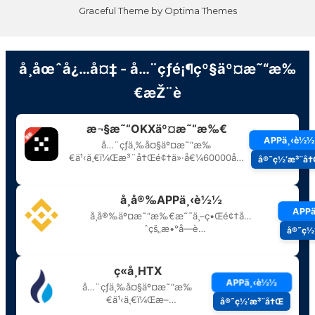
Graceful Theme by
Optima Themes