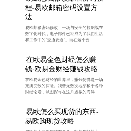
程-易欧邮箱密码设置方
法
易欧邮箱密码修改：一场与安全的拉锯战在
数字化时代，电子邮件已经成为了我们生活
和工作中的“交通要道”。而在这个要...
在欧易金色财经怎么赚
钱-欧易金财经赚钱攻略
在欧易金色财经的世界里，赚钱仿佛是一场
充满变数的探险。我曾无数次地穿梭于各种
财经论坛，试图探寻在这片虚拟的海洋...
易欧怎么买现货的东西-
易欧购现货攻略