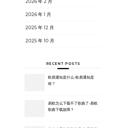
2026 年 2 月
2026 年 1 月
2025 年 12 月
2025 年 10 月
RECENT POSTS
欧易通知是什么-欧易通知是
啥？
易欧怎么下载不了歌曲了-易欧
歌曲下载故障？