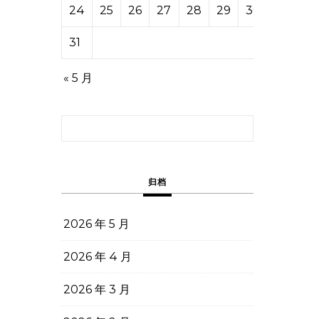
24
25
26
27
28
29
30
31
« 5 月
搜索：
归档
2026 年 5 月
2026 年 4 月
2026 年 3 月