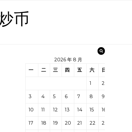
炒币
2026 年 8 月
一
二
三
四
五
六
日
1
2
3
4
5
6
7
8
9
10
11
12
13
14
15
16
17
18
19
20
21
22
23