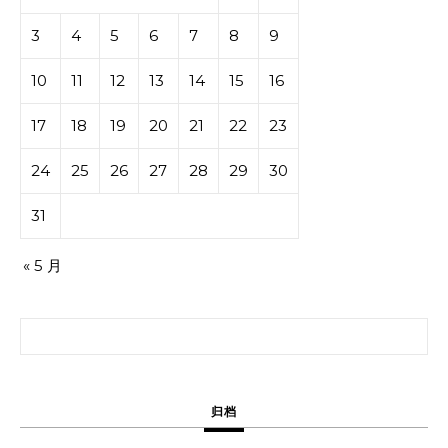
3
4
5
6
7
8
9
10
11
12
13
14
15
16
17
18
19
20
21
22
23
24
25
26
27
28
29
30
31
« 5 月
搜索：
归档