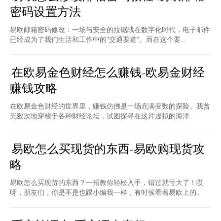
密码设置方法
易欧邮箱密码修改：一场与安全的拉锯战在数字化时代，电子邮件
已经成为了我们生活和工作中的“交通要道”。而在这个要...
在欧易金色财经怎么赚钱-欧易金财经
赚钱攻略
在欧易金色财经的世界里，赚钱仿佛是一场充满变数的探险。我曾
无数次地穿梭于各种财经论坛，试图探寻在这片虚拟的海洋...
易欧怎么买现货的东西-易欧购现货攻
略
易欧怎么买现货的东西？一招教你轻松入手，错过就亏大了！哎
呀，朋友们，你是不是也跟小编我一样，有时候看着易欧上的...