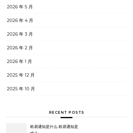
2026 年 5 月
2026 年 4 月
2026 年 3 月
2026 年 2 月
2026 年 1 月
2025 年 12 月
2025 年 10 月
RECENT POSTS
欧易通知是什么-欧易通知是