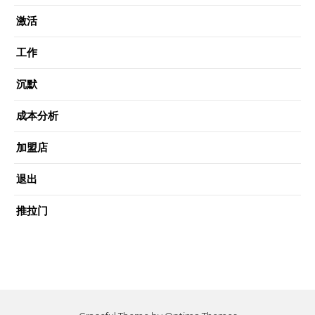
激活
工作
沉默
成本分析
加盟店
退出
推拉门