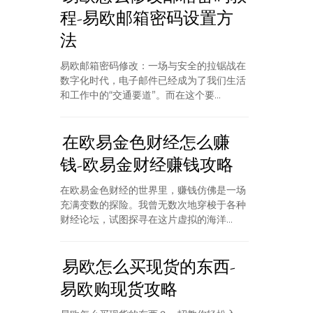
程-易欧邮箱密码设置方
法
易欧邮箱密码修改：一场与安全的拉锯战在
数字化时代，电子邮件已经成为了我们生活
和工作中的“交通要道”。而在这个要...
在欧易金色财经怎么赚
钱-欧易金财经赚钱攻略
在欧易金色财经的世界里，赚钱仿佛是一场
充满变数的探险。我曾无数次地穿梭于各种
财经论坛，试图探寻在这片虚拟的海洋...
易欧怎么买现货的东西-
易欧购现货攻略