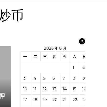
炒币
2026 年 8 月
一
二
三
四
五
六
日
1
2
3
4
5
6
7
8
9
10
11
12
13
14
15
16
押
17
18
19
20
21
22
23