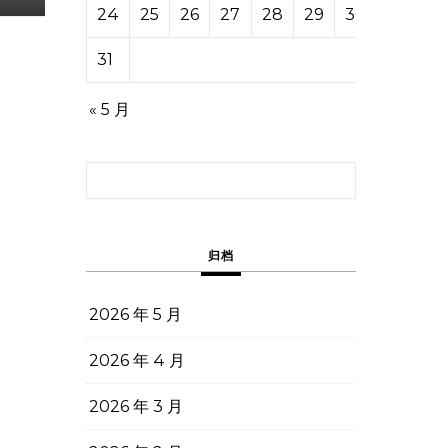
24
25
26
27
28
29
30
31
« 5 月
搜索：
归档
2026 年 5 月
2026 年 4 月
2026 年 3 月