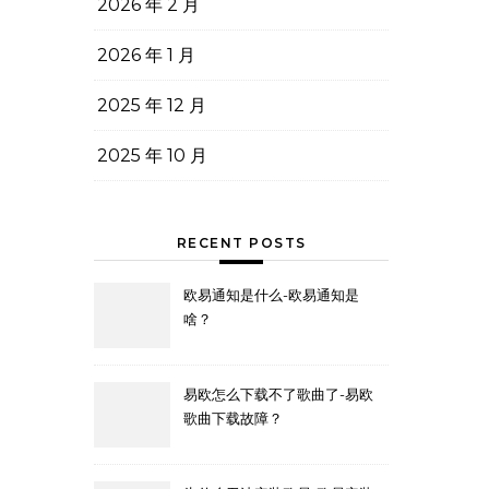
2026 年 2 月
2026 年 1 月
2025 年 12 月
2025 年 10 月
RECENT POSTS
欧易通知是什么-欧易通知是
啥？
易欧怎么下载不了歌曲了-易欧
歌曲下载故障？