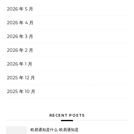
2026 年 5 月
2026 年 4 月
2026 年 3 月
2026 年 2 月
2026 年 1 月
2025 年 12 月
2025 年 10 月
RECENT POSTS
欧易通知是什么-欧易通知是