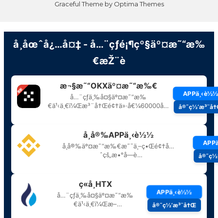
Graceful Theme by
Optima Themes