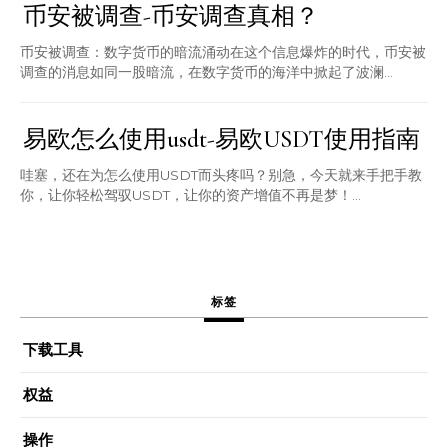
币安被调查-币安调查真相？
币安被调查：数字货币的暗流涌动在这个信息爆炸的时代，币安被
调查的消息如同一股暗流，在数字货币的海洋中掀起了波澜...
易欧怎么使用usdt-易欧USDT使用指南
哇塞，还在为怎么使用USDT而头疼吗？别急，今天就来手把手教
你，让你轻松驾驭USDT，让你的资产增值不再是梦！...
标签
下载工具
权益
操作