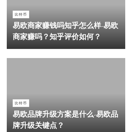
比特币
易欧商家赚钱吗知乎怎么样-易欧
商家赚吗？知乎评价如何？
比特币
易欧品牌升级方案是什么-易欧品
牌升级关键点？