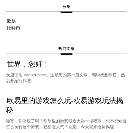
分类
欧易
比特币
热门文章
世界，您好！
欢迎使用 WordPress。这是您的第一篇文章。编辑或删除它，然
后开始写作吧！
欧易里的游戏怎么玩-欧易游戏玩法揭
秘
哇塞，你听说了吗？欧易里的游戏最近火得一塌糊涂，想不想知道
怎么玩转这个游戏，轻松涨人气？别急，今天就来给你揭秘...