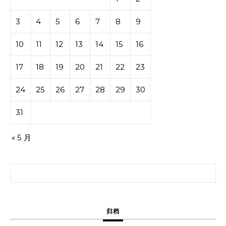
3
4
5
6
7
8
9
10
11
12
13
14
15
16
17
18
19
20
21
22
23
24
25
26
27
28
29
30
31
« 5 月
搜索：
归档