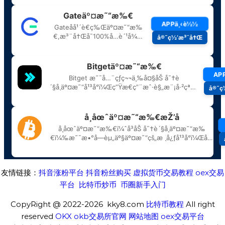
友情链接：
抖音涨粉平台
抖音粉丝购买
虚拟货币交易教程
oex交易
平台
比特币炒币
币圈新手入门
CopyRight @ 2022-2026 kky8.com
比特币教程
All right
reserved
OKX
okb交易所官网
网站地图
oex交易平台