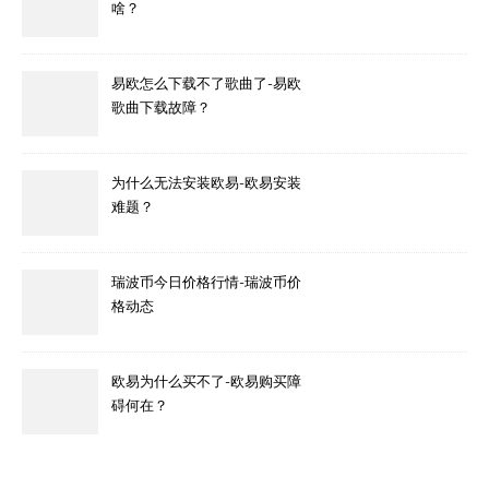
啥？
易欧怎么下载不了歌曲了-易欧
歌曲下载故障？
为什么无法安装欧易-欧易安装
难题？
瑞波币今日价格行情-瑞波币价
格动态
欧易为什么买不了-欧易购买障
碍何在？