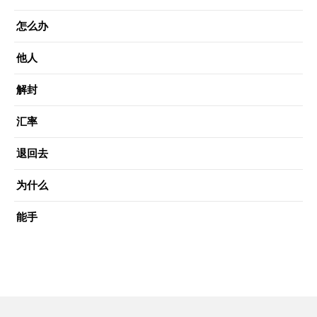
怎么办
他人
解封
汇率
退回去
为什么
能手