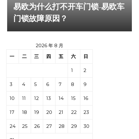
易欧为什么打不开车门锁-易欧车
门锁故障原因？
2026 年 8 月
一
二
三
四
五
六
日
1
2
3
4
5
6
7
8
9
10
11
12
13
14
15
16
17
18
19
20
21
22
23
24
25
26
27
28
29
30