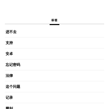
标签
进不去
支持
安卓
忘记密码
法律
这个问题
记录
辨别