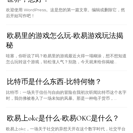
欢迎使用 WordPress。这是您的第一篇文章。编辑或删除它，然
后开始写作吧！
欧易里的游戏怎么玩-欧易游戏玩法揭
秘
哇塞，你听说了吗？欧易里的游戏最近火得一塌糊涂，想不想知道
怎么玩转这个游戏，轻松涨人气？别急，今天就来给你揭秘...
比特币是什么东西-比特何物？
比特币：一场关于信任与自由的冒险在我初次听闻比特币这个名字
时，我仿佛被卷入了一场未知的风暴。那是一种电子货币，...
欧易上okc是什么-欧易OKC是什么？
欧易上okc，一场关于社交的异想天开在这个数字时代，社交平台