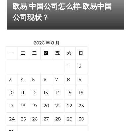
欧易 中国公司怎么样-欧易中国
公司现状？
2026 年 8 月
一
二
三
四
五
六
日
1
2
3
4
5
6
7
8
9
10
11
12
13
14
15
16
17
18
19
20
21
22
23
24
25
26
27
28
29
30