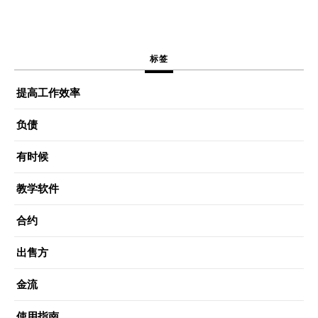
标签
提高工作效率
负债
有时候
教学软件
合约
出售方
金流
使用指南