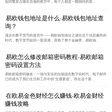
如同繁星点缀在浩瀚的夜空中，每个人都是一颗独特的星...
易欧钱包地址是什么-易欧钱包地址查
询？
漫步在数字货币的迷宫中——易欧钱包地址之谜在这个信息爆炸的
时代，数字货币如同一股浪潮，席卷了整个金融界。易欧钱...
易欧怎么修改邮箱密码教程-易欧邮箱
密码设置方法
易欧邮箱密码修改：一场与安全的拉锯战在数字化时代，电子邮件
已经成为了我们生活和工作中的“交通要道”。而在这个要...
在欧易金色财经怎么赚钱-欧易金财经
赚钱攻略