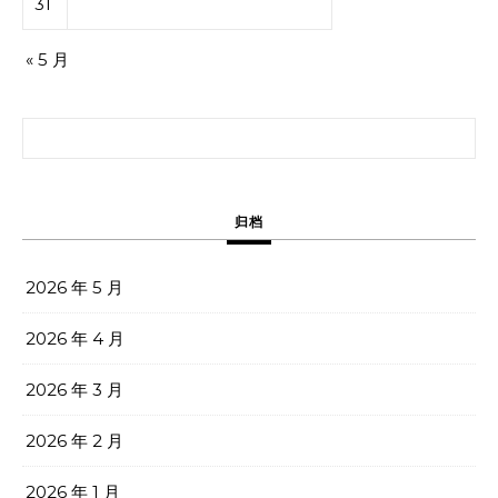
31
« 5 月
搜索：
归档
2026 年 5 月
2026 年 4 月
2026 年 3 月
2026 年 2 月
2026 年 1 月