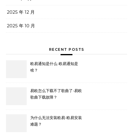
2025 年 12 月
2025 年 10 月
RECENT POSTS
欧易通知是什么-欧易通知是
啥？
易欧怎么下载不了歌曲了-易欧
歌曲下载故障？
为什么无法安装欧易-欧易安装
难题？