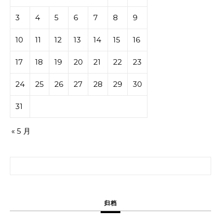
3
4
5
6
7
8
9
10
11
12
13
14
15
16
17
18
19
20
21
22
23
24
25
26
27
28
29
30
31
« 5 月
搜索：
归档