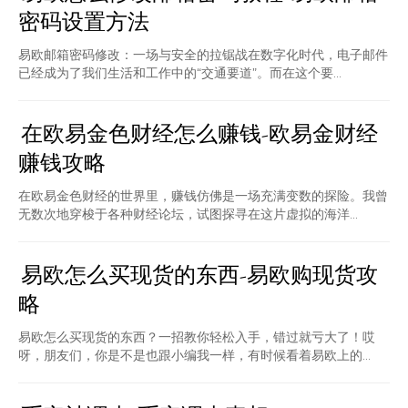
密码设置方法
易欧邮箱密码修改：一场与安全的拉锯战在数字化时代，电子邮件
已经成为了我们生活和工作中的“交通要道”。而在这个要...
在欧易金色财经怎么赚钱-欧易金财经
赚钱攻略
在欧易金色财经的世界里，赚钱仿佛是一场充满变数的探险。我曾
无数次地穿梭于各种财经论坛，试图探寻在这片虚拟的海洋...
易欧怎么买现货的东西-易欧购现货攻
略
易欧怎么买现货的东西？一招教你轻松入手，错过就亏大了！哎
呀，朋友们，你是不是也跟小编我一样，有时候看着易欧上的...