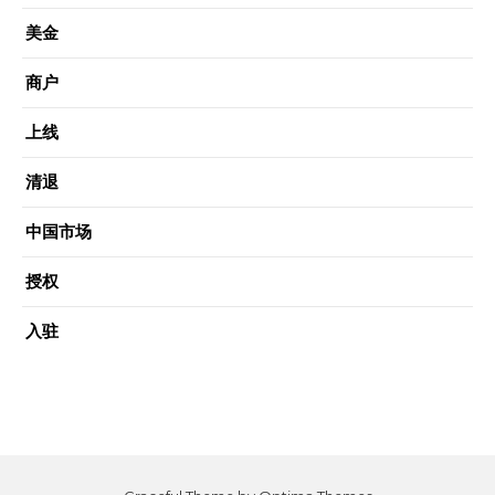
美金
商户
上线
清退
中国市场
授权
入驻