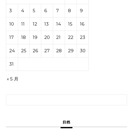
3
4
5
6
7
8
9
10
11
12
13
14
15
16
17
18
19
20
21
22
23
24
25
26
27
28
29
30
31
« 5 月
搜索：
归档