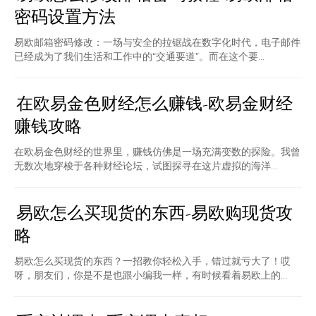
密码设置方法
易欧邮箱密码修改：一场与安全的拉锯战在数字化时代，电子邮件
已经成为了我们生活和工作中的“交通要道”。而在这个要...
在欧易金色财经怎么赚钱-欧易金财经
赚钱攻略
在欧易金色财经的世界里，赚钱仿佛是一场充满变数的探险。我曾
无数次地穿梭于各种财经论坛，试图探寻在这片虚拟的海洋...
易欧怎么买现货的东西-易欧购现货攻
略
易欧怎么买现货的东西？一招教你轻松入手，错过就亏大了！哎
呀，朋友们，你是不是也跟小编我一样，有时候看着易欧上的...