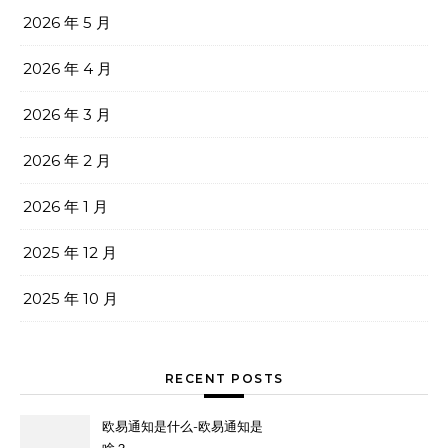
2026 年 5 月
2026 年 4 月
2026 年 3 月
2026 年 2 月
2026 年 1 月
2025 年 12 月
2025 年 10 月
RECENT POSTS
欧易通知是什么-欧易通知是