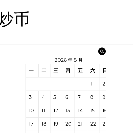
炒币
2026 年 8 月
一
二
三
四
五
六
日
1
2
3
4
5
6
7
8
9
10
11
12
13
14
15
16
17
18
19
20
21
22
23