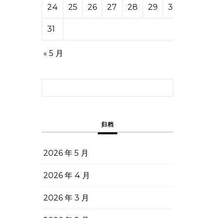
24
25
26
27
28
29
30
31
« 5 月
搜索：
归档
2026 年 5 月
2026 年 4 月
2026 年 3 月