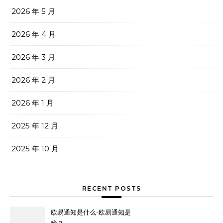
2026 年 5 月
2026 年 4 月
2026 年 3 月
2026 年 2 月
2026 年 1 月
2025 年 12 月
2025 年 10 月
RECENT POSTS
欧易通知是什么-欧易通知是