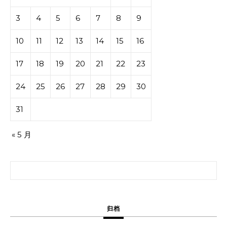
3
4
5
6
7
8
9
10
11
12
13
14
15
16
17
18
19
20
21
22
23
24
25
26
27
28
29
30
31
« 5 月
搜索：
归档