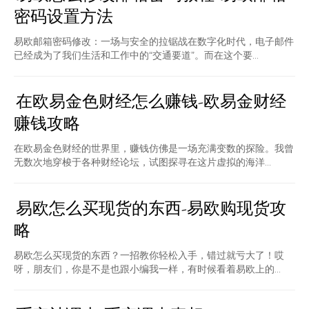
密码设置方法
易欧邮箱密码修改：一场与安全的拉锯战在数字化时代，电子邮件
已经成为了我们生活和工作中的“交通要道”。而在这个要...
在欧易金色财经怎么赚钱-欧易金财经
赚钱攻略
在欧易金色财经的世界里，赚钱仿佛是一场充满变数的探险。我曾
无数次地穿梭于各种财经论坛，试图探寻在这片虚拟的海洋...
易欧怎么买现货的东西-易欧购现货攻
略
易欧怎么买现货的东西？一招教你轻松入手，错过就亏大了！哎
呀，朋友们，你是不是也跟小编我一样，有时候看着易欧上的...