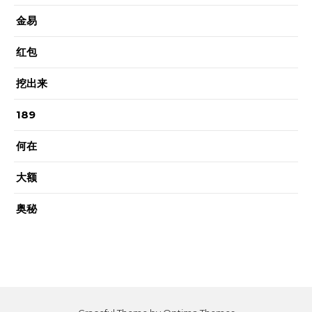
金易
红包
挖出来
189
何在
大额
奥秘