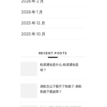
2026 年 2 月
2026 年 1 月
2025 年 12 月
2025 年 10 月
RECENT POSTS
欧易通知是什么-欧易通知是
啥？
易欧怎么下载不了歌曲了-易欧
歌曲下载故障？