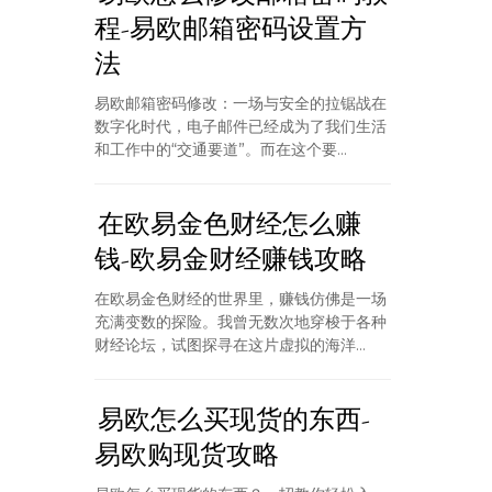
程-易欧邮箱密码设置方
法
易欧邮箱密码修改：一场与安全的拉锯战在
数字化时代，电子邮件已经成为了我们生活
和工作中的“交通要道”。而在这个要...
在欧易金色财经怎么赚
钱-欧易金财经赚钱攻略
在欧易金色财经的世界里，赚钱仿佛是一场
充满变数的探险。我曾无数次地穿梭于各种
财经论坛，试图探寻在这片虚拟的海洋...
易欧怎么买现货的东西-
易欧购现货攻略