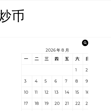
炒币
2026 年 8 月
一
二
三
四
五
六
日
1
2
3
4
5
6
7
8
9
10
11
12
13
14
15
16
17
18
19
20
21
22
23