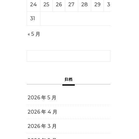
24
25
26
27
28
29
30
31
« 5 月
搜索：
归档
2026 年 5 月
2026 年 4 月
2026 年 3 月