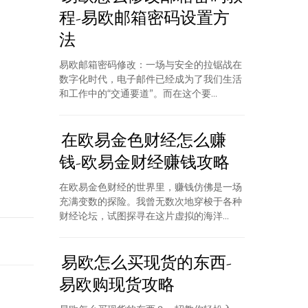
程-易欧邮箱密码设置方
法
易欧邮箱密码修改：一场与安全的拉锯战在
数字化时代，电子邮件已经成为了我们生活
和工作中的“交通要道”。而在这个要...
在欧易金色财经怎么赚
钱-欧易金财经赚钱攻略
在欧易金色财经的世界里，赚钱仿佛是一场
充满变数的探险。我曾无数次地穿梭于各种
财经论坛，试图探寻在这片虚拟的海洋...
易欧怎么买现货的东西-
易欧购现货攻略