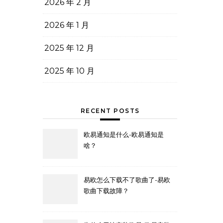
2026 年 2 月
2026 年 1 月
2025 年 12 月
2025 年 10 月
RECENT POSTS
欧易通知是什么-欧易通知是
啥？
易欧怎么下载不了歌曲了-易欧
歌曲下载故障？