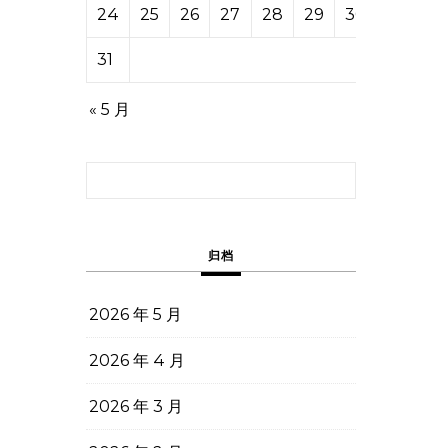
24
25
26
27
28
29
30
31
« 5 月
搜索：
归档
2026 年 5 月
2026 年 4 月
2026 年 3 月