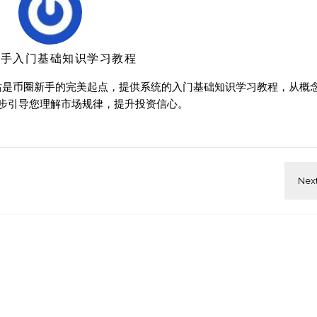
新手入门基础知识学习教程
站是币圈新手的完美起点，提供系统的入门基础知识学习教程，从概
步引导您理解市场规律，提升投资信心。