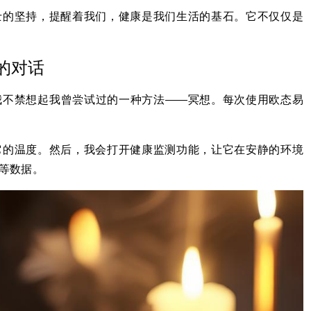
士的坚持，提醒着我们，健康是我们生活的基石。它不仅仅是
的对话
我不禁想起我曾尝试过的一种方法——冥想。每次使用欧态易
它的温度。然后，我会打开健康监测功能，让它在安静的环境
等数据。