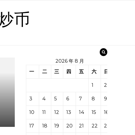
炒币
2026 年 8 月
一
二
三
四
五
六
日
1
2
3
4
5
6
7
8
9
10
11
12
13
14
15
16
17
18
19
20
21
22
23