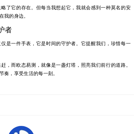
忽略了它的存在。但每当我想起它，我就会感到一种莫名的安
在我的身边。
护者
仅仅是一件手表，它是时间的守护者。它提醒我们，珍惜每一
追赶，而欧态易测，就像是一盏灯塔，照亮我们前行的道路。
节奏，享受生活的每一刻。