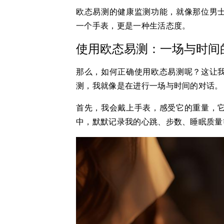
欧态易测的健康监测功能，就像那位男
一个手表，更是一种生活态度。
使用欧态易测：一场与时间
那么，如何正确使用欧态易测呢？这让
测，我就像是在进行一场与时间的对话。
首先，我会戴上手表，感受它的重量，
中，默默记录我的心跳、步数、睡眠质量