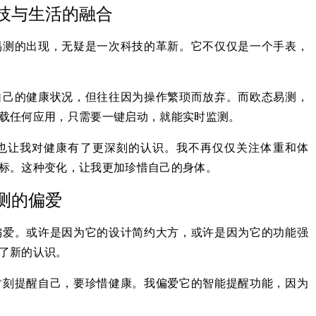
技与生活的融合
易测的出现，无疑是一次科技的革新。它不仅仅是一个手表，
自己的健康状况，但往往因为操作繁琐而放弃。而欧态易测，
载任何应用，只需要一键启动，就能实时监测。
也让我对健康有了更深刻的认识。我不再仅仅关注体重和体
标。这种变化，让我更加珍惜自己的身体。
测的偏爱
偏爱。或许是因为它的设计简约大方，或许是因为它的功能强
了新的认识。
时刻提醒自己，要珍惜健康。我偏爱它的智能提醒功能，因为