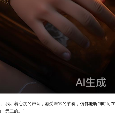
话。我听着心跳的声音，感受着它的节奏，仿佛能听到时间在
一无二的。”