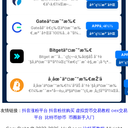
友情链接：
抖音涨粉平台
抖音粉丝购买
虚拟货币交易教程
oex交易
平台
比特币炒币
币圈新手入门