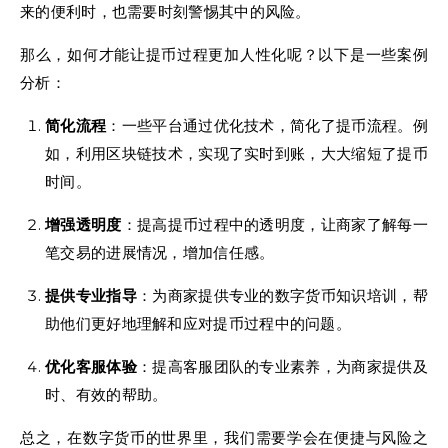
来的便利时，也需要时刻警惕其中的风险。
那么，如何才能让提币过程更加人性化呢？以下是一些案例
分析：
简化流程
：一些平台通过优化技术，简化了提币流程。例
如，利用区块链技术，实现了实时到账，大大缩短了提币
时间。
增强透明度
：提高提币过程中的透明度，让商家了解每一
笔交易的进展情况，增加信任感。
提供专业指导
：为商家提供专业的数字货币知识培训，帮
助他们更好地理解和应对提币过程中的问题。
优化客服体验
：提高客服团队的专业素养，为商家提供及
时、有效的帮助。
总之，在数字货币的世界里，我们需要学会在便捷与风险之