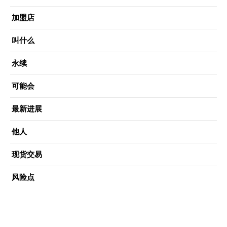
加盟店
叫什么
永续
可能会
最新进展
他人
现货交易
风险点