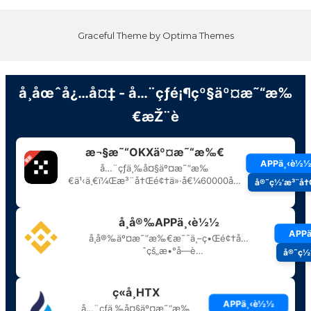
Graceful Theme by
Optima Themes