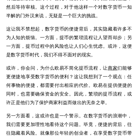
然后等待审核。这个过程，对于他这样一个对数字货币一知
半解的门外汉来说，无疑是一个巨大的挑战。
这让我不禁想起，数字货币的便捷背后，其实隐藏着许多不
为人知的烦恼。一方面，提币的繁琐流程让人望而却步；另
一方面，提币过程中的风险也让人们心生忧虑。或许，这便
是数字货币时代，我们不得不面对的现实。
或许，你会问，为什么欧易不简化提币流程，让
商家
们能够
更便捷地享受数字货币的便利？这让我想到了一个观点：任
何事物的便捷，都需要付出相应的代价。欧易在提供便捷的
同时，也需要确保资金的安全。因此，繁琐的提币流程，或
许正是他们为了保护商家利益而做出的无奈之举。
另一方面看，这或许也是一个警示。在数字货币的浪潮中，
我们需要更加理性地看待这个问题。毕竟，便捷的背后，往
往隐藏着风险。就像那位年轻的创业者，在享受数字货币带