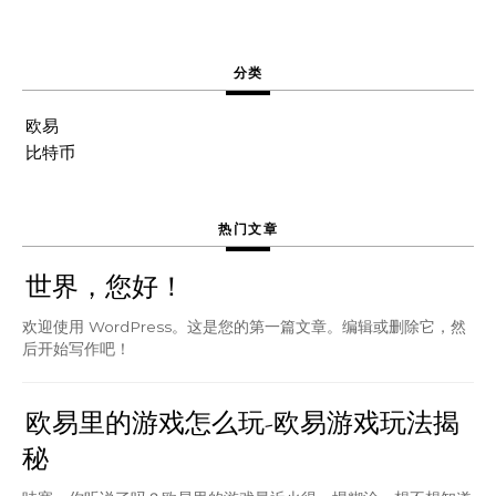
分类
欧易
比特币
热门文章
世界，您好！
欢迎使用 WordPress。这是您的第一篇文章。编辑或删除它，然
后开始写作吧！
欧易里的游戏怎么玩-欧易游戏玩法揭
秘