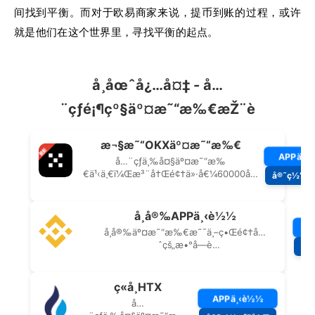
间找到平衡。而对于欧易商家来说，提币到账的过程，或许
就是他们在这个世界里，寻找平衡的起点。