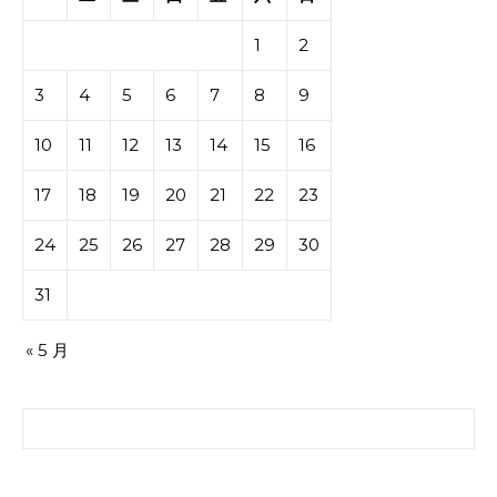
1
2
3
4
5
6
7
8
9
10
11
12
13
14
15
16
17
18
19
20
21
22
23
24
25
26
27
28
29
30
31
« 5 月
搜索：