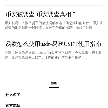
币安被调查-币安调查真相？
币安被调查：数字货币的暗流涌动在这个信息爆炸的时代，币安被
调查的消息如同一股暗流，在数字货币的海洋中掀起了波澜...
易欧怎么使用usdt-易欧USDT使用指南
哇塞，还在为怎么使用USDT而头疼吗？别急，今天就来手把手教
你，让你轻松驾驭USDT，让你的资产增值不再是梦！...
标签
什么名字
官方网站