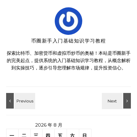
币圈新手入门基础知识学习教程
探索比特币、加密货币和虚拟币炒币的奥秘！本站是币圈新手
的完美起点，提供系统的入门基础知识学习教程，从概念解析
到实操技巧，逐步引导您理解市场规律，提升投资信心。
2026 年 8 月
一
二
三
四
五
六
日