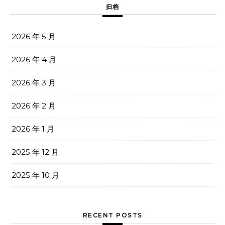
归档
2026 年 5 月
2026 年 4 月
2026 年 3 月
2026 年 2 月
2026 年 1 月
2025 年 12 月
2025 年 10 月
RECENT POSTS