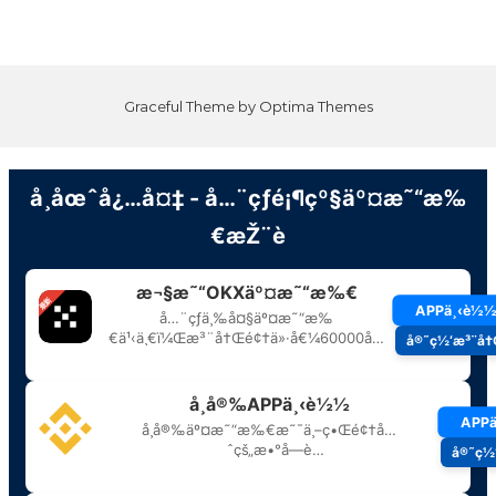
Graceful Theme by
Optima Themes