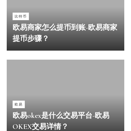
比特币
欧易商家怎么提币到账-欧易商家
提币步骤？
欧易
欧易okex是什么交易平台-欧易
OKEX交易详情？