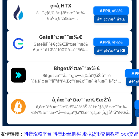
友情链接：
抖音涨粉平台
抖音粉丝购买
虚拟货币交易教程
oex交易