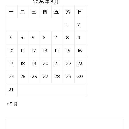
2026 年 8 月
一
二
三
四
五
六
日
1
2
3
4
5
6
7
8
9
10
11
12
13
14
15
16
17
18
19
20
21
22
23
24
25
26
27
28
29
30
31
« 5 月
搜索：