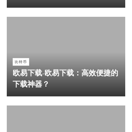
比特币
欧易下载-欧易下载：高效便捷的
下载神器？