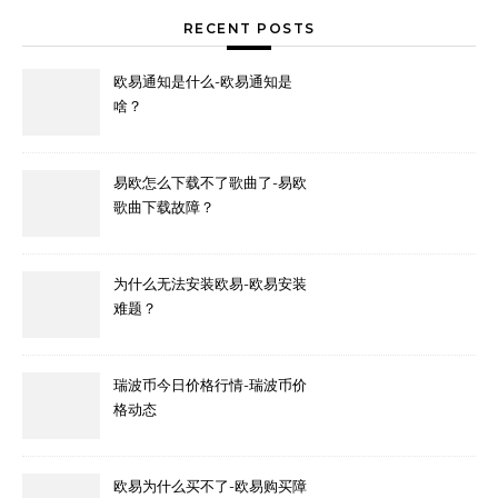
RECENT POSTS
欧易通知是什么-欧易通知是
啥？
易欧怎么下载不了歌曲了-易欧
歌曲下载故障？
为什么无法安装欧易-欧易安装
难题？
瑞波币今日价格行情-瑞波币价
格动态
欧易为什么买不了-欧易购买障