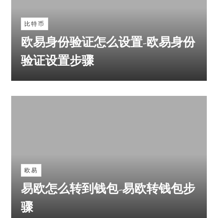
比特币
欧易身份验证怎么设置-欧易身份
验证设置步骤
欧易
易欧怎么转到钱包-易欧转钱包步
骤