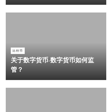
比特币
关于数字货币-数字货币如何监
管？