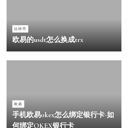
比特币
欧易的usdt怎么换成trx
欧易
手机欧易okex怎么绑定银行卡-如
何绑定OKEX银行卡