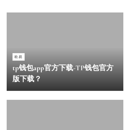
欧易
tp钱包app官方下载-TP钱包官方
版下载？