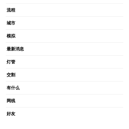
流程
城市
模拟
最新消息
灯管
交割
有什么
网线
好友