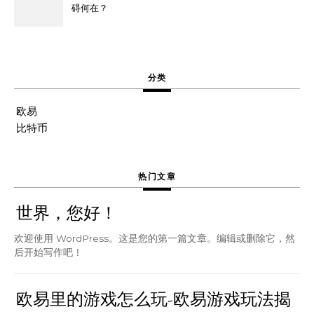
碍何在？
分类
欧易
比特币
热门文章
世界，您好！
欢迎使用 WordPress。这是您的第一篇文章。编辑或删除它，然
后开始写作吧！
欧易里的游戏怎么玩-欧易游戏玩法揭