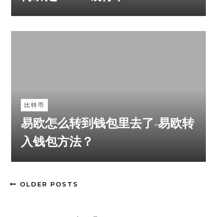
比特币
易欧怎么转到钱包里去了-易欧转
入钱包方法？
OLDER POSTS