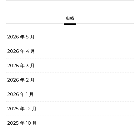
归档
2026 年 5 月
2026 年 4 月
2026 年 3 月
2026 年 2 月
2026 年 1 月
2025 年 12 月
2025 年 10 月