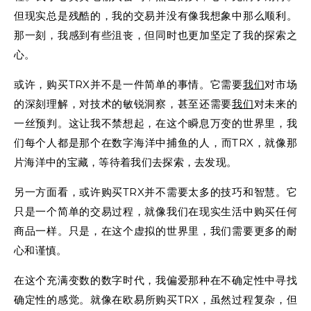
但现实总是残酷的，我的交易并没有像我想象中那么顺利。
那一刻，我感到有些沮丧，但同时也更加坚定了我的探索之
心。
或许，购买TRX并不是一件简单的事情。它需要
我们
对市场
的深刻理解，对技术的敏锐洞察，甚至还需要
我们
对未来的
一丝预判。这让我不禁想起，在这个瞬息万变的世界里，我
们每个人都是那个在数字海洋中捕鱼的人，而TRX，就像那
片海洋中的宝藏，等待着我们去探索，去发现。
另一方面看，或许购买TRX并不需要太多的技巧和智慧。它
只是一个简单的交易过程，就像我们在现实生活中购买任何
商品一样。只是，在这个虚拟的世界里，我们需要更多的耐
心和谨慎。
在这个充满变数的数字时代，我偏爱那种在不确定性中寻找
确定性的感觉。就像在欧易所购买TRX，虽然过程复杂，但