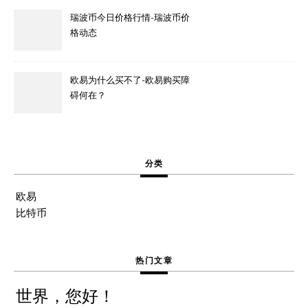
瑞波币今日价格行情-瑞波币价
格动态
欧易为什么买不了-欧易购买障
碍何在？
分类
欧易
比特币
热门文章
世界，您好！