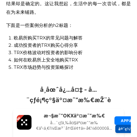
结果却是确定的。这让我想起，生活中的每一次尝试，都是
在为未来铺路。
下面是一些案例分析的h2标题：
欧易所购买TRX的常见问题与解答
成功投资者的TRX购买心得分享
TRX价格波动对投资者的影响分析
如何在欧易所上安全地购买TRX
TRX市场趋势与投资策略探讨