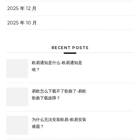
2025 年 12 月
2025 年 10 月
RECENT POSTS
欧易通知是什么-欧易通知是
啥？
易欧怎么下载不了歌曲了-易欧
歌曲下载故障？
为什么无法安装欧易-欧易安装
难题？