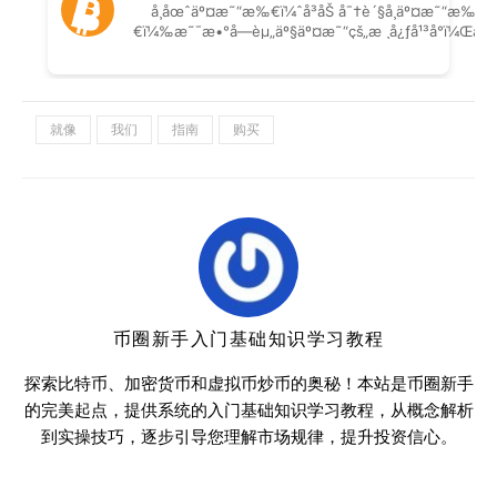
就像
我们
指南
购买
币圈新手入门基础知识学习教程
探索比特币、加密货币和虚拟币炒币的奥秘！本站是币圈新手
的完美起点，提供系统的入门基础知识学习教程，从概念解析
到实操技巧，逐步引导您理解市场规律，提升投资信心。