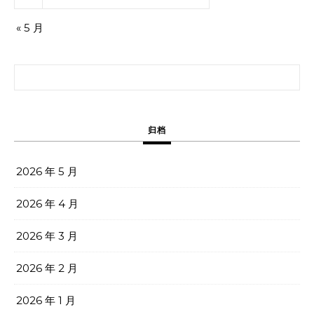
« 5 月
搜索：
归档
2026 年 5 月
2026 年 4 月
2026 年 3 月
2026 年 2 月
2026 年 1 月