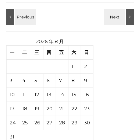
2026 年 8 月
一
二
三
四
五
六
日
1
2
3
4
5
6
7
8
9
10
11
12
13
14
15
16
17
18
19
20
21
22
23
24
25
26
27
28
29
30
31