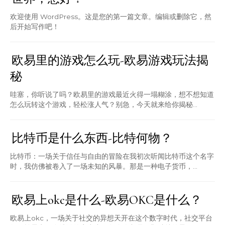
欢迎使用 WordPress。这是您的第一篇文章。编辑或删除它，然
后开始写作吧！
欧易里的游戏怎么玩-欧易游戏玩法揭
秘
哇塞，你听说了吗？欧易里的游戏最近火得一塌糊涂，想不想知道
怎么玩转这个游戏，轻松涨人气？别急，今天就来给你揭秘...
比特币是什么东西-比特何物？
比特币：一场关于信任与自由的冒险在我初次听闻比特币这个名字
时，我仿佛被卷入了一场未知的风暴。那是一种电子货币，...
欧易上okc是什么-欧易OKC是什么？
欧易上okc，一场关于社交的异想天开在这个数字时代，社交平台