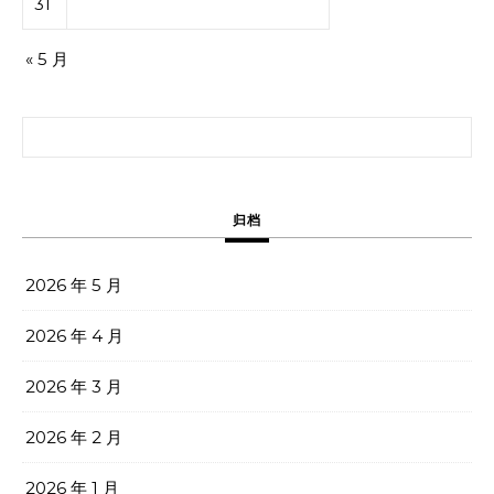
31
« 5 月
搜索：
归档
2026 年 5 月
2026 年 4 月
2026 年 3 月
2026 年 2 月
2026 年 1 月