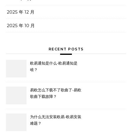
2025 年 12 月
2025 年 10 月
RECENT POSTS
欧易通知是什么-欧易通知是
啥？
易欧怎么下载不了歌曲了-易欧
歌曲下载故障？
为什么无法安装欧易-欧易安装
难题？