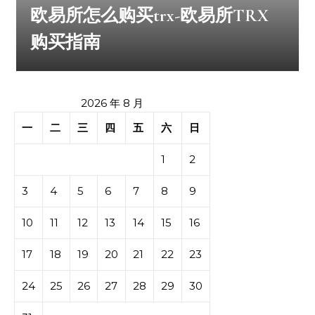
欧易所怎么购买trx-欧易所TRX
购买指南
2026 年 8 月
一
二
三
四
五
六
日
1
2
3
4
5
6
7
8
9
10
11
12
13
14
15
16
17
18
19
20
21
22
23
24
25
26
27
28
29
30