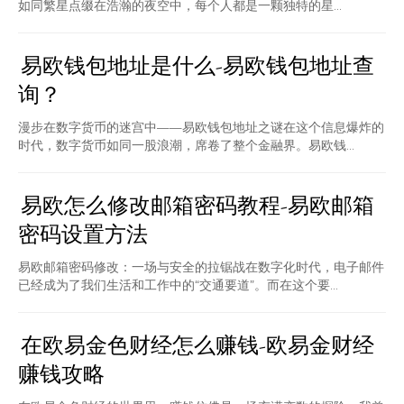
如同繁星点缀在浩瀚的夜空中，每个人都是一颗独特的星...
易欧钱包地址是什么-易欧钱包地址查
询？
漫步在数字货币的迷宫中——易欧钱包地址之谜在这个信息爆炸的
时代，数字货币如同一股浪潮，席卷了整个金融界。易欧钱...
易欧怎么修改邮箱密码教程-易欧邮箱
密码设置方法
易欧邮箱密码修改：一场与安全的拉锯战在数字化时代，电子邮件
已经成为了我们生活和工作中的“交通要道”。而在这个要...
在欧易金色财经怎么赚钱-欧易金财经
赚钱攻略