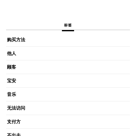
标签
购买方法
他人
顾客
宝安
音乐
无法访问
支付方
不出去