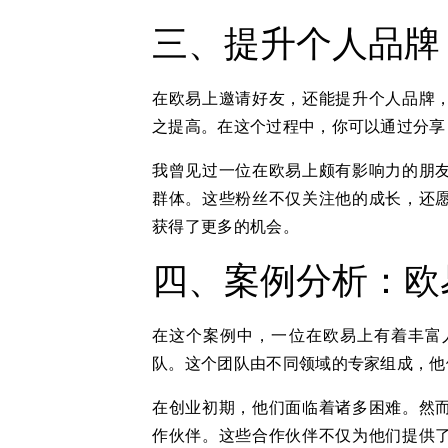
三、提升个人品牌
在欧易上邀请好友，还能提升个人品牌
之提高。在这个过程中，你可以通过分享
我曾见过一位在欧易上颇有影响力的朋
群体。这些粉丝不仅关注他的成长，还
获得了更多的机会。
四、案例分析：欧
在这个案例中，一位在欧易上有着丰富
队。这个团队由不同领域的专家组成，他
在创业初期，他们面临着诸多困难。然
作伙伴。这些合作伙伴不仅为他们提供