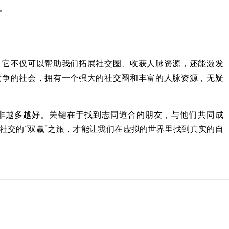
。
。它不仅可以帮助我们拓展社交圈、收获人脉资源，还能激发
竞争的社会，拥有一个强大的社交圈和丰富的人脉资源，无疑
非越多越好。关键在于找到志同道合的朋友，与他们共同成
社交的“双赢”之旅，才能让我们在虚拟的世界里找到真实的自