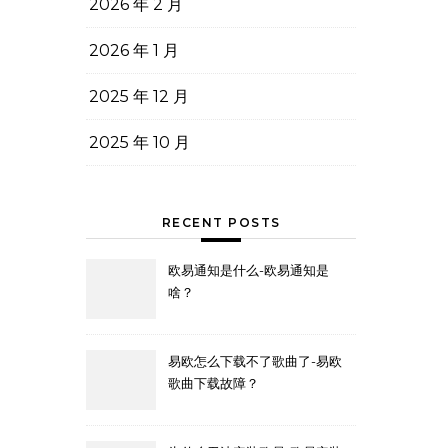
2026 年 2 月
2026 年 1 月
2025 年 12 月
2025 年 10 月
RECENT POSTS
欧易通知是什么-欧易通知是
啥？
易欧怎么下载不了歌曲了-易欧
歌曲下载故障？