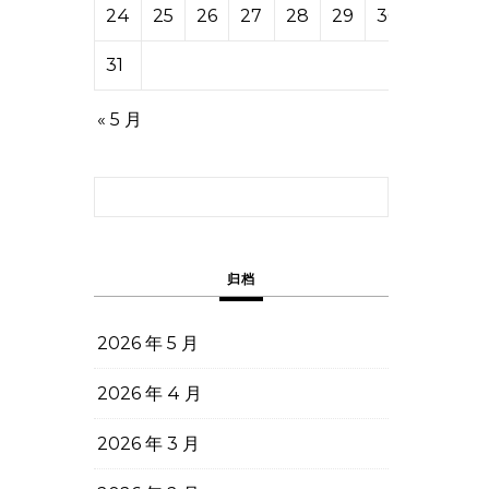
24
25
26
27
28
29
30
31
« 5 月
搜索：
归档
2026 年 5 月
2026 年 4 月
2026 年 3 月