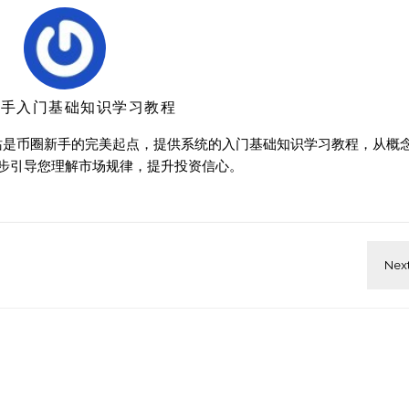
新手入门基础知识学习教程
站是币圈新手的完美起点，提供系统的入门基础知识学习教程，从概
步引导您理解市场规律，提升投资信心。