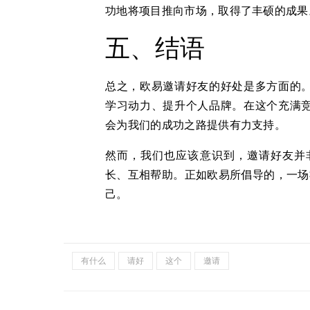
功地将项目推向市场，取得了丰硕的成果
五、结语
总之，欧易邀请好友的好处是多方面的
学习动力、提升个人品牌。在这个充满
会为我们的成功之路提供有力支持。
然而，我们也应该意识到，邀请好友并
长、互相帮助。正如欧易所倡导的，一场
己。
有什么
请好
这个
邀请