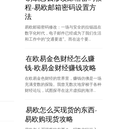
程-易欧邮箱密码设置方
法
易欧邮箱密码修改：一场与安全的拉锯战在
数字化时代，电子邮件已经成为了我们生活
和工作中的“交通要道”。而在这个要...
在欧易金色财经怎么赚
钱-欧易金财经赚钱攻略
在欧易金色财经的世界里，赚钱仿佛是一场
充满变数的探险。我曾无数次地穿梭于各种
财经论坛，试图探寻在这片虚拟的海洋...
易欧怎么买现货的东西-
易欧购现货攻略