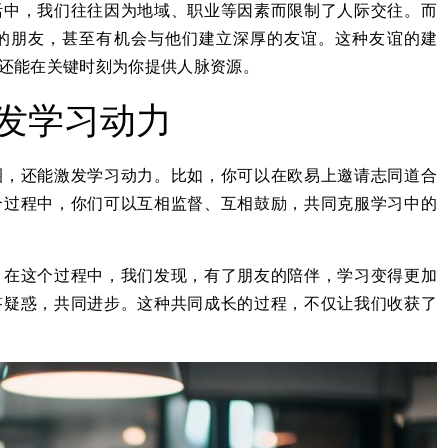
活中，我们往往因为地域、职业等因素而限制了人际交往。而
的朋友，甚至有机会与他们建立深厚的友谊。这种友谊的建
还能在关键时刻为你提供人脉资源。
发学习动力
圈，还能激发学习动力。比如，你可以在欧易上邀请志同道合
个过程中，你们可以互相监督、互相鼓励，共同克服学习中的
。在这个过程中，我们发现，有了朋友的陪伴，学习变得更加
答疑惑，共同进步。这种共同成长的过程，不仅让我们收获了