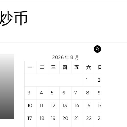
炒币
2026 年 8 月
一
二
三
四
五
六
日
1
2
3
4
5
6
7
8
9
10
11
12
13
14
15
16
17
18
19
20
21
22
23