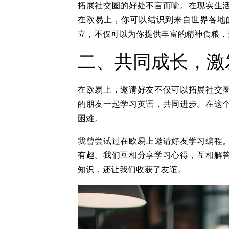
拓展社交圈的好处不言而喻。在现实生
在欧易上，你可以结识到来自世界各地
立，不仅可以为你提供丰富的精神食粮，
二、共同成长，激
在欧易上，邀请好友不仅可以拓展社交
的朋友一起学习英语，共同进步。在这
困难。
我曾尝试过在欧易上邀请好友学习编程
有趣。我们互相分享学习心得，互相解
知识，还让我们收获了友谊。