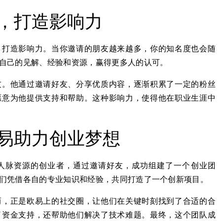
，打造影响力
，打造影响力。当你邀请的朋友越来越多，你的知名度也会随
自己的见解、经验和资源，赢得更多人的认可。
友。他通过邀请好友、分享优质内容，逐渐积累了一定的粉丝
愿意为他提供支持和帮助。这种影响力，使得他在职业生涯中
易助力创业梦想
人脉资源的创业者，通过邀请好友，成功组建了一个创业团
们凭借各自的专业知识和经验，共同打造了一个创新项目。
而，正是欧易上的社交圈，让他们在关键时刻找到了合适的合
了资金支持，还帮助他们解决了技术难题。最终，这个团队成