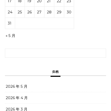
17
18
19
20
21
22
23
24
25
26
27
28
29
30
31
« 5 月
搜索：
归档
2026 年 5 月
2026 年 4 月
2026 年 3 月