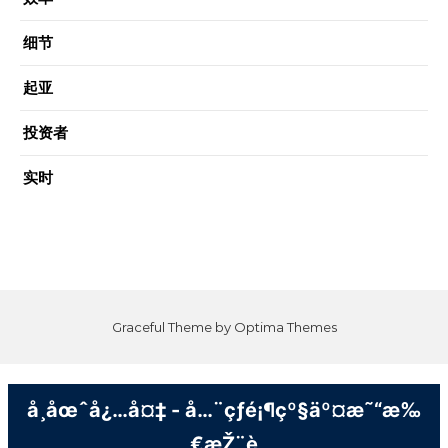
细节
起亚
投资者
实时
Graceful Theme by
Optima Themes