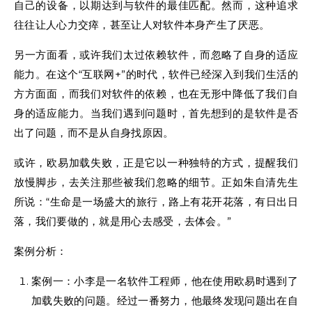
自己的设备，以期达到与软件的最佳匹配。然而，这种追求
往往让人心力交瘁，甚至让人对软件本身产生了厌恶。
另一方面看，或许我们太过依赖软件，而忽略了自身的适应
能力。在这个“互联网+”的时代，软件已经深入到我们生活的
方方面面，而我们对软件的依赖，也在无形中降低了我们自
身的适应能力。当我们遇到问题时，首先想到的是软件是否
出了问题，而不是从自身找原因。
或许，欧易加载失败，正是它以一种独特的方式，提醒我们
放慢脚步，去关注那些被我们忽略的细节。正如朱自清先生
所说：“生命是一场盛大的旅行，路上有花开花落，有日出日
落，我们要做的，就是用心去感受，去体会。”
案例分析：
案例一：小李是一名软件工程师，他在使用欧易时遇到了
加载失败的问题。经过一番努力，他最终发现问题出在自