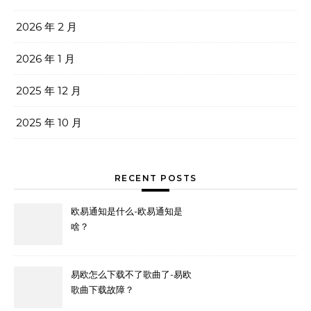
2026 年 2 月
2026 年 1 月
2025 年 12 月
2025 年 10 月
RECENT POSTS
欧易通知是什么-欧易通知是
啥？
易欧怎么下载不了歌曲了-易欧
歌曲下载故障？