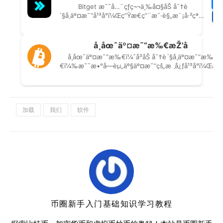
加载
我们
软件
币圈新手入门基础知识学习教程