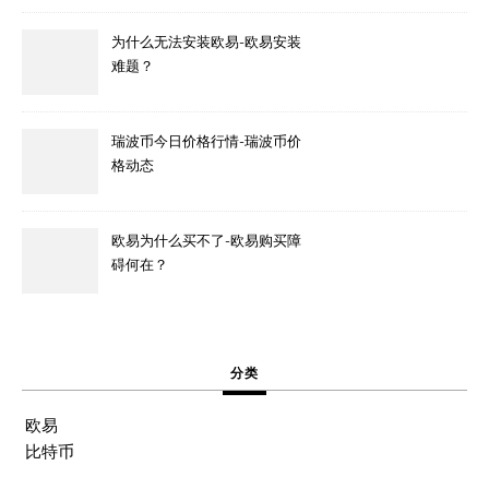
为什么无法安装欧易-欧易安装
难题？
瑞波币今日价格行情-瑞波币价
格动态
欧易为什么买不了-欧易购买障
碍何在？
分类
欧易
比特币