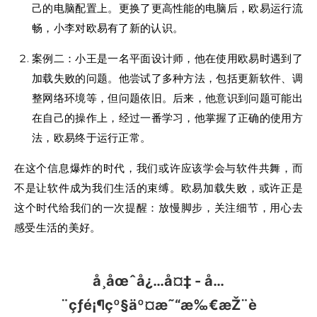
己的电脑配置上。更换了更高性能的电脑后，欧易运行流
畅，小李对欧易有了新的认识。
案例二：小王是一名平面设计师，他在使用欧易时遇到了
加载失败的问题。他尝试了多种方法，包括更新软件、调
整网络环境等，但问题依旧。后来，他意识到问题可能出
在自己的操作上，经过一番学习，他掌握了正确的使用方
法，欧易终于运行正常。
在这个信息爆炸的时代，我们或许应该学会与软件共舞，而
不是让软件成为我们生活的束缚。欧易加载失败，或许正是
这个时代给我们的一次提醒：放慢脚步，关注细节，用心去
感受生活的美好。