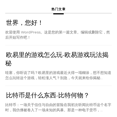
热门文章
世界，您好！
欢迎使用 WordPress。这是您的第一篇文章。编辑或删除它，然
后开始写作吧！
欧易里的游戏怎么玩-欧易游戏玩法揭
秘
哇塞，你听说了吗？欧易里的游戏最近火得一塌糊涂，想不想知道
怎么玩转这个游戏，轻松涨人气？别急，今天就来给你揭秘...
比特币是什么东西-比特何物？
比特币：一场关于信任与自由的冒险在我初次听闻比特币这个名字
时，我仿佛被卷入了一场未知的风暴。那是一种电子货币，...