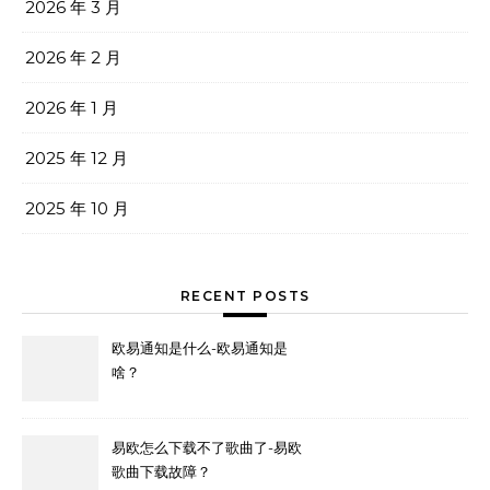
2026 年 3 月
2026 年 2 月
2026 年 1 月
2025 年 12 月
2025 年 10 月
RECENT POSTS
欧易通知是什么-欧易通知是
啥？
易欧怎么下载不了歌曲了-易欧
歌曲下载故障？