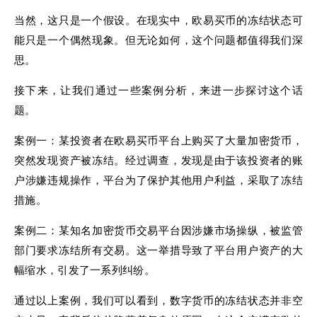
当然，这只是一个假设。在现实中，欧易买币的冻结状态可
能只是一个偶然现象。但无论如何，这个问题都值得我们深
思。
接下来，让我们通过一些案例分析，来进一步探讨这个话
题。
案例一：某投资者在欧易买币平台上购买了大量加密货币，
突然发现资产被冻结。经过调查，发现是由于该投资者的账
户涉嫌违规操作，平台为了保护其他用户利益，采取了冻结
措施。
案例二：某知名加密货币交易平台因涉嫌市场操纵，被监管
部门要求冻结所有交易。这一举措导致了平台用户资产的大
幅缩水，引发了一系列纠纷。
通过以上案例，我们可以看到，数字货币的冻结状态并非空