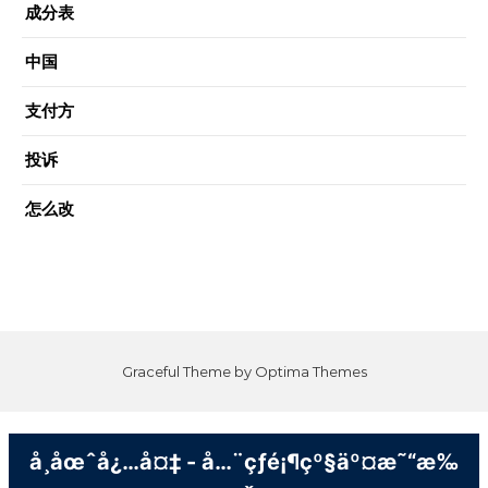
成分表
中国
支付方
投诉
怎么改
Graceful Theme by
Optima Themes