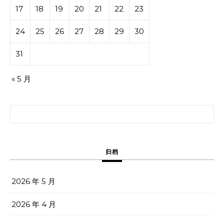
17
18
19
20
21
22
23
24
25
26
27
28
29
30
31
« 5 月
搜索：
归档
2026 年 5 月
2026 年 4 月