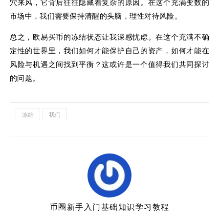
穴来风，它背后往往隐藏着复杂的原因。在这个充满变数的
市场中，我们需要保持清醒的头脑，理性对待风险。
总之，欧易买币的冻结状态让我深感忧虑。在这个充满不确
定性的世界里，我们如何才能保护自己的资产，如何才能在
风险与机遇之间找到平衡？这或许是一个值得我们共同探讨
的问题。
冻结
我们
币圈新手入门基础知识学习教程