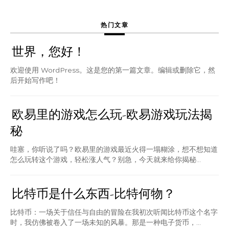
热门文章
世界，您好！
欢迎使用 WordPress。这是您的第一篇文章。编辑或删除它，然
后开始写作吧！
欧易里的游戏怎么玩-欧易游戏玩法揭
秘
哇塞，你听说了吗？欧易里的游戏最近火得一塌糊涂，想不想知道
怎么玩转这个游戏，轻松涨人气？别急，今天就来给你揭秘...
比特币是什么东西-比特何物？
比特币：一场关于信任与自由的冒险在我初次听闻比特币这个名字
时，我仿佛被卷入了一场未知的风暴。那是一种电子货币，...