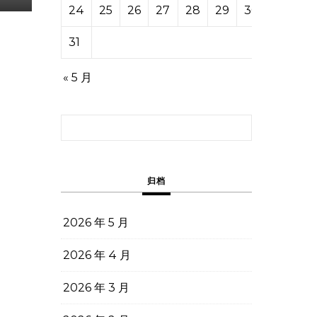
24
25
26
27
28
29
30
31
« 5 月
搜索：
归档
2026 年 5 月
2026 年 4 月
2026 年 3 月