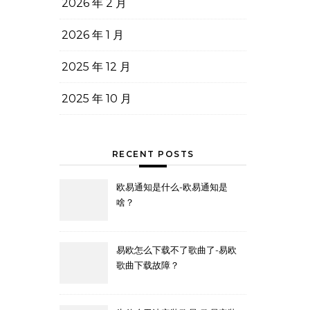
2026 年 2 月
2026 年 1 月
2025 年 12 月
2025 年 10 月
RECENT POSTS
欧易通知是什么-欧易通知是
啥？
易欧怎么下载不了歌曲了-易欧
歌曲下载故障？