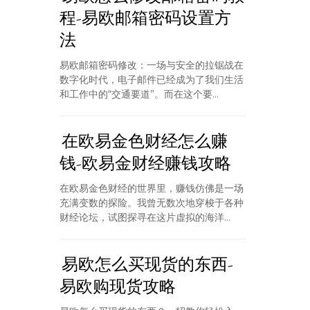
程-易欧邮箱密码设置方
法
易欧邮箱密码修改：一场与安全的拉锯战在
数字化时代，电子邮件已经成为了我们生活
和工作中的“交通要道”。而在这个要...
在欧易金色财经怎么赚
钱-欧易金财经赚钱攻略
在欧易金色财经的世界里，赚钱仿佛是一场
充满变数的探险。我曾无数次地穿梭于各种
财经论坛，试图探寻在这片虚拟的海洋...
易欧怎么买现货的东西-
易欧购现货攻略