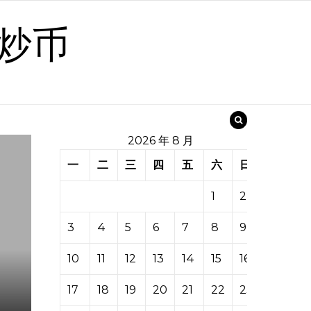
炒币
2026 年 8 月
一
二
三
四
五
六
日
1
2
3
4
5
6
7
8
9
10
11
12
13
14
15
16
17
18
19
20
21
22
23