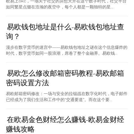
欧易上okc，一场关于社交的异想天开在这个数字时代，社交平台
如同繁星点缀在浩瀚的夜空中，每个人都是一颗独特的星...
易欧钱包地址是什么-易欧钱包地址查
询？
漫步在数字货币的迷宫中——易欧钱包地址之谜在这个信息爆炸的
时代，数字货币如同一股浪潮，席卷了整个金融界。易欧钱...
易欧怎么修改邮箱密码教程-易欧邮箱
密码设置方法
易欧邮箱密码修改：一场与安全的拉锯战在数字化时代，电子邮件
已经成为了我们生活和工作中的“交通要道”。而在这个要...
在欧易金色财经怎么赚钱-欧易金财经
赚钱攻略