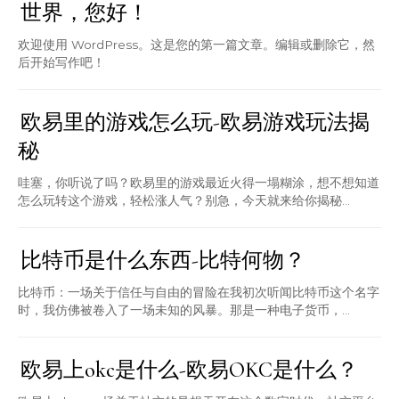
世界，您好！
欢迎使用 WordPress。这是您的第一篇文章。编辑或删除它，然
后开始写作吧！
欧易里的游戏怎么玩-欧易游戏玩法揭
秘
哇塞，你听说了吗？欧易里的游戏最近火得一塌糊涂，想不想知道
怎么玩转这个游戏，轻松涨人气？别急，今天就来给你揭秘...
比特币是什么东西-比特何物？
比特币：一场关于信任与自由的冒险在我初次听闻比特币这个名字
时，我仿佛被卷入了一场未知的风暴。那是一种电子货币，...
欧易上okc是什么-欧易OKC是什么？