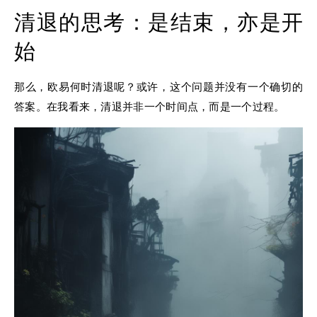
清退的思考：是结束，亦是开
始
那么，欧易何时清退呢？或许，这个问题并没有一个确切的
答案。在我看来，清退并非一个时间点，而是一个过程。