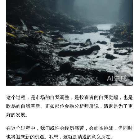
这个过程，是市场的自我调整，是投资者的自我觉醒，也是
欧易的自我革新。正如那位金融分析师所说，清退是为了更
好的发展。
在这个过程中，我们或许会经历痛苦，会面临挑战，但同时
也将迎来新的机遇。我想，这就是清退的意义所在。