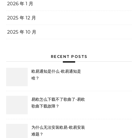
2026 年 1 月
2025 年 12 月
2025 年 10 月
RECENT POSTS
欧易通知是什么-欧易通知是
啥？
易欧怎么下载不了歌曲了-易欧
歌曲下载故障？
为什么无法安装欧易-欧易安装
难题？