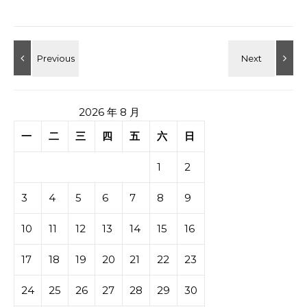
2026 年 8 月
一
二
三
四
五
六
日
1
2
3
4
5
6
7
8
9
10
11
12
13
14
15
16
17
18
19
20
21
22
23
24
25
26
27
28
29
30