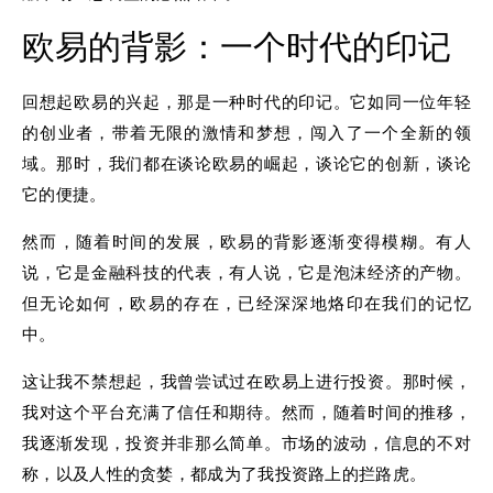
欧易的背影：一个时代的印记
回想起欧易的兴起，那是一种时代的印记。它如同一位年轻
的创业者，带着无限的激情和梦想，闯入了一个全新的领
域。那时，我们都在谈论欧易的崛起，谈论它的创新，谈论
它的便捷。
然而，随着时间的发展，欧易的背影逐渐变得模糊。有人
说，它是金融科技的代表，有人说，它是泡沫经济的产物。
但无论如何，欧易的存在，已经深深地烙印在我们的记忆
中。
这让我不禁想起，我曾尝试过在欧易上进行投资。那时候，
我对这个平台充满了信任和期待。然而，随着时间的推移，
我逐渐发现，投资并非那么简单。市场的波动，信息的不对
称，以及人性的贪婪，都成为了我投资路上的拦路虎。