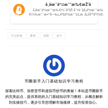
什么时候
案例
清退
这个
币圈新手入门基础知识学习教程
探索比特币、加密货币和虚拟币炒币的奥秘！本站是币圈新手
的完美起点，提供系统的入门基础知识学习教程，从概念解析
到实操技巧，逐步引导您理解市场规律，提升投资信心。