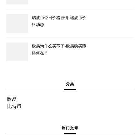
瑞波币今日价格行情-瑞波币价
格动态
欧易为什么买不了-欧易购买障
碍何在？
分类
欧易
比特币
热门文章