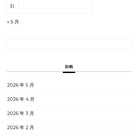
31
« 5 月
搜索：
归档
2026 年 5 月
2026 年 4 月
2026 年 3 月
2026 年 2 月