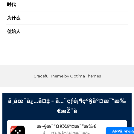
时代
为什么
创始人
Graceful Theme by
Optima Themes