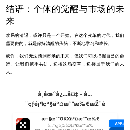
结语：个体的觉醒与市场的未
来
欧易的清退，或许只是一个开始。在这个变革的时代，我们
需要做的，就是保持清醒的头脑，不断地学习和成长。
或许，我们无法预测市场的未来，但我们可以把握自己的命
运。让我们携手共进，迎接这场变革，迎接属于我们的未
来。