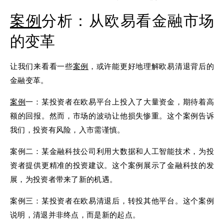
案例
分析：从欧易看金融市场
的变革
让我们来看看一些
案例
，或许能更好地理解欧易清退背后的
金融变革。
案例
一：某投资者在欧易平台上投入了大量资金，期待着高
额的回报。然而，市场的波动让他损失惨重。这个案例告诉
我们，投资有风险，入市需谨慎。
案例二：某金融科技公司利用大数据和人工智能技术，为投
资者提供更精准的投资建议。这个案例展示了金融科技的发
展，为投资者带来了新的机遇。
案例三：某投资者在欧易清退后，转投其他平台。这个案例
说明，清退并非终点，而是新的起点。