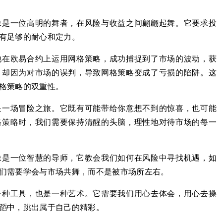
像是一位高明的舞者，在风险与收益之间翩翩起舞。它要求投
有足够的耐心和定力。
他在欧易合约上运用网格策略，成功捕捉到了市场的波动，获
，却因为对市场的误判，导致网格策略变成了亏损的陷阱。这
格策略的双重性。
是一场冒险之旅。它既有可能带给你意想不到的惊喜，也可能
格策略时，我们需要保持清醒的头脑，理性地对待市场的每一
像是一位智慧的导师，它教会我们如何在风险中寻找机遇，如
们需要学会与市场共舞，而不是被市场所左右。
一种工具，也是一种艺术。它需要我们用心去体会，用心去操
蹈中，跳出属于自己的精彩。