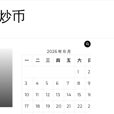
炒币
2026 年 8 月
一
二
三
四
五
六
日
1
2
3
4
5
6
7
8
9
10
11
12
13
14
15
16
17
18
19
20
21
22
23