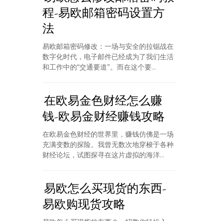
程-易欧邮箱密码设置方
法
易欧邮箱密码修改：一场与安全的拉锯战在
数字化时代，电子邮件已经成为了我们生活
和工作中的“交通要道”。而在这个要...
在欧易金色财经怎么赚
钱-欧易金财经赚钱攻略
在欧易金色财经的世界里，赚钱仿佛是一场
充满变数的探险。我曾无数次地穿梭于各种
财经论坛，试图探寻在这片虚拟的海洋...
易欧怎么买现货的东西-
易欧购现货攻略