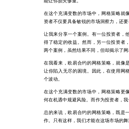
能让你损失惨重。
在这个充满变数的市场中，网格策略就
资者不仅要具备敏锐的市场洞察力，还要
让我来分享一个案例。有一位投资者，
得了稳定的收益。然而，另一位投资者
两个案例，虽然结果不同，但却揭示了网
在我看来，欧易合约的网格策略，就像
让你陷入无尽的困境。因此，在使用网
个波动。
在这个充满变数的市场中，网格策略更
何在机遇中规避风险。而作为投资者，我
总的来说，欧易合约的网格策略，既是
作。只有这样，我们才能在这场市场的舞