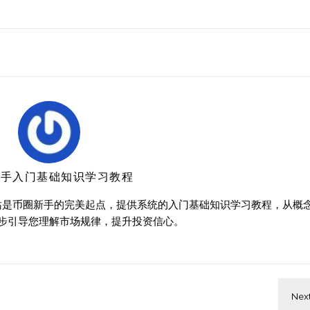
新手入门基础知识学习教程
站是币圈新手的完美起点，提供系统的入门基础知识学习教程，从概
步引导您理解市场规律，提升投资信心。