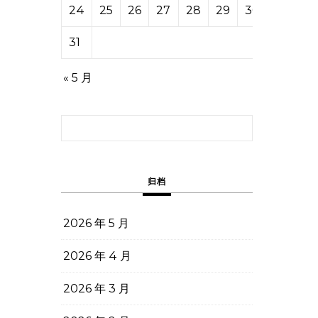
24
25
26
27
28
29
30
31
« 5 月
搜索：
归档
2026 年 5 月
2026 年 4 月
2026 年 3 月