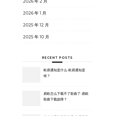
2026 年 2 月
2026 年 1 月
2025 年 12 月
2025 年 10 月
RECENT POSTS
欧易通知是什么-欧易通知是
啥？
易欧怎么下载不了歌曲了-易欧
歌曲下载故障？