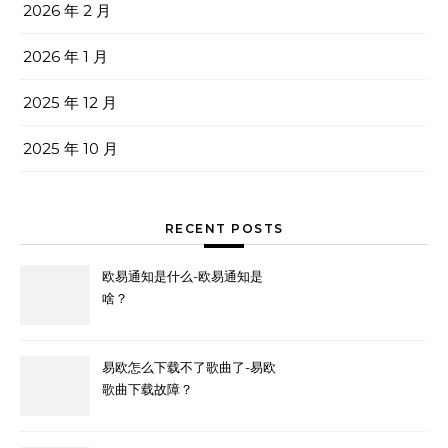
2026 年 2 月
2026 年 1 月
2025 年 12 月
2025 年 10 月
RECENT POSTS
欧易通知是什么-欧易通知是
啥？
易欧怎么下载不了歌曲了-易欧
歌曲下载故障？