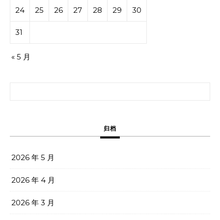
24
25
26
27
28
29
30
31
« 5 月
搜索：
归档
2026 年 5 月
2026 年 4 月
2026 年 3 月