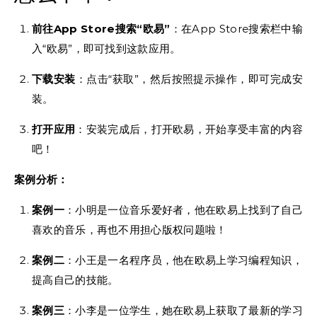
前往App Store搜索“欧易”
：在App Store搜索栏中输
入“欧易”，即可找到这款应用。
下载安装
：点击“获取”，然后按照提示操作，即可完成安
装。
打开应用
：安装完成后，打开欧易，开始享受丰富的内容
吧！
案例分析：
案例一
：小明是一位音乐爱好者，他在欧易上找到了自己
喜欢的音乐，再也不用担心版权问题啦！
案例二
：小王是一名程序员，他在欧易上学习编程知识，
提高自己的技能。
案例三
：小李是一位学生，她在欧易上获取了最新的学习