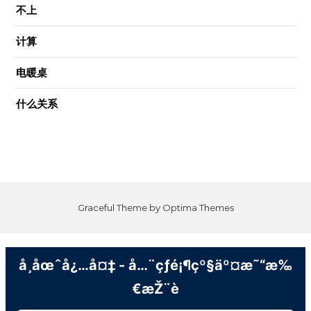
不上
计算
电暖桌
什么关系
Graceful Theme by
Optima Themes