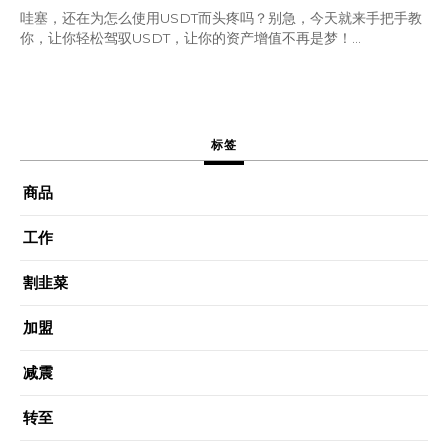
哇塞，还在为怎么使用USDT而头疼吗？别急，今天就来手把手教
你，让你轻松驾驭USDT，让你的资产增值不再是梦！...
标签
商品
工作
割韭菜
加盟
减震
转至