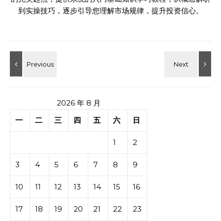
到实操技巧，逐步引导您理解市场规律，提升投资信心。
2026 年 8 月
一
二
三
四
五
六
日
1
2
3
4
5
6
7
8
9
10
11
12
13
14
15
16
17
18
19
20
21
22
23