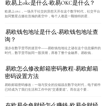
欧易上okc是什么-欧易OKC是什么？
欧易上okc，一场关于社交的异想天开在这个数字时代，社交平台
如同繁星点缀在浩瀚的夜空中，每个人都是一颗独特的星...
易欧钱包地址是什么-易欧钱包地址查
询？
漫步在数字货币的迷宫中——易欧钱包地址之谜在这个信息爆炸的
时代，数字货币如同一股浪潮，席卷了整个金融界。易欧钱...
易欧怎么修改邮箱密码教程-易欧邮箱
密码设置方法
易欧邮箱密码修改：一场与安全的拉锯战在数字化时代，电子邮件
已经成为了我们生活和工作中的“交通要道”。而在这个要...
在欧易金色财经怎么赚钱-欧易金财经