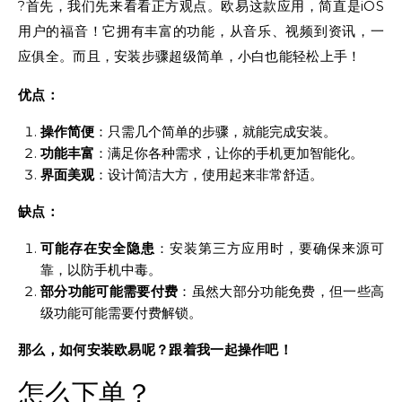
?首先，我们先来看看正方观点。欧易这款应用，简直是iOS
用户的福音！它拥有丰富的功能，从音乐、视频到资讯，一
应俱全。而且，安装步骤超级简单，小白也能轻松上手！
优点：
操作简便
：只需几个简单的步骤，就能完成安装。
功能丰富
：满足你各种需求，让你的手机更加智能化。
界面美观
：设计简洁大方，使用起来非常舒适。
缺点：
可能存在安全隐患
：安装第三方应用时，要确保来源可
靠，以防手机中毒。
部分功能可能需要付费
：虽然大部分功能免费，但一些高
级功能可能需要付费解锁。
那么，如何安装欧易呢？跟着我一起操作吧！
怎么下单？