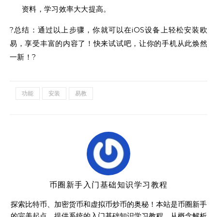
资料，学习效率大大提高。
?总结：通过以上步骤，你就可以在iOS设备上轻松安装欧
易，享受丰富的内容了！快来试试吧，让你的手机从此焕然
一新！?
功能
安装
易教
币圈新手入门基础知识学习教程
探索比特币、加密货币和虚拟币炒币的奥秘！本站是币圈新手
的完美起点，提供系统的入门基础知识学习教程，从概念解析