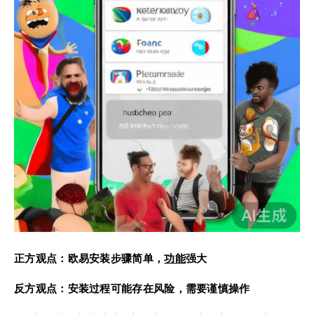
正方观点：欧易安装步骤简单，
功能
强大
反方观点：安装过程可能存在风险，需要谨慎操作