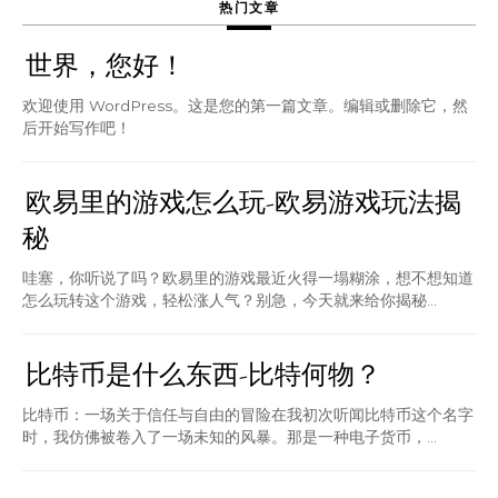
热门文章
世界，您好！
欢迎使用 WordPress。这是您的第一篇文章。编辑或删除它，然
后开始写作吧！
欧易里的游戏怎么玩-欧易游戏玩法揭
秘
哇塞，你听说了吗？欧易里的游戏最近火得一塌糊涂，想不想知道
怎么玩转这个游戏，轻松涨人气？别急，今天就来给你揭秘...
比特币是什么东西-比特何物？
比特币：一场关于信任与自由的冒险在我初次听闻比特币这个名字
时，我仿佛被卷入了一场未知的风暴。那是一种电子货币，...