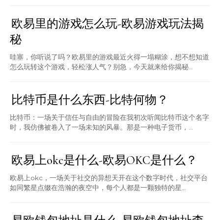
欧易里的游戏怎么玩-欧易游戏玩法揭
秘
哇塞，你听说了吗？欧易里的游戏最近火得一塌糊涂，想不想知道
怎么玩转这个游戏，轻松涨人气？别急，今天就来给你揭秘...
比特币是什么东西-比特何物？
比特币：一场关于信任与自由的冒险在我初次听闻比特币这个名字
时，我仿佛被卷入了一场未知的风暴。那是一种电子货币，...
欧易上okc是什么-欧易OKC是什么？
欧易上okc，一场关于社交的异想天开在这个数字时代，社交平台
如同繁星点缀在浩瀚的夜空中，每个人都是一颗独特的星...