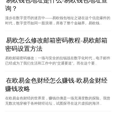
易欧钱包地址是什么-易欧钱包地址查
询？
漫步在数字货币的迷宫中——易欧钱包地址之谜在这个信息爆炸的
时代，数字货币如同一股浪潮，席卷了整个金融界。易欧钱...
易欧怎么修改邮箱密码教程-易欧邮箱
密码设置方法
易欧邮箱密码修改：一场与安全的拉锯战在数字化时代，电子邮件
已经成为了我们生活和工作中的“交通要道”。而在这个要...
在欧易金色财经怎么赚钱-欧易金财经
赚钱攻略
在欧易金色财经的世界里，赚钱仿佛是一场充满变数的探险。我曾
无数次地穿梭于各种财经论坛，试图探寻在这片虚拟的海洋...