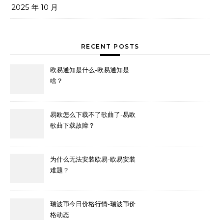
2025 年 10 月
RECENT POSTS
欧易通知是什么-欧易通知是
啥？
易欧怎么下载不了歌曲了-易欧
歌曲下载故障？
为什么无法安装欧易-欧易安装
难题？
瑞波币今日价格行情-瑞波币价
格动态