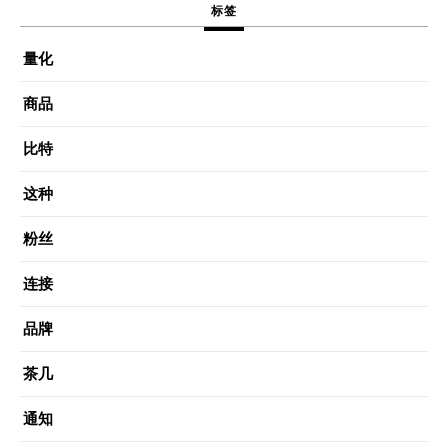
标签
量化
商品
比特
这种
粉丝
连接
品牌
茶几
通知