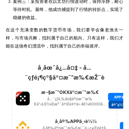
案例三：某投资者在以太坊行情波动时，保持冷静，耐心
等待时机。最终，他成功捕捉到了行情的转折点，实现了
稳健的收益。
在这个充满变数的数字货币市场，我们要学会像老渔夫一
样，与市场共舞，找到属于自己的航向。只有这样，我们才
能在这场奇幻漂流中，找到属于自己的幸福彼岸。