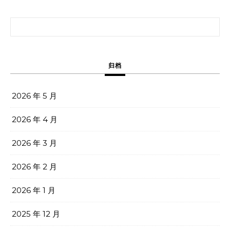
搜索：
归档
2026 年 5 月
2026 年 4 月
2026 年 3 月
2026 年 2 月
2026 年 1 月
2025 年 12 月