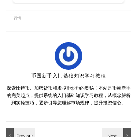
行情
币圈新手入门基础知识学习教程
探索比特币、加密货币和虚拟币炒币的奥秘！本站是币圈新手
的完美起点，提供系统的入门基础知识学习教程，从概念解析
到实操技巧，逐步引导您理解市场规律，提升投资信心。