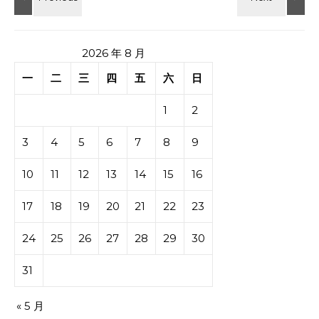
2026 年 8 月
一
二
三
四
五
六
日
1
2
3
4
5
6
7
8
9
10
11
12
13
14
15
16
17
18
19
20
21
22
23
24
25
26
27
28
29
30
31
« 5 月