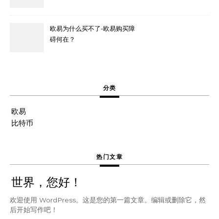
欧易为什么买不了-欧易购买障
碍何在？
分类
欧易
比特币
热门文章
世界，您好！
欢迎使用 WordPress。这是您的第一篇文章。编辑或删除它，然
后开始写作吧！