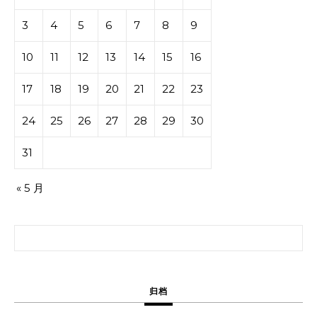
3
4
5
6
7
8
9
10
11
12
13
14
15
16
17
18
19
20
21
22
23
24
25
26
27
28
29
30
31
« 5 月
搜索：
归档