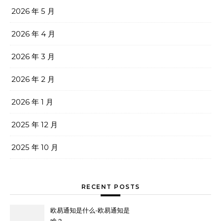
2026 年 5 月
2026 年 4 月
2026 年 3 月
2026 年 2 月
2026 年 1 月
2025 年 12 月
2025 年 10 月
RECENT POSTS
欧易通知是什么-欧易通知是