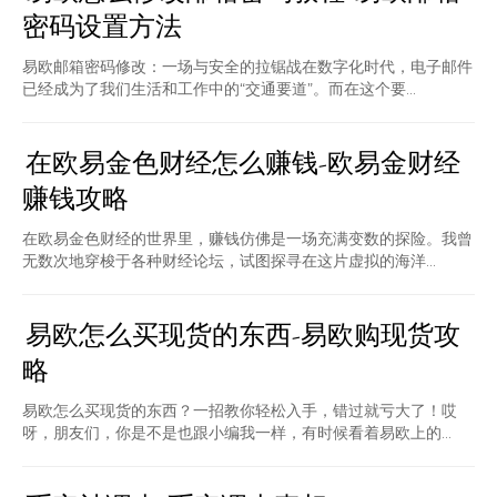
密码设置方法
易欧邮箱密码修改：一场与安全的拉锯战在数字化时代，电子邮件
已经成为了我们生活和工作中的“交通要道”。而在这个要...
在欧易金色财经怎么赚钱-欧易金财经
赚钱攻略
在欧易金色财经的世界里，赚钱仿佛是一场充满变数的探险。我曾
无数次地穿梭于各种财经论坛，试图探寻在这片虚拟的海洋...
易欧怎么买现货的东西-易欧购现货攻
略
易欧怎么买现货的东西？一招教你轻松入手，错过就亏大了！哎
呀，朋友们，你是不是也跟小编我一样，有时候看着易欧上的...