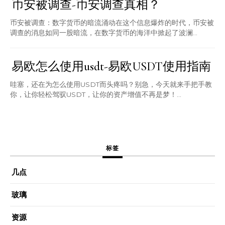
币安被调查-币安调查真相？
币安被调查：数字货币的暗流涌动在这个信息爆炸的时代，币安被
调查的消息如同一股暗流，在数字货币的海洋中掀起了波澜...
易欧怎么使用usdt-易欧USDT使用指南
哇塞，还在为怎么使用USDT而头疼吗？别急，今天就来手把手教
你，让你轻松驾驭USDT，让你的资产增值不再是梦！...
标签
几点
玻璃
资源