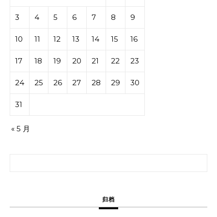
3
4
5
6
7
8
9
10
11
12
13
14
15
16
17
18
19
20
21
22
23
24
25
26
27
28
29
30
31
« 5 月
搜索：
归档