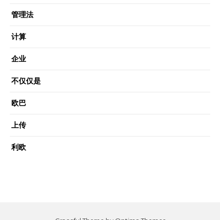
管理法
计算
企业
不仅仅是
欧巴
上传
利欧