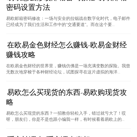
密码设置方法
易欧邮箱密码修改：一场与安全的拉锯战在数字化时代，电子邮件
已经成为了我们生活和工作中的“交通要道”。而在这个要...
在欧易金色财经怎么赚钱-欧易金财经
赚钱攻略
在欧易金色财经的世界里，赚钱仿佛是一场充满变数的探险。我曾
无数次地穿梭于各种财经论坛，试图探寻在这片虚拟的海洋...
易欧怎么买现货的东西-易欧购现货攻
略
易欧怎么买现货的东西？一招教你轻松入手，错过就亏大了！哎
呀，朋友们，你是不是也跟小编我一样，有时候看着易欧上的...