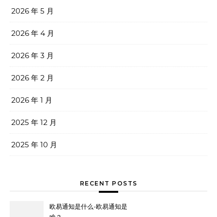
2026 年 5 月
2026 年 4 月
2026 年 3 月
2026 年 2 月
2026 年 1 月
2025 年 12 月
2025 年 10 月
RECENT POSTS
欧易通知是什么-欧易通知是