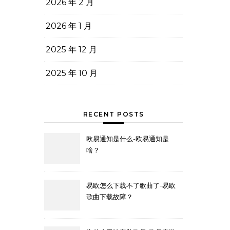
2026 年 2 月
2026 年 1 月
2025 年 12 月
2025 年 10 月
RECENT POSTS
欧易通知是什么-欧易通知是
啥？
易欧怎么下载不了歌曲了-易欧
歌曲下载故障？