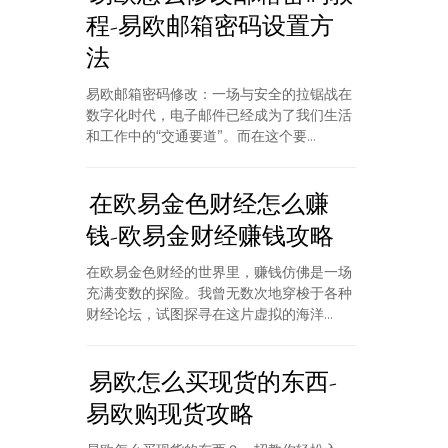
程-易欧邮箱密码设置方
法
易欧邮箱密码修改：一场与安全的拉锯战在
数字化时代，电子邮件已经成为了我们生活
和工作中的“交通要道”。而在这个要...
在欧易金色财经怎么赚
钱-欧易金财经赚钱攻略
在欧易金色财经的世界里，赚钱仿佛是一场
充满变数的探险。我曾无数次地穿梭于各种
财经论坛，试图探寻在这片虚拟的海洋...
易欧怎么买现货的东西-
易欧购现货攻略