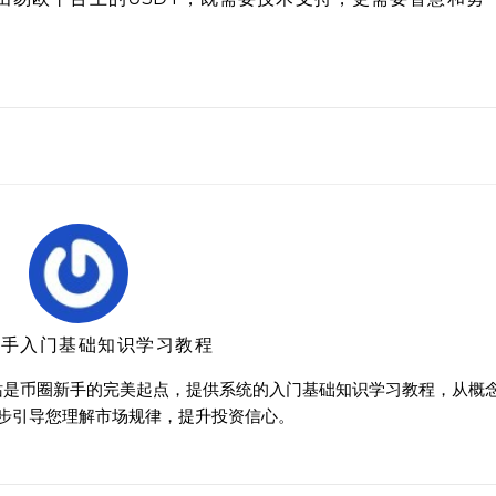
新手入门基础知识学习教程
站是币圈新手的完美起点，提供系统的入门基础知识学习教程，从概
步引导您理解市场规律，提升投资信心。