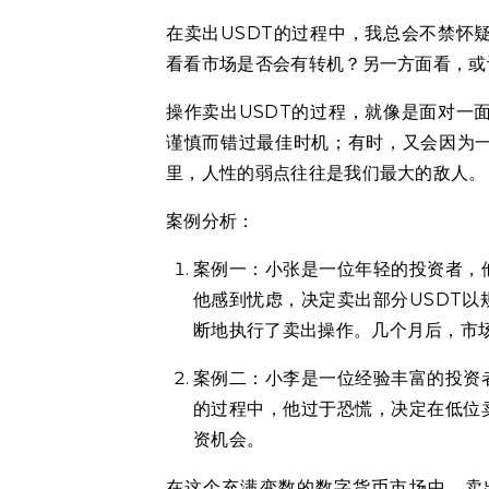
在卖出USDT的过程中，我总会不禁怀
看看市场是否会有转机？另一方面看，或
操作卖出USDT的过程，就像是面对一
谨慎而错过最佳时机；有时，又会因为
里，人性的弱点往往是我们最大的敌人。
案例分析：
案例一：小张是一位年轻的投资者，
他感到忧虑，决定卖出部分USDT
断地执行了卖出操作。几个月后，市
案例二：小李是一位经验丰富的投资
的过程中，他过于恐慌，决定在低位
资机会。
在这个充满变数的数字货币市场中，卖