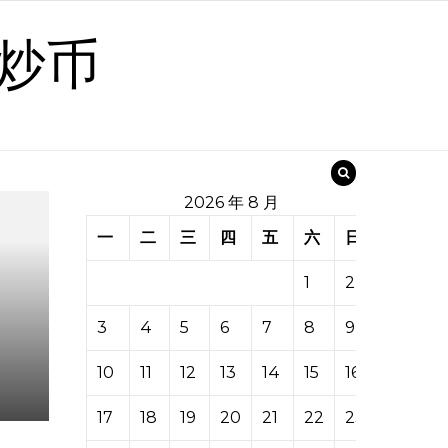
炒币
2026 年 8 月
一
二
三
四
五
六
日
1
2
3
4
5
6
7
8
9
10
11
12
13
14
15
16
17
18
19
20
21
22
23