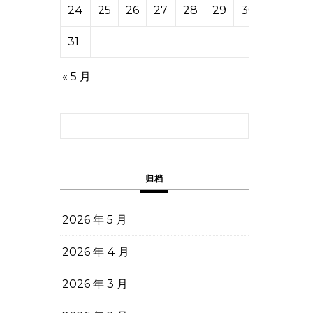
24
25
26
27
28
29
30
31
« 5 月
搜索：
归档
2026 年 5 月
2026 年 4 月
2026 年 3 月